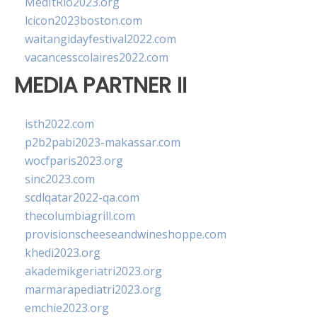
MedItRio2023.org
lcicon2023boston.com
waitangidayfestival2022.com
vacancesscolaires2022.com
MEDIA PARTNER II
isth2022.com
p2b2pabi2023-makassar.com
wocfparis2023.org
sinc2023.com
scdlqatar2022-qa.com
thecolumbiagrill.com
provisionscheeseandwineshoppe.com
khedi2023.org
akademikgeriatri2023.org
marmarapediatri2023.org
emchie2023.org