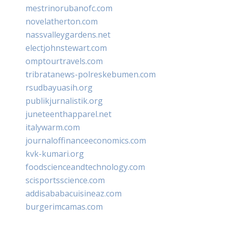
mestrinorubanofc.com
novelatherton.com
nassvalleygardens.net
electjohnstewart.com
omptourtravels.com
tribratanews-polreskebumen.com
rsudbayuasih.org
publikjurnalistik.org
juneteenthapparel.net
italywarm.com
journaloffinanceeconomics.com
kvk-kumari.org
foodscienceandtechnology.com
scisportsscience.com
addisababacuisineaz.com
burgerimcamas.com