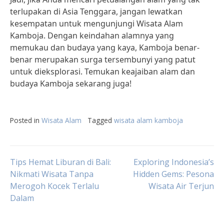
terlupakan di Asia Tenggara, jangan lewatkan
kesempatan untuk mengunjungi Wisata Alam
Kamboja. Dengan keindahan alamnya yang
memukau dan budaya yang kaya, Kamboja benar-
benar merupakan surga tersembunyi yang patut
untuk dieksplorasi. Temukan keajaiban alam dan
budaya Kamboja sekarang juga!
Posted in
Wisata Alam
Tagged
wisata alam kamboja
Post
Tips Hemat Liburan di Bali:
Exploring Indonesia’s
Nikmati Wisata Tanpa
Hidden Gems: Pesona
Merogoh Kocek Terlalu
Wisata Air Terjun
navigation
Dalam