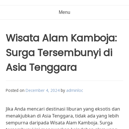
Menu
Wisata Alam Kamboja:
Surga Tersembunyi di
Asia Tenggara
Posted on
December 4, 2024
by
adminloc
Jika Anda mencari destinasi liburan yang eksotis dan
menakjubkan di Asia Tenggara, tidak ada yang lebih
sempurna daripada Wisata Alam Kamboja. Surga