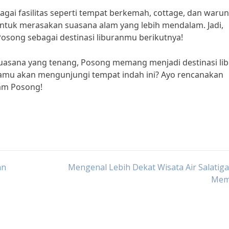
rbagai fasilitas seperti tempat berkemah, cottage, dan waru
ntuk merasakan suasana alam yang lebih mendalam. Jadi,
osong sebagai destinasi liburanmu berikutnya!
sana yang tenang, Posong memang menjadi destinasi li
kamu akan mengunjungi tempat indah ini? Ayo rencanakan
lam Posong!
an
Mengenal Lebih Dekat Wisata Air Salatig
Mem