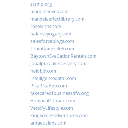
stsmp.org
manoelneves.com
mandelaeffectlibrary.com
roselynns.com
balanceyoganj.com
salesforceblogs.com
TrainGames365.com
BaytownEvaCationRentals.com
JabalpurCakeDelivery.com
halobjd.com
intelligenceqatar.com
PikaPikaApp.com
takecareofbusinessdfw.org
HamadaOfJapan.com
VersifyLifestyle.com
kingscreekadventures.com
antaeuslabs.com