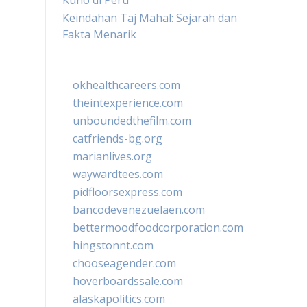
Kuno di Peru
Keindahan Taj Mahal: Sejarah dan
Fakta Menarik
okhealthcareers.com
theintexperience.com
unboundedthefilm.com
catfriends-bg.org
marianlives.org
waywardtees.com
pidfloorsexpress.com
bancodevenezuelaen.com
bettermoodfoodcorporation.com
hingstonnt.com
chooseagender.com
hoverboardssale.com
alaskapolitics.com