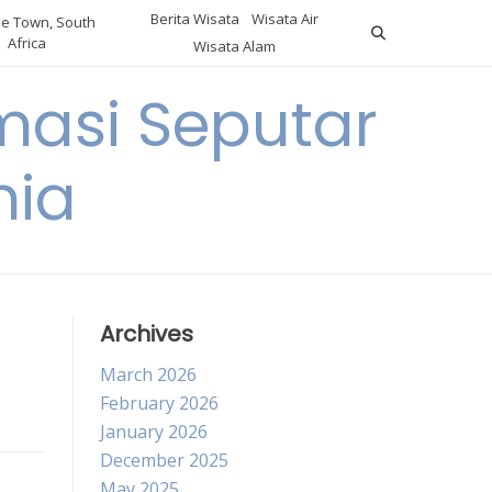
Berita Wisata
Wisata Air
e Town, South
Africa
Wisata Alam
masi Seputar
nia
Archives
March 2026
February 2026
January 2026
December 2025
May 2025