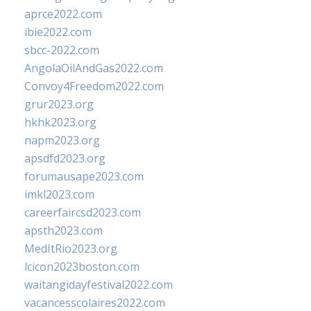
aprce2022.com
ibie2022.com
sbcc-2022.com
AngolaOilAndGas2022.com
Convoy4Freedom2022.com
grur2023.org
hkhk2023.org
napm2023.org
apsdfd2023.org
forumausape2023.com
imkl2023.com
careerfaircsd2023.com
apsth2023.com
MedItRio2023.org
lcicon2023boston.com
waitangidayfestival2022.com
vacancesscolaires2022.com