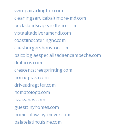
vwrepairarlington.com
cleaningservicebaltimore-md.com
beckslandscapeandfence.com
vistaaltadelveramendi.com
coastlinecateringnc.com
cuesburgershouston.com
psicologiaespecializadaencampeche.com
dmtacos.com
crescentstreetprinting.com
hornopizza.com
driveadragster.com
hematologa.com
lizaivanov.com
guesttinyhomes.com
home-plow-by-meyer.com
palatelatincuisine.com