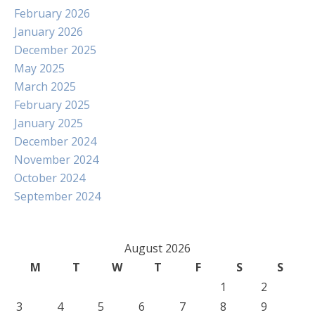
February 2026
January 2026
December 2025
May 2025
March 2025
February 2025
January 2025
December 2024
November 2024
October 2024
September 2024
August 2026
M
T
W
T
F
S
S
1
2
3
4
5
6
7
8
9