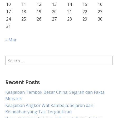
10
11
12
13
14
15
16
17
18
19
20
21
22
23
24
25
26
27
28
29
30
31
« Mar
Search
for:
Recent Posts
Keajaiban Tembok Besar China: Sejarah dan Fakta
Menarik
Keajaiban Angkor Wat Kamboja: Sejarah dan
Keindahan yang Tak Tergantikan