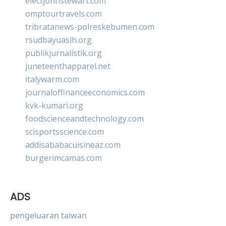
electjohnstewart.com
omptourtravels.com
tribratanews-polreskebumen.com
rsudbayuasih.org
publikjurnalistik.org
juneteenthapparel.net
italywarm.com
journaloffinanceeconomics.com
kvk-kumari.org
foodscienceandtechnology.com
scisportsscience.com
addisababacuisineaz.com
burgerimcamas.com
ADS
pengeluaran taiwan