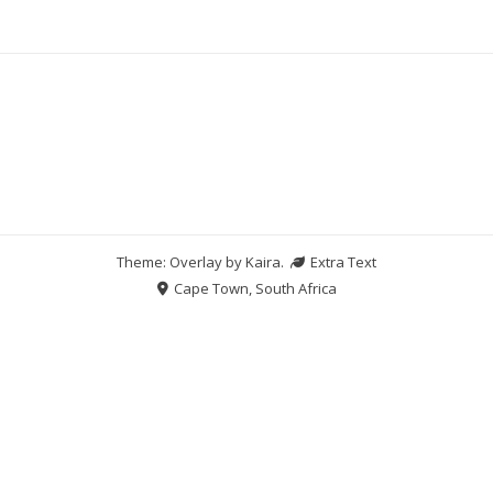
Theme: Overlay by
Kaira
.
Extra Text
Cape Town, South Africa