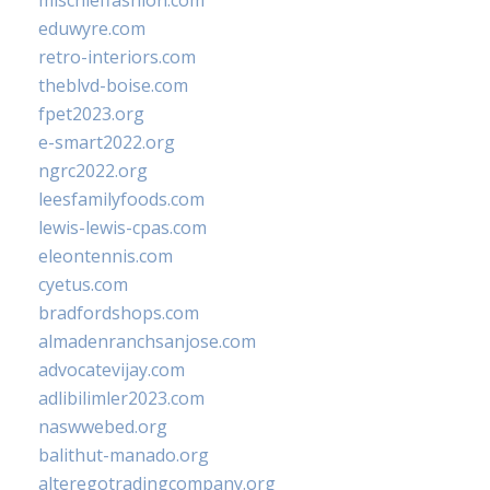
mischieffashion.com
eduwyre.com
retro-interiors.com
theblvd-boise.com
fpet2023.org
e-smart2022.org
ngrc2022.org
leesfamilyfoods.com
lewis-lewis-cpas.com
eleontennis.com
cyetus.com
bradfordshops.com
almadenranchsanjose.com
advocatevijay.com
adlibilimler2023.com
naswwebed.org
balithut-manado.org
alteregotradingcompany.org