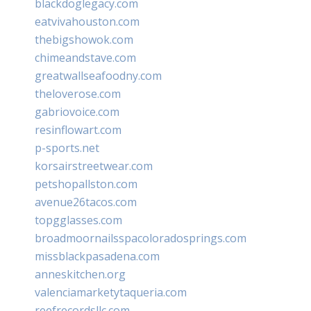
blackdoglegacy.com
eatvivahouston.com
thebigshowok.com
chimeandstave.com
greatwallseafoodny.com
theloverose.com
gabriovoice.com
resinflowart.com
p-sports.net
korsairstreetwear.com
petshopallston.com
avenue26tacos.com
topgglasses.com
broadmoornailsspacoloradosprings.com
missblackpasadena.com
anneskitchen.org
valenciamarketytaqueria.com
reefrecordsllc.com