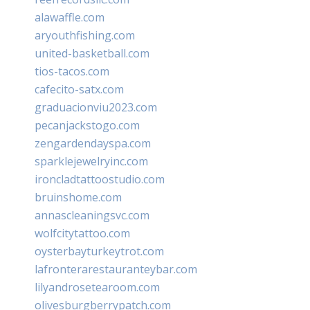
alawaffle.com
aryouthfishing.com
united-basketball.com
tios-tacos.com
cafecito-satx.com
graduacionviu2023.com
pecanjackstogo.com
zengardendayspa.com
sparklejewelryinc.com
ironcladtattoostudio.com
bruinshome.com
annascleaningsvc.com
wolfcitytattoo.com
oysterbayturkeytrot.com
lafronterarestauranteybar.com
lilyandrosetearoom.com
olivesburgberrypatch.com