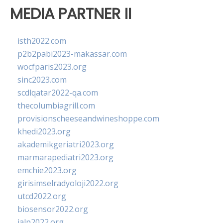
MEDIA PARTNER II
isth2022.com
p2b2pabi2023-makassar.com
wocfparis2023.org
sinc2023.com
scdlqatar2022-qa.com
thecolumbiagrill.com
provisionscheeseandwineshoppe.com
khedi2023.org
akademikgeriatri2023.org
marmarapediatri2023.org
emchie2023.org
girisimselradyoloji2022.org
utcd2022.org
biosensor2022.org
ialp2022.org