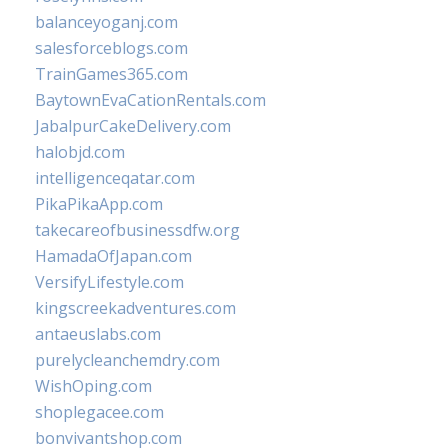
balanceyoganj.com
salesforceblogs.com
TrainGames365.com
BaytownEvaCationRentals.com
JabalpurCakeDelivery.com
halobjd.com
intelligenceqatar.com
PikaPikaApp.com
takecareofbusinessdfw.org
HamadaOfJapan.com
VersifyLifestyle.com
kingscreekadventures.com
antaeuslabs.com
purelycleanchemdry.com
WishOping.com
shoplegacee.com
bonvivantshop.com