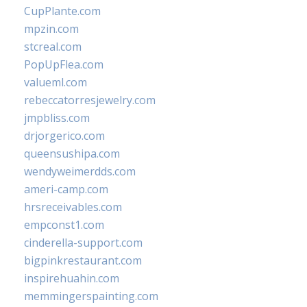
CupPlante.com
mpzin.com
stcreal.com
PopUpFlea.com
valueml.com
rebeccatorresjewelry.com
jmpbliss.com
drjorgerico.com
queensushipa.com
wendyweimerdds.com
ameri-camp.com
hrsreceivables.com
empconst1.com
cinderella-support.com
bigpinkrestaurant.com
inspirehuahin.com
memmingerspainting.com