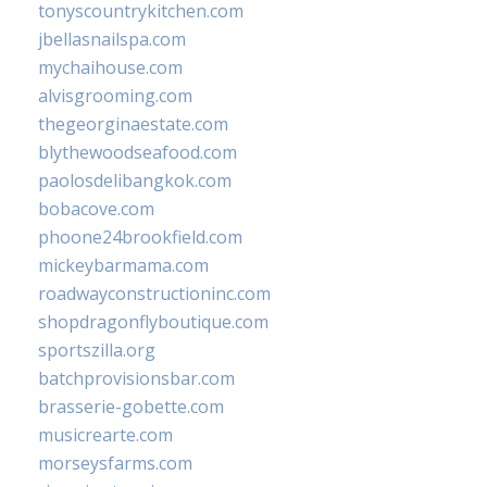
tonyscountrykitchen.com
jbellasnailspa.com
mychaihouse.com
alvisgrooming.com
thegeorginaestate.com
blythewoodseafood.com
paolosdelibangkok.com
bobacove.com
phoone24brookfield.com
mickeybarmama.com
roadwayconstructioninc.com
shopdragonflyboutique.com
sportszilla.org
batchprovisionsbar.com
brasserie-gobette.com
musicrearte.com
morseysfarms.com