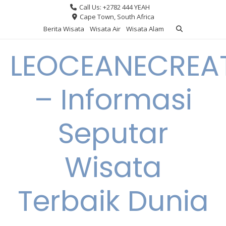
Skip
Call Us: +2782 444 YEAH
to
Cape Town, South Africa
content
Berita Wisata
Wisata Air
Wisata Alam
LEOCEANECREA
– Informasi
Seputar
Wisata
Terbaik Dunia