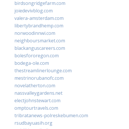
birdsongridgefarm.com
joiedevivblog.com
valera-amsterdam.com
libertybrandhemp.com
norwoodinnwi.com
neighboursmarket.com
blackanguscareers.com
bolesfororegon.com
bodega-ole.com
thestreamlinerlounge.com
mestrinorubanofc.com
novelatherton.com
nassvalleygardens.net
electjohnstewart.com
omptourtravels.com
tribratanews-polreskebumen.com
rsudbayuasih.org