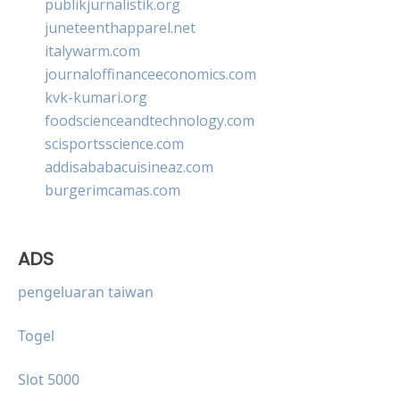
publikjurnalistik.org
juneteenthapparel.net
italywarm.com
journaloffinanceeconomics.com
kvk-kumari.org
foodscienceandtechnology.com
scisportsscience.com
addisababacuisineaz.com
burgerimcamas.com
ADS
pengeluaran taiwan
Togel
Slot 5000