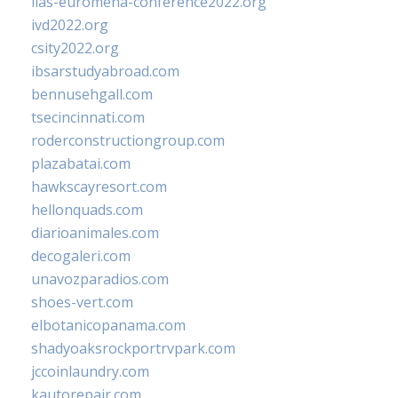
iias-euromena-conference2022.org
ivd2022.org
csity2022.org
ibsarstudyabroad.com
bennusehgall.com
tsecincinnati.com
roderconstructiongroup.com
plazabatai.com
hawkscayresort.com
hellonquads.com
diarioanimales.com
decogaleri.com
unavozparadios.com
shoes-vert.com
elbotanicopanama.com
shadyoaksrockportrvpark.com
jccoinlaundry.com
kautorepair.com