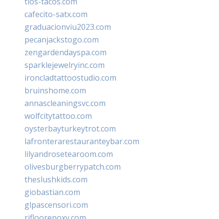
tios-tacos.com
cafecito-satx.com
graduacionviu2023.com
pecanjackstogo.com
zengardendayspa.com
sparklejewelryinc.com
ironcladtattoostudio.com
bruinshome.com
annascleaningsvc.com
wolfcitytattoo.com
oysterbayturkeytrot.com
lafronterarestauranteybar.com
lilyandrosetearoom.com
olivesburgberrypatch.com
theslushkids.com
giobastian.com
glpascensori.com
rifloorepoxy.com