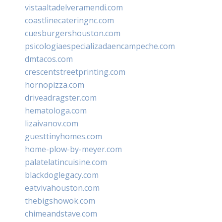
vistaaltadelveramendi.com
coastlinecateringnc.com
cuesburgershouston.com
psicologiaespecializadaencampeche.com
dmtacos.com
crescentstreetprinting.com
hornopizza.com
driveadragster.com
hematologa.com
lizaivanov.com
guesttinyhomes.com
home-plow-by-meyer.com
palatelatincuisine.com
blackdoglegacy.com
eatvivahouston.com
thebigshowok.com
chimeandstave.com