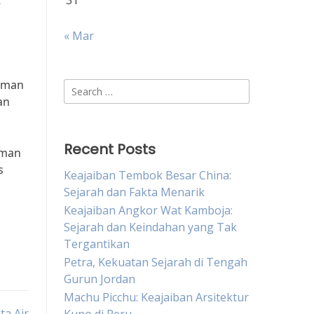
t
31
« Mar
aman
Search
an
for:
Recent Posts
aman
s
Keajaiban Tembok Besar China:
Sejarah dan Fakta Menarik
Keajaiban Angkor Wat Kamboja:
Sejarah dan Keindahan yang Tak
Tergantikan
Petra, Kekuatan Sejarah di Tengah
Gurun Jordan
Machu Picchu: Keajaiban Arsitektur
ta Air