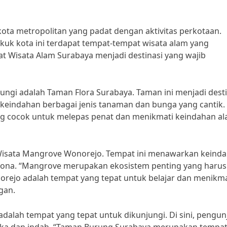
ota metropolitan yang padat dengan aktivitas perkotaan.
kuk kota ini terdapat tempat-tempat wisata alam yang
t Wisata Alam Surabaya menjadi destinasi yang wajib
ngi adalah Taman Flora Surabaya. Taman ini menjadi desti
 keindahan berbagai jenis tanaman dan bunga yang cantik.
g cocok untuk melepas penat dan menikmati keindahan al
n Wisata Mangrove Wonorejo. Tempat ini menawarkan keind
ona. “Mangrove merupakan ekosistem penting yang harus
orejo adalah tempat yang tepat untuk belajar dan menikma
gan.
dalah tempat yang tepat untuk dikunjungi. Di sini, pengu