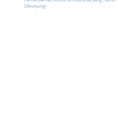
Post
Dikunjungi
navigation