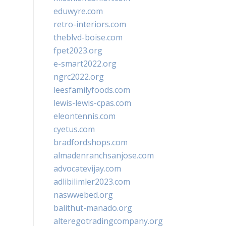
eduwyre.com
retro-interiors.com
theblvd-boise.com
fpet2023.org
e-smart2022.org
ngrc2022.org
leesfamilyfoods.com
lewis-lewis-cpas.com
eleontennis.com
cyetus.com
bradfordshops.com
almadenranchsanjose.com
advocatevijay.com
adlibilimler2023.com
naswwebed.org
balithut-manado.org
alteregotradingcompany.org