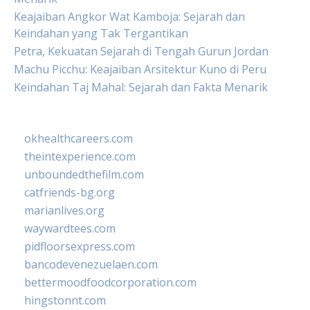
Keajaiban Angkor Wat Kamboja: Sejarah dan
Keindahan yang Tak Tergantikan
Petra, Kekuatan Sejarah di Tengah Gurun Jordan
Machu Picchu: Keajaiban Arsitektur Kuno di Peru
Keindahan Taj Mahal: Sejarah dan Fakta Menarik
okhealthcareers.com
theintexperience.com
unboundedthefilm.com
catfriends-bg.org
marianlives.org
waywardtees.com
pidfloorsexpress.com
bancodevenezuelaen.com
bettermoodfoodcorporation.com
hingstonnt.com