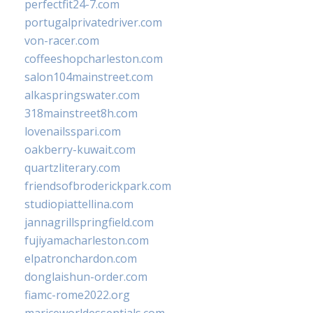
perfectfit24-7.com
portugalprivatedriver.com
von-racer.com
coffeeshopcharleston.com
salon104mainstreet.com
alkaspringswater.com
318mainstreet8h.com
lovenailsspari.com
oakberry-kuwait.com
quartzliterary.com
friendsofbroderickpark.com
studiopiattellina.com
jannagrillspringfield.com
fujiyamacharleston.com
elpatronchardon.com
donglaishun-order.com
fiamc-rome2022.org