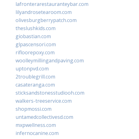
lafronterarestauranteybar.com
lilyandrosetearoom.com
olivesburgberrypatch.com
theslushkids.com
giobastian.com
glpascensori.com
rifloorepoxy.com
woolleymillingandpaving.com
uptonpvd.com
2troublegrill.com
casateranga.com
sticksandstonesstudiooh.com
walkers-treeservice.com
shopmossi.com
untamedcollectivesd.com
mxpwellness.com
infernocanine.com