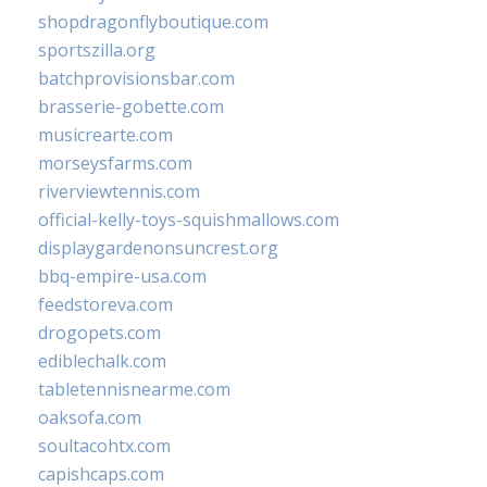
shopdragonflyboutique.com
sportszilla.org
batchprovisionsbar.com
brasserie-gobette.com
musicrearte.com
morseysfarms.com
riverviewtennis.com
official-kelly-toys-squishmallows.com
displaygardenonsuncrest.org
bbq-empire-usa.com
feedstoreva.com
drogopets.com
ediblechalk.com
tabletennisnearme.com
oaksofa.com
soultacohtx.com
capishcaps.com