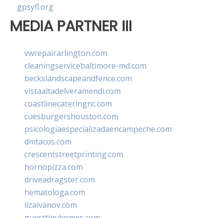
gpsyfl.org
MEDIA PARTNER III
vwrepairarlington.com
cleaningservicebaltimore-md.com
beckslandscapeandfence.com
vistaaltadelveramendi.com
coastlinecateringnc.com
cuesburgershouston.com
psicologiaespecializadaencampeche.com
dmtacos.com
crescentstreetprinting.com
hornopizza.com
driveadragster.com
hematologa.com
lizaivanov.com
guesttinyhomes.com