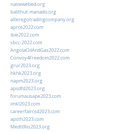
naswwebed.org
balithut-manado.org
alteregotradingcompany.org
aprce2022.com
ibie2022.com
sbcc-2022.com
AngolaOilAndGas2022.com
Convoy4Freedom2022.com
grur2023.org
hkhk2023.org
napm2023.org
apsdfd2023.org
forumausape2023.com
imkl2023.com
careerfaircsd2023.com
apsth2023.com
MedItRio2023.org