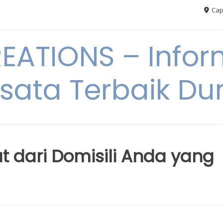
Cap
ATIONS – Infor
sata Terbaik Du
t dari Domisili Anda yang