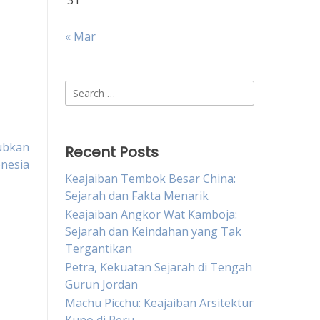
31
« Mar
Search
for:
jubkan
Recent Posts
onesia
Keajaiban Tembok Besar China:
Sejarah dan Fakta Menarik
Keajaiban Angkor Wat Kamboja:
Sejarah dan Keindahan yang Tak
Tergantikan
Petra, Kekuatan Sejarah di Tengah
Gurun Jordan
Machu Picchu: Keajaiban Arsitektur