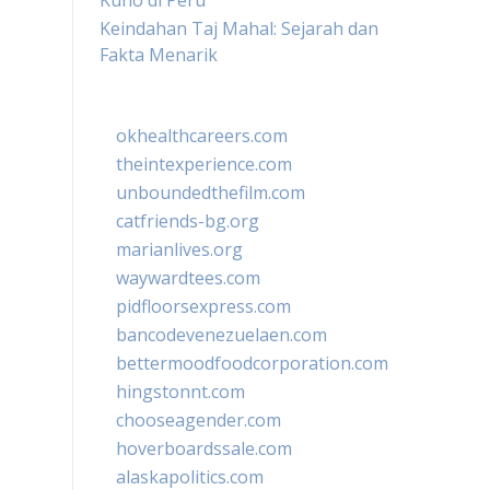
Kuno di Peru
Keindahan Taj Mahal: Sejarah dan
Fakta Menarik
okhealthcareers.com
theintexperience.com
unboundedthefilm.com
catfriends-bg.org
marianlives.org
waywardtees.com
pidfloorsexpress.com
bancodevenezuelaen.com
bettermoodfoodcorporation.com
hingstonnt.com
chooseagender.com
hoverboardssale.com
alaskapolitics.com