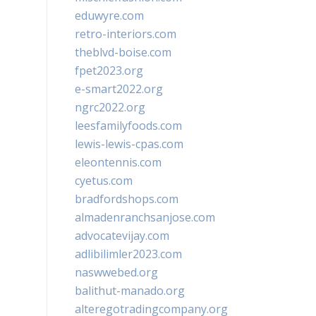
eduwyre.com
retro-interiors.com
theblvd-boise.com
fpet2023.org
e-smart2022.org
ngrc2022.org
leesfamilyfoods.com
lewis-lewis-cpas.com
eleontennis.com
cyetus.com
bradfordshops.com
almadenranchsanjose.com
advocatevijay.com
adlibilimler2023.com
naswwebed.org
balithut-manado.org
alteregotradingcompany.org