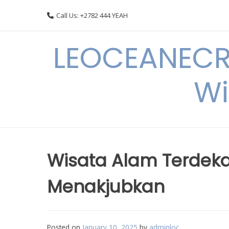
Skip
Call Us: +2782 444 YEAH
to
content
LEOCEANECRE
Wi
Wisata Alam Terdeka
Menakjubkan
Posted on
January 10, 2025
by
adminloc