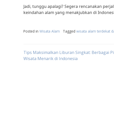
Jadi, tunggu apalagi? Segera rencanakan perja
keindahan alam yang menakjubkan di Indonesi
Posted in
Wisata Alam
Tagged
wisata alam terdekat da
Post
Tips Maksimalkan Liburan Singkat: Berbagai Pi
Wisata Menarik di Indonesia
navigation