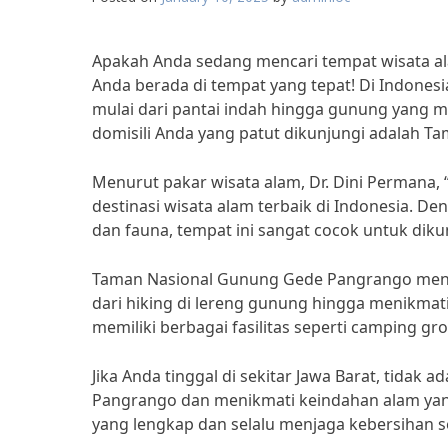
Apakah Anda sedang mencari tempat wisata ala
Anda berada di tempat yang tepat! Di Indonesi
mulai dari pantai indah hingga gunung yang me
domisili Anda yang patut dikunjungi adalah T
Menurut pakar wisata alam, Dr. Dini Permana
destinasi wisata alam terbaik di Indonesia. 
dan fauna, tempat ini sangat cocok untuk dikun
Taman Nasional Gunung Gede Pangrango mena
dari hiking di lereng gunung hingga menikmati k
memiliki berbagai fasilitas seperti camping 
Jika Anda tinggal di sekitar Jawa Barat, tid
Pangrango dan menikmati keindahan alam ya
yang lengkap dan selalu menjaga kebersihan se