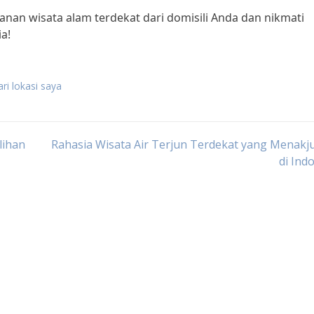
lanan wisata alam terdekat dari domisili Anda dan nikmati
a!
ri lokasi saya
lihan
Rahasia Wisata Air Terjun Terdekat yang Menak
di Ind