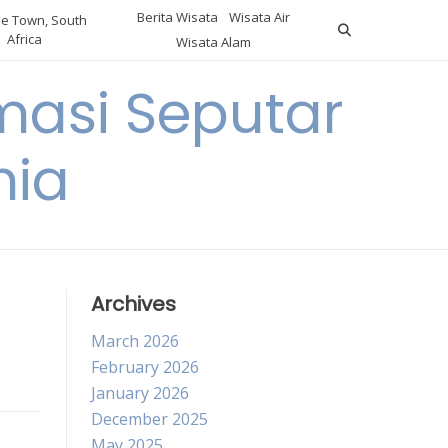
Berita Wisata
Wisata Air
e Town, South
Africa
Wisata Alam
masi Seputar
nia
Archives
March 2026
February 2026
January 2026
December 2025
May 2025