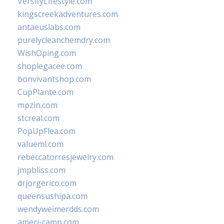
VersifyLifestyle.com
kingscreekadventures.com
antaeuslabs.com
purelycleanchemdry.com
WishOping.com
shoplegacee.com
bonvivantshop.com
CupPlante.com
mpzin.com
stcreal.com
PopUpFlea.com
valueml.com
rebeccatorresjewelry.com
jmpbliss.com
drjorgerico.com
queensushipa.com
wendyweimerdds.com
ameri-camp.com