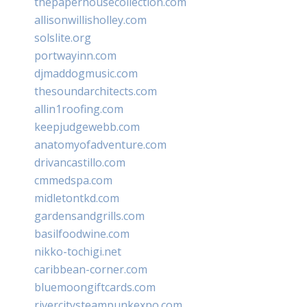
thepaperhousecollection.com
allisonwillisholley.com
solslite.org
portwayinn.com
djmaddogmusic.com
thesoundarchitects.com
allin1roofing.com
keepjudgewebb.com
anatomyofadventure.com
drivancastillo.com
cmmedspa.com
midletontkd.com
gardensandgrills.com
basilfoodwine.com
nikko-tochigi.net
caribbean-corner.com
bluemoongiftcards.com
rivercitysteampunkexpo.com