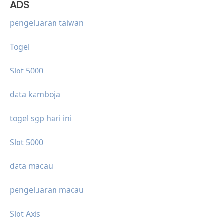
ADS
pengeluaran taiwan
Togel
Slot 5000
data kamboja
togel sgp hari ini
Slot 5000
data macau
pengeluaran macau
Slot Axis