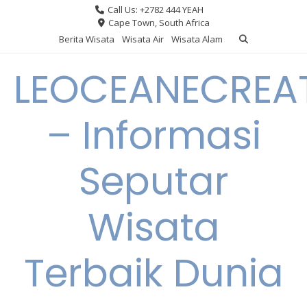
Skip
Call Us: +2782 444 YEAH
to
Cape Town, South Africa
content
Berita Wisata
Wisata Air
Wisata Alam
LEOCEANECREA
– Informasi
Seputar
Wisata
Terbaik Dunia