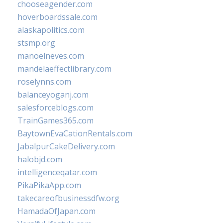
chooseagender.com
hoverboardssale.com
alaskapolitics.com
stsmp.org
manoelneves.com
mandelaeffectlibrary.com
roselynns.com
balanceyoganj.com
salesforceblogs.com
TrainGames365.com
BaytownEvaCationRentals.com
JabalpurCakeDelivery.com
halobjd.com
intelligenceqatar.com
PikaPikaApp.com
takecareofbusinessdfw.org
HamadaOfJapan.com