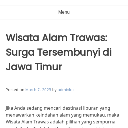
Menu
Wisata Alam Trawas:
Surga Tersembunyi di
Jawa Timur
Posted on
March 7, 2025
by
adminloc
Jika Anda sedang mencari destinasi liburan yang
menawarkan keindahan alam yang memukau, maka
Wisata Alam Trawas adalah pilihan yang sempurna