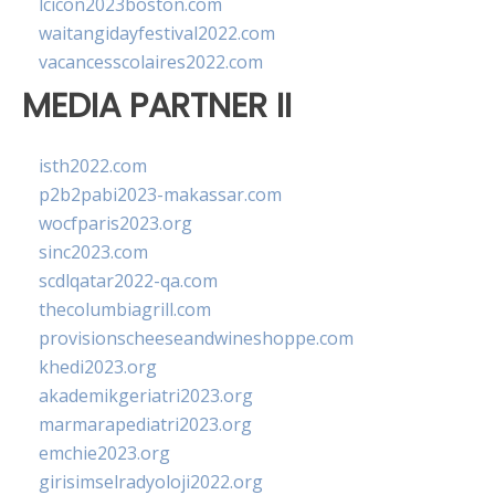
lcicon2023boston.com
waitangidayfestival2022.com
vacancesscolaires2022.com
MEDIA PARTNER II
isth2022.com
p2b2pabi2023-makassar.com
wocfparis2023.org
sinc2023.com
scdlqatar2022-qa.com
thecolumbiagrill.com
provisionscheeseandwineshoppe.com
khedi2023.org
akademikgeriatri2023.org
marmarapediatri2023.org
emchie2023.org
girisimselradyoloji2022.org