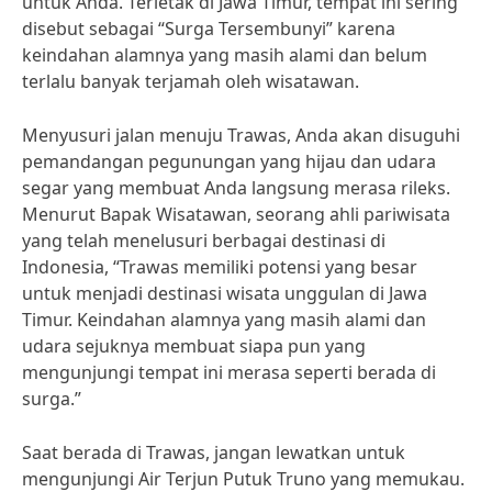
untuk Anda. Terletak di Jawa Timur, tempat ini sering
disebut sebagai “Surga Tersembunyi” karena
keindahan alamnya yang masih alami dan belum
terlalu banyak terjamah oleh wisatawan.
Menyusuri jalan menuju Trawas, Anda akan disuguhi
pemandangan pegunungan yang hijau dan udara
segar yang membuat Anda langsung merasa rileks.
Menurut Bapak Wisatawan, seorang ahli pariwisata
yang telah menelusuri berbagai destinasi di
Indonesia, “Trawas memiliki potensi yang besar
untuk menjadi destinasi wisata unggulan di Jawa
Timur. Keindahan alamnya yang masih alami dan
udara sejuknya membuat siapa pun yang
mengunjungi tempat ini merasa seperti berada di
surga.”
Saat berada di Trawas, jangan lewatkan untuk
mengunjungi Air Terjun Putuk Truno yang memukau.