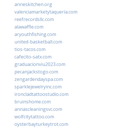
anneskitchen.org
valenciamarketytaqueria.com
reefrecordsllc.com
alawaffle.com
aryouthfishing.com
united-basketball.com
tios-tacos.com
cafecito-satx.com
graduacionviu2023.com
pecanjackstogo.com
zengardendayspa.com
sparklejewelryinc.com
ironcladtattoostudio.com
bruinshome.com
annascleaningsvc.com
wolfcitytattoo.com
oysterbayturkeytrot.com