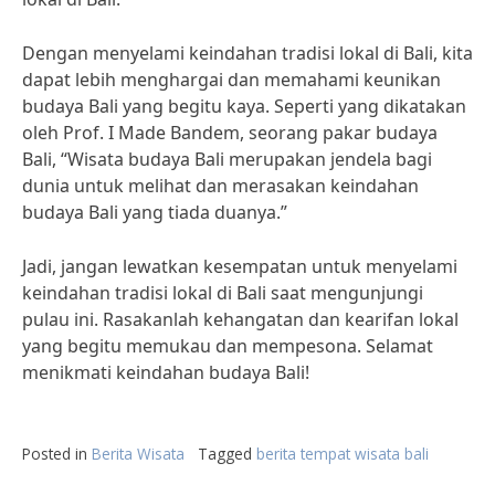
Dengan menyelami keindahan tradisi lokal di Bali, kita
dapat lebih menghargai dan memahami keunikan
budaya Bali yang begitu kaya. Seperti yang dikatakan
oleh Prof. I Made Bandem, seorang pakar budaya
Bali, “Wisata budaya Bali merupakan jendela bagi
dunia untuk melihat dan merasakan keindahan
budaya Bali yang tiada duanya.”
Jadi, jangan lewatkan kesempatan untuk menyelami
keindahan tradisi lokal di Bali saat mengunjungi
pulau ini. Rasakanlah kehangatan dan kearifan lokal
yang begitu memukau dan mempesona. Selamat
menikmati keindahan budaya Bali!
Posted in
Berita Wisata
Tagged
berita tempat wisata bali