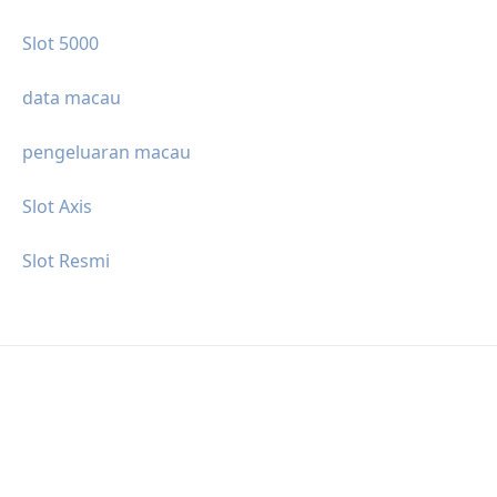
Slot 5000
data macau
pengeluaran macau
Slot Axis
Slot Resmi