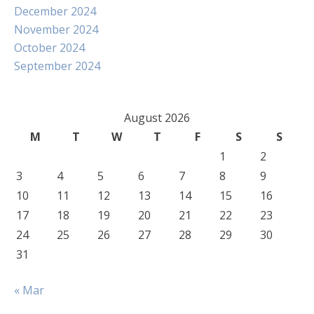
December 2024
November 2024
October 2024
September 2024
August 2026
M
T
W
T
F
S
S
1
2
3
4
5
6
7
8
9
10
11
12
13
14
15
16
17
18
19
20
21
22
23
24
25
26
27
28
29
30
31
« Mar