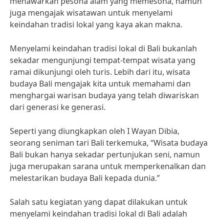
menawarkan pesona alam yang memesona, namun
juga mengajak wisatawan untuk menyelami
keindahan tradisi lokal yang kaya akan makna.
Menyelami keindahan tradisi lokal di Bali bukanlah
sekadar mengunjungi tempat-tempat wisata yang
ramai dikunjungi oleh turis. Lebih dari itu, wisata
budaya Bali mengajak kita untuk memahami dan
menghargai warisan budaya yang telah diwariskan
dari generasi ke generasi.
Seperti yang diungkapkan oleh I Wayan Dibia,
seorang seniman tari Bali terkemuka, “Wisata budaya
Bali bukan hanya sekadar pertunjukan seni, namun
juga merupakan sarana untuk memperkenalkan dan
melestarikan budaya Bali kepada dunia.”
Salah satu kegiatan yang dapat dilakukan untuk
menyelami keindahan tradisi lokal di Bali adalah