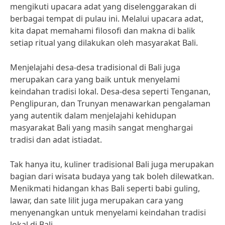
mengikuti upacara adat yang diselenggarakan di
berbagai tempat di pulau ini. Melalui upacara adat,
kita dapat memahami filosofi dan makna di balik
setiap ritual yang dilakukan oleh masyarakat Bali.
Menjelajahi desa-desa tradisional di Bali juga
merupakan cara yang baik untuk menyelami
keindahan tradisi lokal. Desa-desa seperti Tenganan,
Penglipuran, dan Trunyan menawarkan pengalaman
yang autentik dalam menjelajahi kehidupan
masyarakat Bali yang masih sangat menghargai
tradisi dan adat istiadat.
Tak hanya itu, kuliner tradisional Bali juga merupakan
bagian dari wisata budaya yang tak boleh dilewatkan.
Menikmati hidangan khas Bali seperti babi guling,
lawar, dan sate lilit juga merupakan cara yang
menyenangkan untuk menyelami keindahan tradisi
lokal di Bali.