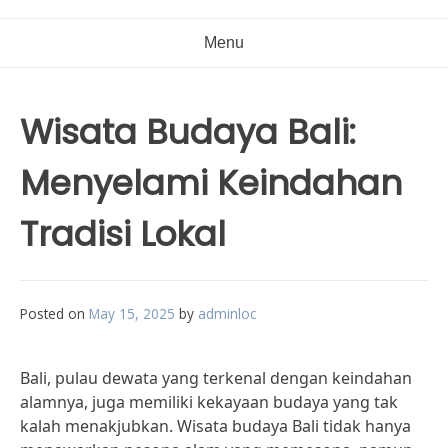
Menu
Wisata Budaya Bali:
Menyelami Keindahan
Tradisi Lokal
Posted on
May 15, 2025
by
adminloc
Bali, pulau dewata yang terkenal dengan keindahan
alamnya, juga memiliki kekayaan budaya yang tak
kalah menakjubkan. Wisata budaya Bali tidak hanya