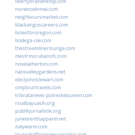
libertybrandhemp.com
norwoodinnwi.com
neighboursmarket.com
blackanguscareers.com
bolesfororegon.com
bodega-ole.com
thestreamlinerlounge.com
mestrinorubanofc.com
novelatherton.com
nassvalleygardens.net
electjohnstewart.com
omptourtravels.com
tribratanews-polreskebumen.com
rsudbayuasih.org
publikjurnalistik.org
juneteenthapparel.net
italywarm.com
journaloffinanceeconomics.com