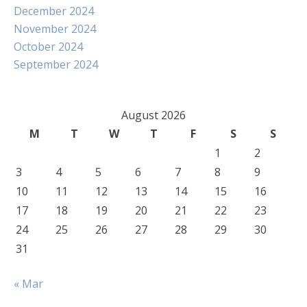
December 2024
November 2024
October 2024
September 2024
August 2026
M
T
W
T
F
S
S
1
2
3
4
5
6
7
8
9
10
11
12
13
14
15
16
17
18
19
20
21
22
23
24
25
26
27
28
29
30
31
« Mar