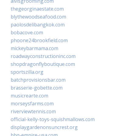
alvisgrooming.com
thegeorginaestate.com
blythewoodseafood.com
paolosdelibangkok.com
bobacove.com
phoone24brookfield.com
mickeybarmama.com
roadwayconstructioninc.com
shopdragonflyboutique.com
sportszilla.org
batchprovisionsbar.com
brasserie-gobette.com
musicrearte.com
morseysfarms.com
riverviewtennis.com
official-kelly-toys-squishmallows.com
displaygardenonsuncrest.org
bbq-empire-usa.com