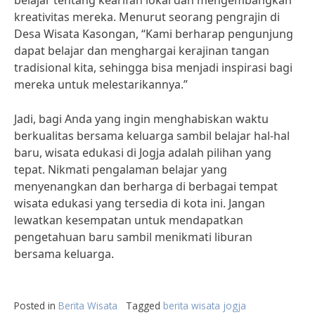
belajar tentang kearifan lokal dan mengembangkan
kreativitas mereka. Menurut seorang pengrajin di
Desa Wisata Kasongan, “Kami berharap pengunjung
dapat belajar dan menghargai kerajinan tangan
tradisional kita, sehingga bisa menjadi inspirasi bagi
mereka untuk melestarikannya.”
Jadi, bagi Anda yang ingin menghabiskan waktu
berkualitas bersama keluarga sambil belajar hal-hal
baru, wisata edukasi di Jogja adalah pilihan yang
tepat. Nikmati pengalaman belajar yang
menyenangkan dan berharga di berbagai tempat
wisata edukasi yang tersedia di kota ini. Jangan
lewatkan kesempatan untuk mendapatkan
pengetahuan baru sambil menikmati liburan
bersama keluarga.
Posted in
Berita Wisata
Tagged
berita wisata jogja