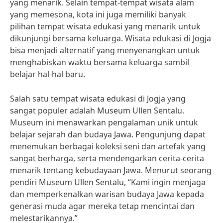
yang menarik. Selain tempat-tempat wisata alam
yang memesona, kota ini juga memiliki banyak
pilihan tempat wisata edukasi yang menarik untuk
dikunjungi bersama keluarga. Wisata edukasi di Jogja
bisa menjadi alternatif yang menyenangkan untuk
menghabiskan waktu bersama keluarga sambil
belajar hal-hal baru.
Salah satu tempat wisata edukasi di Jogja yang
sangat populer adalah Museum Ullen Sentalu.
Museum ini menawarkan pengalaman unik untuk
belajar sejarah dan budaya Jawa. Pengunjung dapat
menemukan berbagai koleksi seni dan artefak yang
sangat berharga, serta mendengarkan cerita-cerita
menarik tentang kebudayaan Jawa. Menurut seorang
pendiri Museum Ullen Sentalu, “Kami ingin menjaga
dan memperkenalkan warisan budaya Jawa kepada
generasi muda agar mereka tetap mencintai dan
melestarikannya.”