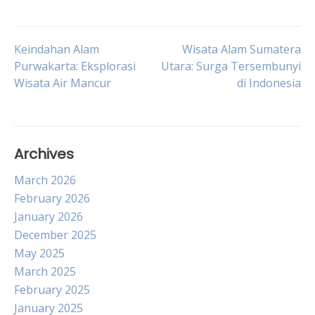
Post
Keindahan Alam
Wisata Alam Sumatera
Purwakarta: Eksplorasi
Utara: Surga Tersembunyi
Wisata Air Mancur
di Indonesia
navigation
Archives
March 2026
February 2026
January 2026
December 2025
May 2025
March 2025
February 2025
January 2025