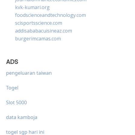
kvk-kumari.org
foodscienceandtechnology.com
scisportsscience.com
addisababacuisineaz.com
burgerimcamas.com
ADS
pengeluaran taiwan
Togel
Slot 5000
data kamboja
togel sgp hari ini