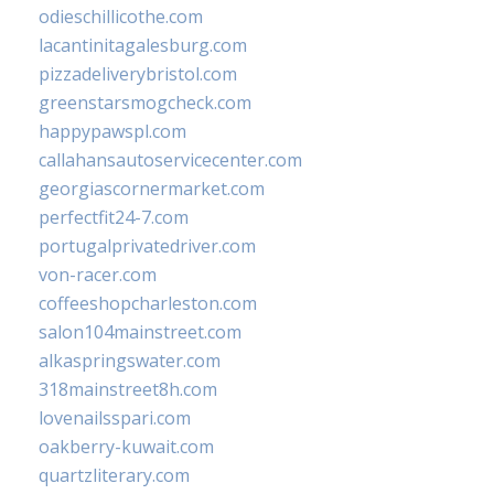
odieschillicothe.com
lacantinitagalesburg.com
pizzadeliverybristol.com
greenstarsmogcheck.com
happypawspl.com
callahansautoservicecenter.com
georgiascornermarket.com
perfectfit24-7.com
portugalprivatedriver.com
von-racer.com
coffeeshopcharleston.com
salon104mainstreet.com
alkaspringswater.com
318mainstreet8h.com
lovenailsspari.com
oakberry-kuwait.com
quartzliterary.com