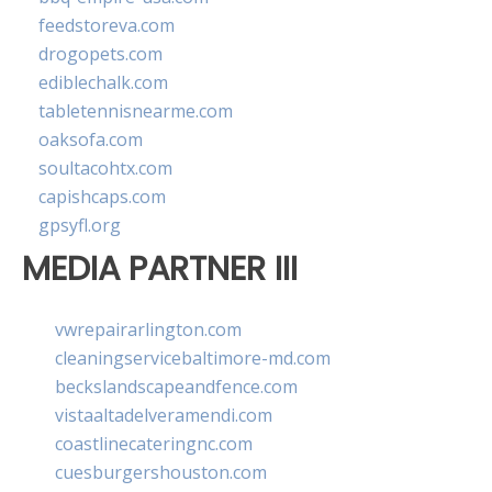
feedstoreva.com
drogopets.com
ediblechalk.com
tabletennisnearme.com
oaksofa.com
soultacohtx.com
capishcaps.com
gpsyfl.org
MEDIA PARTNER III
vwrepairarlington.com
cleaningservicebaltimore-md.com
beckslandscapeandfence.com
vistaaltadelveramendi.com
coastlinecateringnc.com
cuesburgershouston.com