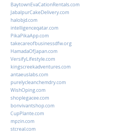
BaytownEvaCationRentals.com
JabalpurCakeDelivery.com
halobjd.com
intelligenceqatar.com
PikaPikaApp.com
takecareofbusinessdfw.org
HamadaOfJapan.com
VersifyLifestyle.com
kingscreekadventures.com
antaeuslabs.com
purelycleanchemdry.com
WishOping.com
shoplegacee.com
bonvivantshop.com
CupPlante.com
mpzin.com
stcreal.com