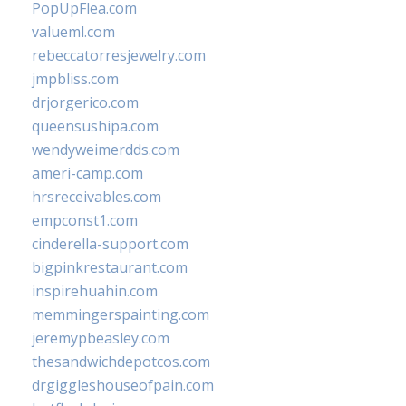
PopUpFlea.com
valueml.com
rebeccatorresjewelry.com
jmpbliss.com
drjorgerico.com
queensushipa.com
wendyweimerdds.com
ameri-camp.com
hrsreceivables.com
empconst1.com
cinderella-support.com
bigpinkrestaurant.com
inspirehuahin.com
memmingerspainting.com
jeremypbeasley.com
thesandwichdepotcos.com
drgiggleshouseofpain.com