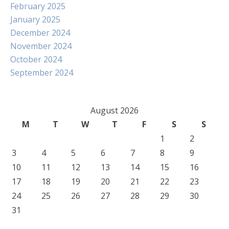
February 2025
January 2025
December 2024
November 2024
October 2024
September 2024
August 2026
M
T
W
T
F
S
S
1
2
3
4
5
6
7
8
9
10
11
12
13
14
15
16
17
18
19
20
21
22
23
24
25
26
27
28
29
30
31