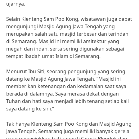
ujarnya.
Selain Klenteng Sam Poo Kong, wisatawan juga dapat
mengunjungi Masjid Agung Jawa Tengah yang
merupakan salah satu masjid terbesar dan terindah
di Semarang. Masjid ini memiliki arsitektur yang
megah dan indah, serta sering digunakan sebagai
tempat ibadah umat Islam di Semarang.
Menurut Ibu Siti, seorang pengunjung yang sering
datang ke Masjid Agung Jawa Tengah, “Masjid ini
memberikan ketenangan dan kedamaian saat saya
berada di dalamnya. Saya merasa dekat dengan
Tuhan dan hati saya menjadi lebih tenang setiap kali
saya datang ke sini.”
Tak hanya Klenteng Sam Poo Kong dan Masjid Agung
Jawa Tengah, Semarang juga memiliki banyak gereja
yang menyejukkan hati, seperti Gereja Blenduk dan