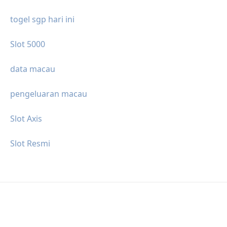
togel sgp hari ini
Slot 5000
data macau
pengeluaran macau
Slot Axis
Slot Resmi