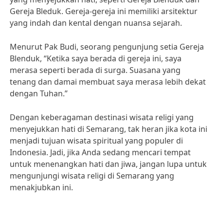
Gereja Bleduk. Gereja-gereja ini memiliki arsitektur
yang indah dan kental dengan nuansa sejarah.
Menurut Pak Budi, seorang pengunjung setia Gereja
Blenduk, “Ketika saya berada di gereja ini, saya
merasa seperti berada di surga. Suasana yang
tenang dan damai membuat saya merasa lebih dekat
dengan Tuhan.”
Dengan keberagaman destinasi wisata religi yang
menyejukkan hati di Semarang, tak heran jika kota ini
menjadi tujuan wisata spiritual yang populer di
Indonesia. Jadi, jika Anda sedang mencari tempat
untuk menenangkan hati dan jiwa, jangan lupa untuk
mengunjungi wisata religi di Semarang yang
menakjubkan ini.