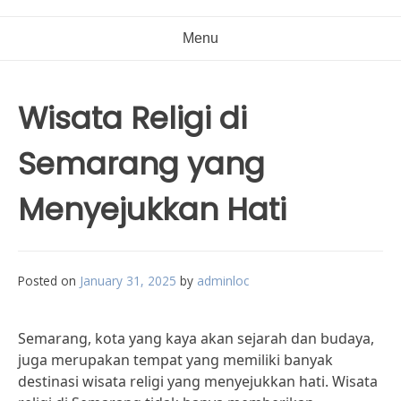
Menu
Wisata Religi di
Semarang yang
Menyejukkan Hati
Posted on
January 31, 2025
by
adminloc
Semarang, kota yang kaya akan sejarah dan budaya,
juga merupakan tempat yang memiliki banyak
destinasi wisata religi yang menyejukkan hati. Wisata