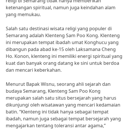
religi di Semarang tidak hanya memberikan
ketenangan spiritual, namun juga keindahan alam
yang memukau.
Salah satu destinasi wisata religi yang populer di
Semarang adalah Klenteng Sam Poo Kong. Klenteng
ini merupakan tempat ibadah umat Konghucu yang
dibangun pada abad ke-15 oleh Laksamana Cheng
Ho. Konon, klenteng ini memiliki energi spiritual yang
kuat dan banyak orang datang ke sini untuk berdoa
dan mencari keberkahan.
Menurut Bapak Wisnu, seorang ahli sejarah dan
budaya Semarang, Klenteng Sam Poo Kong
merupakan salah satu situs bersejarah yang harus
dikunjungi oleh wisatawan yang mencari kedamaian
batin. “Klenteng ini tidak hanya sebagai tempat
ibadah, namun juga sebagai tempat bersejarah yang
mengajarkan tentang toleransi antar agama,”