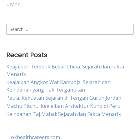
« Mar
Search
for:
Recent Posts
Keajaiban Tembok Besar China: Sejarah dan Fakta
Menarik
Keajaiban Angkor Wat Kamboja: Sejarah dan
Keindahan yang Tak Tergantikan
Petra, Kekuatan Sejarah di Tengah Gurun Jordan
Machu Picchu: Keajaiban Arsitektur Kuno di Peru
Keindahan Taj Mahal: Sejarah dan Fakta Menarik
okhealthcareers.com