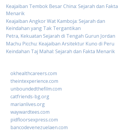
Keajaiban Tembok Besar China: Sejarah dan Fakta
Menarik
Keajaiban Angkor Wat Kamboja: Sejarah dan
Keindahan yang Tak Tergantikan
Petra, Kekuatan Sejarah di Tengah Gurun Jordan
Machu Picchu: Keajaiban Arsitektur Kuno di Peru
Keindahan Taj Mahal: Sejarah dan Fakta Menarik
okhealthcareers.com
theintexperience.com
unboundedthefilm.com
catfriends-bg.org
marianlives.org
waywardtees.com
pidfloorsexpress.com
bancodevenezuelaen.com