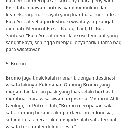
Raja Ampat merupakan surganya para penyelam.
Keindahan bawah lautnya yang memukau dan
keanekaragaman hayati yang luar biasa menjadikan
Raja Ampat sebagai destinasi wisata yang sangat
diminati. Menurut Pakar Biologi Laut, Dr. Budi
Santoso, “Raja Ampat memiliki ekosistem laut yang
sangat kaya, sehingga menjadi daya tarik utama bagi
para wisatawan.”
5. Bromo
Bromo juga tidak kalah menarik dengan destinasi
wisata lainnya. Keindahan Gunung Bromo yang
megah dan lautan pasir yang luas selalu berhasil
membuat para wisatawan terpesona. Menurut Ahli
Geologi, Dr. Putri Indah, “Bromo merupakan salah
satu gunung berapi paling terkenal di Indonesia,
sehingga tak heran jika menjadi salah satu tempat
wisata terpopuler di Indonesia.”