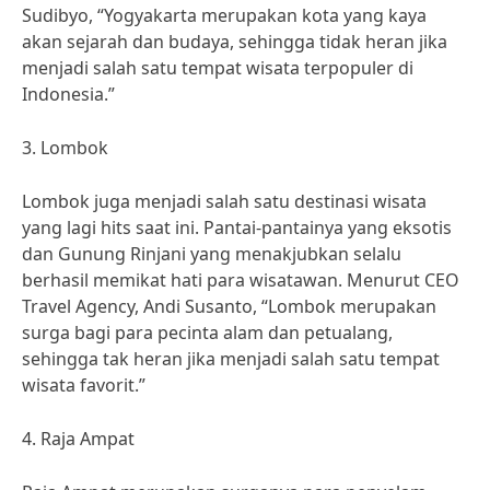
Sudibyo, “Yogyakarta merupakan kota yang kaya
akan sejarah dan budaya, sehingga tidak heran jika
menjadi salah satu tempat wisata terpopuler di
Indonesia.”
3. Lombok
Lombok juga menjadi salah satu destinasi wisata
yang lagi hits saat ini. Pantai-pantainya yang eksotis
dan Gunung Rinjani yang menakjubkan selalu
berhasil memikat hati para wisatawan. Menurut CEO
Travel Agency, Andi Susanto, “Lombok merupakan
surga bagi para pecinta alam dan petualang,
sehingga tak heran jika menjadi salah satu tempat
wisata favorit.”
4. Raja Ampat