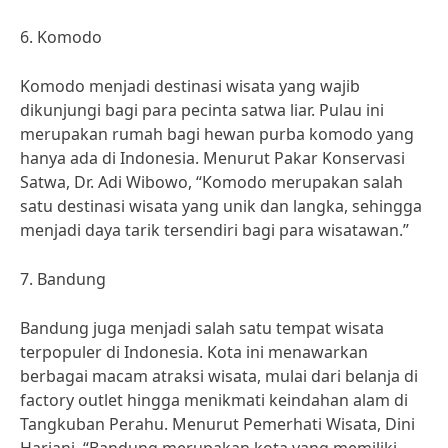
6. Komodo
Komodo menjadi destinasi wisata yang wajib
dikunjungi bagi para pecinta satwa liar. Pulau ini
merupakan rumah bagi hewan purba komodo yang
hanya ada di Indonesia. Menurut Pakar Konservasi
Satwa, Dr. Adi Wibowo, “Komodo merupakan salah
satu destinasi wisata yang unik dan langka, sehingga
menjadi daya tarik tersendiri bagi para wisatawan.”
7. Bandung
Bandung juga menjadi salah satu tempat wisata
terpopuler di Indonesia. Kota ini menawarkan
berbagai macam atraksi wisata, mulai dari belanja di
factory outlet hingga menikmati keindahan alam di
Tangkuban Perahu. Menurut Pemerhati Wisata, Dini