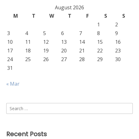
August 2026
M
T
W
T
F
S
S
1
2
3
4
5
6
7
8
9
10
11
12
13
14
15
16
17
18
19
20
21
22
23
24
25
26
27
28
29
30
31
« Mar
Search
for:
Recent Posts