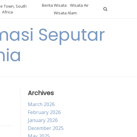
Berita Wisata
Wisata Air
e Town, South
Africa
Wisata Alam
masi Seputar
nia
Archives
March 2026
February 2026
January 2026
December 2025
May 2025