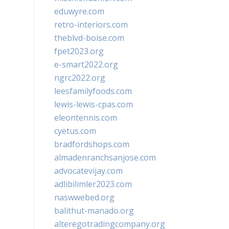
eduwyre.com
retro-interiors.com
theblvd-boise.com
fpet2023.org
e-smart2022.org
ngrc2022.org
leesfamilyfoods.com
lewis-lewis-cpas.com
eleontennis.com
cyetus.com
bradfordshops.com
almadenranchsanjose.com
advocatevijay.com
adlibilimler2023.com
naswwebed.org
balithut-manado.org
alteregotradingcompany.org