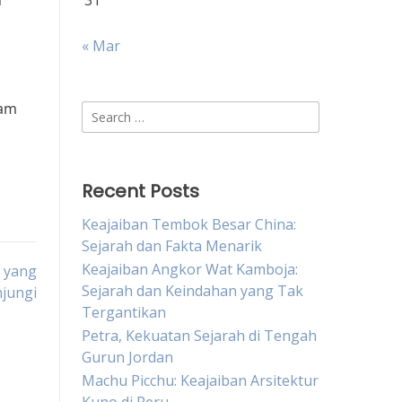
n
31
« Mar
lam
Search
for:
Recent Posts
Keajaiban Tembok Besar China:
Sejarah dan Fakta Menarik
Keajaiban Angkor Wat Kamboja:
 yang
Sejarah dan Keindahan yang Tak
jungi
Tergantikan
Petra, Kekuatan Sejarah di Tengah
Gurun Jordan
Machu Picchu: Keajaiban Arsitektur