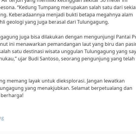
ir terjun yang memiliki ketinggian sekitar 30 meter ini
empesona. “Kedung Tumpang merupakan salah satu dari seki
gung. Keberadaannya menjadi bukti betapa megahnya alam
hli geologi yang juga berasal dari Tulungagung.
ungagung juga bisa dilakukan dengan mengunjungi Pantai P
unut ini menawarkan pemandangan laut yang biru dan pasi
salah satu destinasi wisata unggulan Tulungagung yang sa
kau,” ujar Budi Santoso, seorang pengunjung yang telah
g memang layak untuk dieksplorasi. Jangan lewatkan
lungagung yang menakjubkan. Selamat berpetualang dan
 berharga!
ng