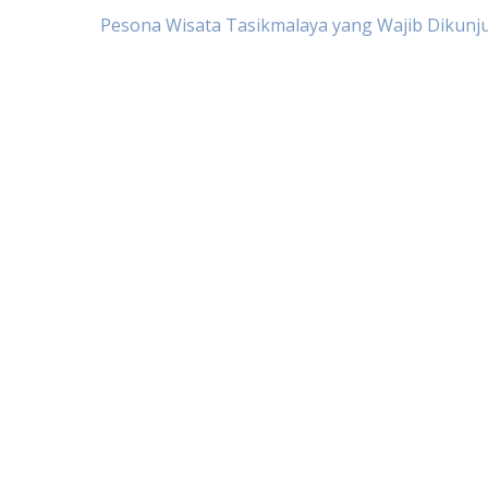
Post
Pesona Wisata Tasikmalaya yang Wajib Dikunj
navigation