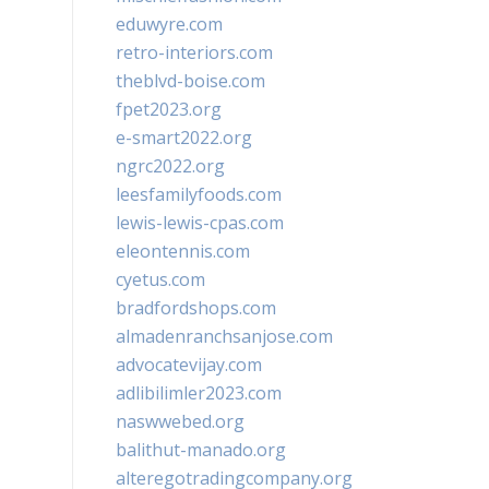
eduwyre.com
retro-interiors.com
theblvd-boise.com
fpet2023.org
e-smart2022.org
ngrc2022.org
leesfamilyfoods.com
lewis-lewis-cpas.com
eleontennis.com
cyetus.com
bradfordshops.com
almadenranchsanjose.com
advocatevijay.com
adlibilimler2023.com
naswwebed.org
balithut-manado.org
alteregotradingcompany.org