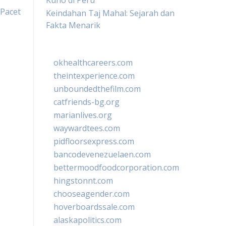
Kuno di Peru
 Pacet
Keindahan Taj Mahal: Sejarah dan
Fakta Menarik
okhealthcareers.com
theintexperience.com
unboundedthefilm.com
catfriends-bg.org
marianlives.org
waywardtees.com
pidfloorsexpress.com
bancodevenezuelaen.com
bettermoodfoodcorporation.com
hingstonnt.com
chooseagender.com
hoverboardssale.com
alaskapolitics.com