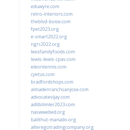
eduwyre.com
retro-interiors.com
theblvd-boise.com
fpet2023.org
e-smart2022.org
ngrc2022.org
leesfamilyfoods.com
lewis-lewis-cpas.com
eleontennis.com
cyetus.com
bradfordshops.com
almadenranchsanjose.com
advocatevijay.com
adlibilimler2023.com
naswwebed.org
balithut-manado.org
alteregotradingcompany.org