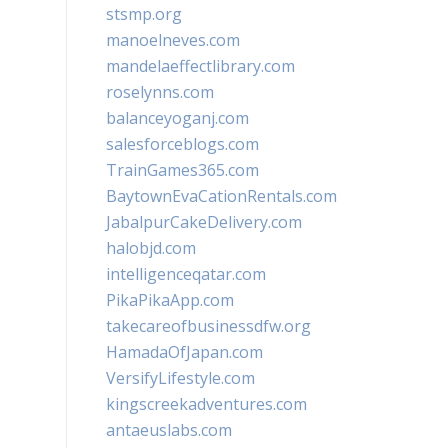
stsmp.org
manoelneves.com
mandelaeffectlibrary.com
roselynns.com
balanceyoganj.com
salesforceblogs.com
TrainGames365.com
BaytownEvaCationRentals.com
JabalpurCakeDelivery.com
halobjd.com
intelligenceqatar.com
PikaPikaApp.com
takecareofbusinessdfw.org
HamadaOfJapan.com
VersifyLifestyle.com
kingscreekadventures.com
antaeuslabs.com