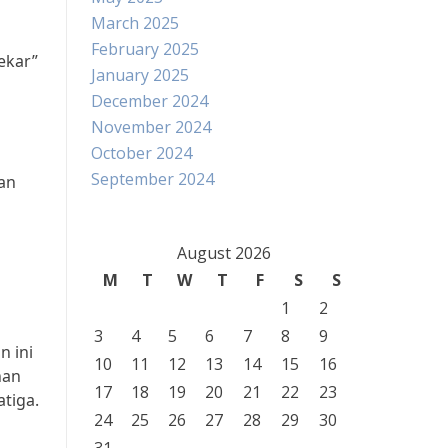
March 2025
February 2025
ekar”
January 2025
December 2024
November 2024
October 2024
September 2024
an
August 2026
M
T
W
T
F
S
S
1
2
3
4
5
6
7
8
9
n ini
10
11
12
13
14
15
16
han
17
18
19
20
21
22
23
tiga.
24
25
26
27
28
29
30