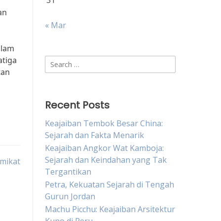
31
an
« Mar
alam
atiga
Search
tan
for:
Recent Posts
Keajaiban Tembok Besar China:
Sejarah dan Fakta Menarik
Keajaiban Angkor Wat Kamboja:
Sejarah dan Keindahan yang Tak
mikat
Tergantikan
Petra, Kekuatan Sejarah di Tengah
Gurun Jordan
Machu Picchu: Keajaiban Arsitektur