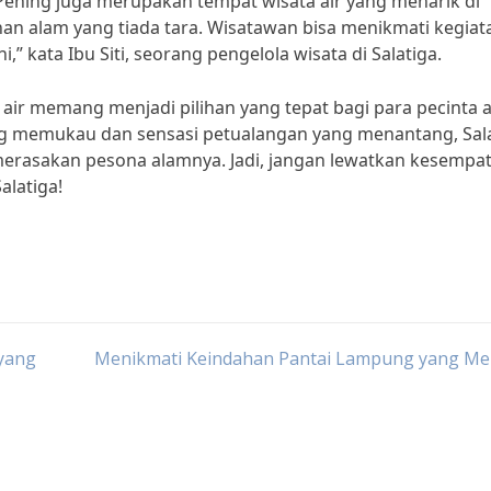
Pening juga merupakan tempat wisata air yang menarik di
han alam yang tiada tara. Wisatawan bisa menikmati kegiat
” kata Ibu Siti, seorang pengelola wisata di Salatiga.
a air memang menjadi pilihan yang tepat bagi para pecinta 
g memukau dan sensasi petualangan yang menantang, Sal
erasakan pesona alamnya. Jadi, jangan lewatkan kesempa
alatiga!
 yang
Menikmati Keindahan Pantai Lampung yang Me