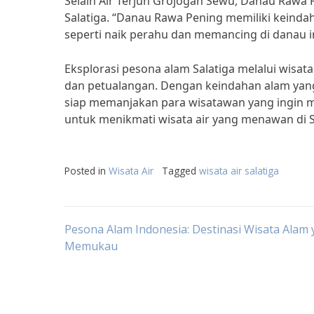
Selain Air Terjun Grojogan Sewu, Danau Rawa 
Salatiga. “Danau Rawa Pening memiliki keinda
seperti naik perahu dan memancing di danau ini,
Eksplorasi pesona alam Salatiga melalui wisat
dan petualangan. Dengan keindahan alam yan
siap memanjakan para wisatawan yang ingin m
untuk menikmati wisata air yang menawan di S
Posted in
Wisata Air
Tagged
wisata air salatiga
Post
Pesona Alam Indonesia: Destinasi Wisata Alam
Memukau
navigation