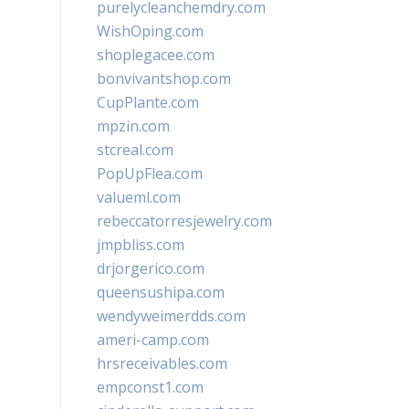
purelycleanchemdry.com
WishOping.com
shoplegacee.com
bonvivantshop.com
CupPlante.com
mpzin.com
stcreal.com
PopUpFlea.com
valueml.com
rebeccatorresjewelry.com
jmpbliss.com
drjorgerico.com
queensushipa.com
wendyweimerdds.com
ameri-camp.com
hrsreceivables.com
empconst1.com