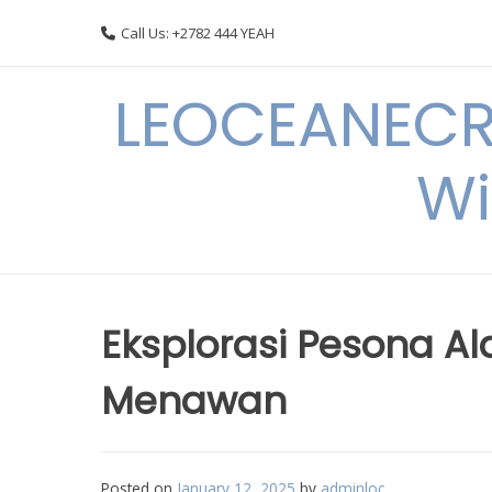
Skip
Call Us: +2782 444 YEAH
to
content
LEOCEANECRE
Wi
Eksplorasi Pesona Al
Menawan
Posted on
January 12, 2025
by
adminloc