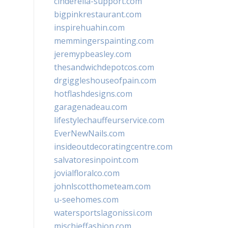
cinderella-support.com
bigpinkrestaurant.com
inspirehuahin.com
memmingerspainting.com
jeremypbeasley.com
thesandwichdepotcos.com
drgiggleshouseofpain.com
hotflashdesigns.com
garagenadeau.com
lifestylechauffeurservice.com
EverNewNails.com
insideoutdecoratingcentre.com
salvatoresinpoint.com
jovialfloralco.com
johnlscotthometeam.com
u-seehomes.com
watersportslagonissi.com
mischieffashion.com