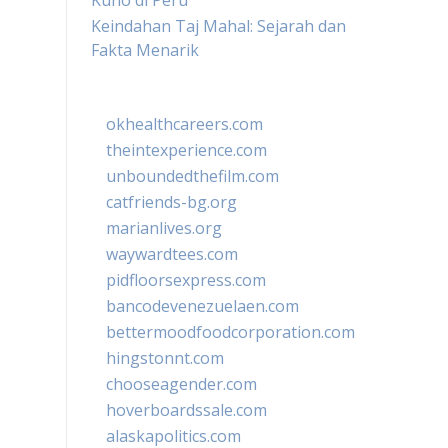
Kuno di Peru
Keindahan Taj Mahal: Sejarah dan
Fakta Menarik
okhealthcareers.com
theintexperience.com
unboundedthefilm.com
catfriends-bg.org
marianlives.org
waywardtees.com
pidfloorsexpress.com
bancodevenezuelaen.com
bettermoodfoodcorporation.com
hingstonnt.com
chooseagender.com
hoverboardssale.com
alaskapolitics.com