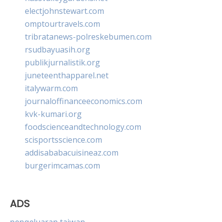
electjohnstewart.com
omptourtravels.com
tribratanews-polreskebumen.com
rsudbayuasih.org
publikjurnalistik.org
juneteenthapparel.net
italywarm.com
journaloffinanceeconomics.com
kvk-kumari.org
foodscienceandtechnology.com
scisportsscience.com
addisababacuisineaz.com
burgerimcamas.com
ADS
pengeluaran taiwan