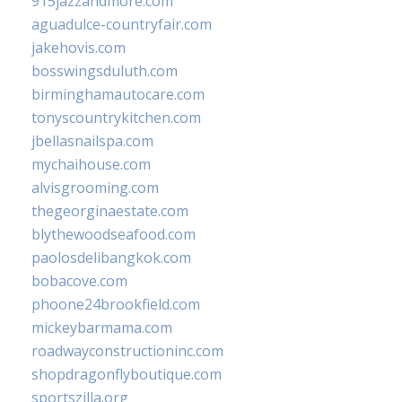
915jazzandmore.com
aguadulce-countryfair.com
jakehovis.com
bosswingsduluth.com
birminghamautocare.com
tonyscountrykitchen.com
jbellasnailspa.com
mychaihouse.com
alvisgrooming.com
thegeorginaestate.com
blythewoodseafood.com
paolosdelibangkok.com
bobacove.com
phoone24brookfield.com
mickeybarmama.com
roadwayconstructioninc.com
shopdragonflyboutique.com
sportszilla.org