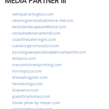
MEDIA PARTNER III
vwrepairarlington.com
cleaningservicebaltimore-md.com
beckslandscapeandfence.com
vistaaltadelveramendi.com
coastlinecateringnc.com
cuesburgershouston.com
psicologiaespecializadaencampeche.com
dmtacos.com
crescentstreetprinting.com
hornopizza.com
driveadragster.com
hematologa.com
lizaivanov.com
guesttinyhomes.com
home-plow-by-meyer.com
palatelatincuisine.com