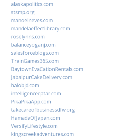
alaskapolitics.com
stsmp.org
manoelneves.com
mandelaeffectlibrary.com
roselynns.com
balanceyoganj.com
salesforceblogs.com
TrainGames365.com
BaytownEvaCationRentals.com
JabalpurCakeDelivery.com
halobjd.com
intelligenceqatar.com
PikaPikaApp.com
takecareofbusinessdfw.org
HamadaOfJapan.com
VersifyLifestyle.com
kingscreekadventures.com