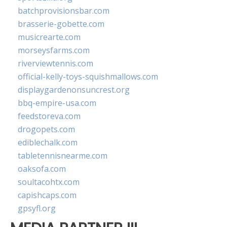
batchprovisionsbar.com
brasserie-gobette.com
musicrearte.com
morseysfarms.com
riverviewtennis.com
official-kelly-toys-squishmallows.com
displaygardenonsuncrest.org
bbq-empire-usa.com
feedstoreva.com
drogopets.com
ediblechalk.com
tabletennisnearme.com
oaksofa.com
soultacohtx.com
capishcaps.com
gpsyfl.org