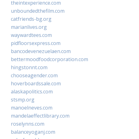
theintexperience.com
unboundedthefilm.com
catfriends-bg.org
marianlives.org
waywardtees.com
pidfloorsexpress.com
bancodevenezuelaen.com
bettermoodfoodcorporation.com
hingstonnt.com
chooseagender.com
hoverboardssale.com
alaskapolitics.com
stsmp.org
manoelneves.com
mandelaeffectlibrary.com
roselynns.com
balanceyoganj.com