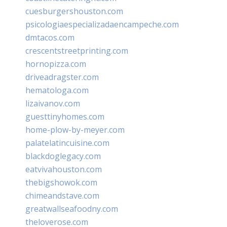
cuesburgershouston.com
psicologiaespecializadaencampeche.com
dmtacos.com
crescentstreetprinting.com
hornopizza.com
driveadragster.com
hematologa.com
lizaivanov.com
guesttinyhomes.com
home-plow-by-meyer.com
palatelatincuisine.com
blackdoglegacy.com
eatvivahouston.com
thebigshowok.com
chimeandstave.com
greatwallseafoodny.com
theloverose.com