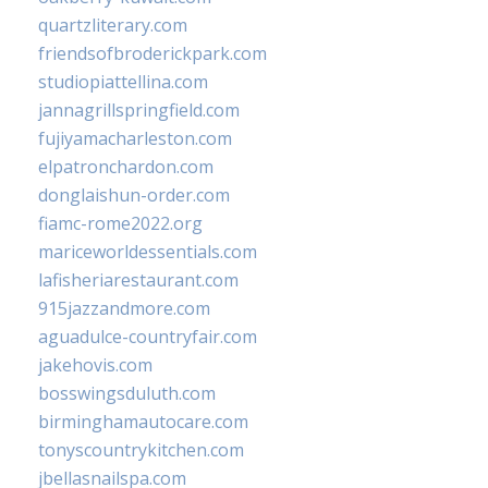
quartzliterary.com
friendsofbroderickpark.com
studiopiattellina.com
jannagrillspringfield.com
fujiyamacharleston.com
elpatronchardon.com
donglaishun-order.com
fiamc-rome2022.org
mariceworldessentials.com
lafisheriarestaurant.com
915jazzandmore.com
aguadulce-countryfair.com
jakehovis.com
bosswingsduluth.com
birminghamautocare.com
tonyscountrykitchen.com
jbellasnailspa.com