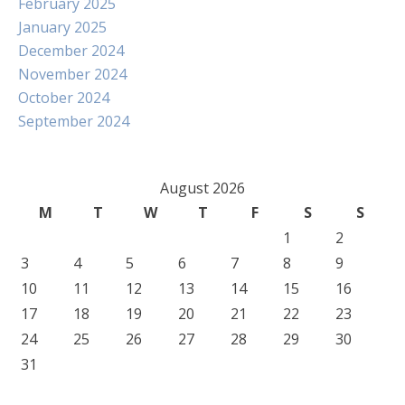
February 2025
January 2025
December 2024
November 2024
October 2024
September 2024
August 2026
M
T
W
T
F
S
S
1
2
3
4
5
6
7
8
9
10
11
12
13
14
15
16
17
18
19
20
21
22
23
24
25
26
27
28
29
30
31