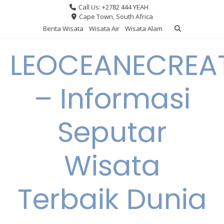
Skip
Call Us: +2782 444 YEAH
to
Cape Town, South Africa
content
Berita Wisata
Wisata Air
Wisata Alam
LEOCEANECREA
– Informasi
Seputar
Wisata
Terbaik Dunia