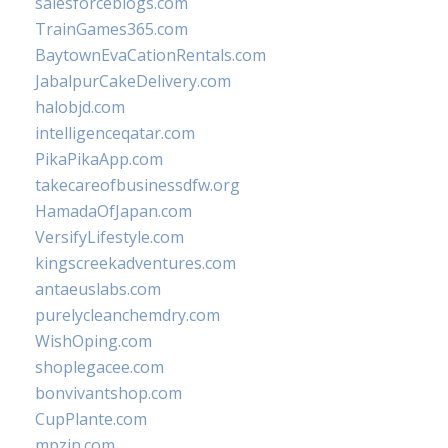
salesforceblogs.com
TrainGames365.com
BaytownEvaCationRentals.com
JabalpurCakeDelivery.com
halobjd.com
intelligenceqatar.com
PikaPikaApp.com
takecareofbusinessdfw.org
HamadaOfJapan.com
VersifyLifestyle.com
kingscreekadventures.com
antaeuslabs.com
purelycleanchemdry.com
WishOping.com
shoplegacee.com
bonvivantshop.com
CupPlante.com
mpzin.com