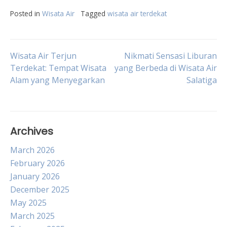
Posted in
Wisata Air
Tagged
wisata air terdekat
Post
Wisata Air Terjun
Nikmati Sensasi Liburan
Terdekat: Tempat Wisata
yang Berbeda di Wisata Air
Alam yang Menyegarkan
Salatiga
navigation
Archives
March 2026
February 2026
January 2026
December 2025
May 2025
March 2025