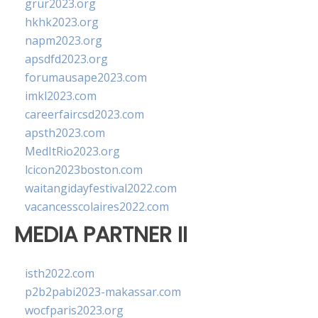
grur2023.org
hkhk2023.org
napm2023.org
apsdfd2023.org
forumausape2023.com
imkl2023.com
careerfaircsd2023.com
apsth2023.com
MedItRio2023.org
lcicon2023boston.com
waitangidayfestival2022.com
vacancesscolaires2022.com
MEDIA PARTNER II
isth2022.com
p2b2pabi2023-makassar.com
wocfparis2023.org