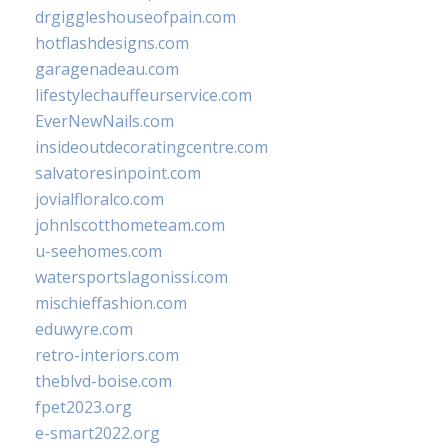
drgiggleshouseofpain.com
hotflashdesigns.com
garagenadeau.com
lifestylechauffeurservice.com
EverNewNails.com
insideoutdecoratingcentre.com
salvatoresinpoint.com
jovialfloralco.com
johnlscotthometeam.com
u-seehomes.com
watersportslagonissi.com
mischieffashion.com
eduwyre.com
retro-interiors.com
theblvd-boise.com
fpet2023.org
e-smart2022.org