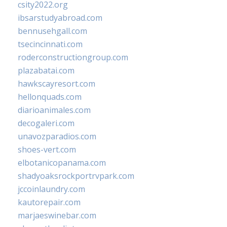
csity2022.org
ibsarstudyabroad.com
bennusehgall.com
tsecincinnati.com
roderconstructiongroup.com
plazabatai.com
hawkscayresort.com
hellonquads.com
diarioanimales.com
decogaleri.com
unavozparadios.com
shoes-vert.com
elbotanicopanama.com
shadyoaksrockportrvpark.com
jccoinlaundry.com
kautorepair.com
marjaeswinebar.com