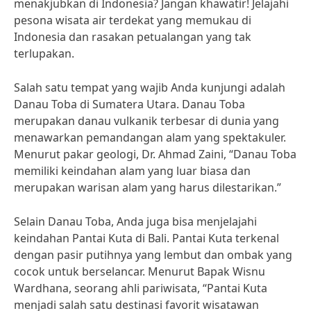
menakjubkan di Indonesia? Jangan khawatir! Jelajahi
pesona wisata air terdekat yang memukau di
Indonesia dan rasakan petualangan yang tak
terlupakan.
Salah satu tempat yang wajib Anda kunjungi adalah
Danau Toba di Sumatera Utara. Danau Toba
merupakan danau vulkanik terbesar di dunia yang
menawarkan pemandangan alam yang spektakuler.
Menurut pakar geologi, Dr. Ahmad Zaini, “Danau Toba
memiliki keindahan alam yang luar biasa dan
merupakan warisan alam yang harus dilestarikan.”
Selain Danau Toba, Anda juga bisa menjelajahi
keindahan Pantai Kuta di Bali. Pantai Kuta terkenal
dengan pasir putihnya yang lembut dan ombak yang
cocok untuk berselancar. Menurut Bapak Wisnu
Wardhana, seorang ahli pariwisata, “Pantai Kuta
menjadi salah satu destinasi favorit wisatawan