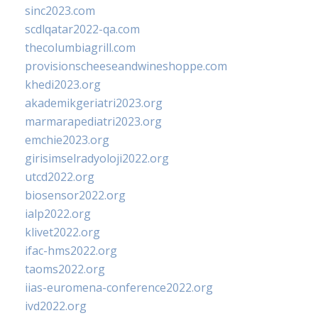
sinc2023.com
scdlqatar2022-qa.com
thecolumbiagrill.com
provisionscheeseandwineshoppe.com
khedi2023.org
akademikgeriatri2023.org
marmarapediatri2023.org
emchie2023.org
girisimselradyoloji2022.org
utcd2022.org
biosensor2022.org
ialp2022.org
klivet2022.org
ifac-hms2022.org
taoms2022.org
iias-euromena-conference2022.org
ivd2022.org