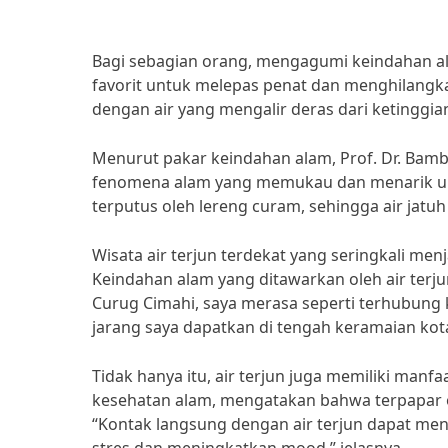
Bagi sebagian orang, mengagumi keindahan ala
favorit untuk melepas penat dan menghilangk
dengan air yang mengalir deras dari ketingg
Menurut pakar keindahan alam, Prof. Dr. Bamba
fenomena alam yang memukau dan menarik untuk
terputus oleh lereng curam, sehingga air jatuh
Wisata air terjun terdekat yang seringkali men
Keindahan alam yang ditawarkan oleh air terju
Curug Cimahi, saya merasa seperti terhubung
jarang saya dapatkan di tengah keramaian kota
Tidak hanya itu, air terjun juga memiliki manfa
kesehatan alam, mengatakan bahwa terpapar ol
“Kontak langsung dengan air terjun dapat m