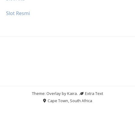
Slot Resmi
Theme: Overlay by
Kaira
.
Extra Text
Cape Town, South Africa