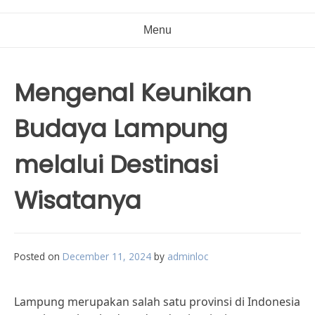
Menu
Mengenal Keunikan
Budaya Lampung
melalui Destinasi
Wisatanya
Posted on
December 11, 2024
by
adminloc
Lampung merupakan salah satu provinsi di Indonesia