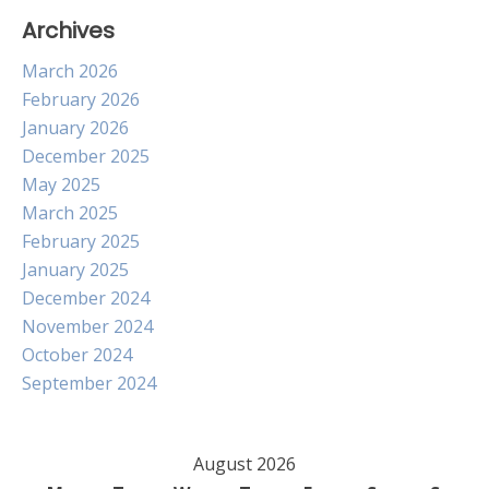
Archives
March 2026
February 2026
January 2026
December 2025
May 2025
March 2025
February 2025
January 2025
December 2024
November 2024
October 2024
September 2024
August 2026