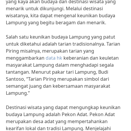
yang kaya akan budaya dan destinasi wisata yang
menarik untuk dikunjungi. Melalui destinasi
wisatanya, kita dapat mengenal keunikan budaya
Lampung yang begitu beragam dan menarik.
Salah satu keunikan budaya Lampung yang patut
untuk diketahui adalah tarian tradisionalnya. Tarian
Piring misalnya, merupakan tarian yang
menggambarkan
data hk
keberanian dan keuletan
masyarakat Lampung dalam menghadapi segala
tantangan. Menurut pakar tari Lampung, Budi
Santoso, “Tarian Piring merupakan simbol dari
semangat juang dan kebersamaan masyarakat
Lampung.”
Destinasi wisata yang dapat mengungkap keunikan
budaya Lampung adalah Pekon Adat. Pekon Adat
merupakan desa adat yang mempertahankan
kearifan lokal dan tradisi Lampung. Menjelajahi