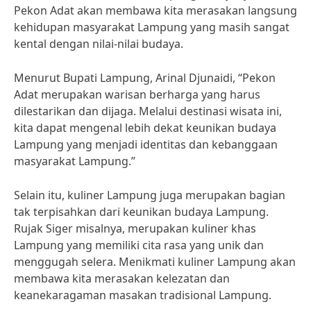
Pekon Adat akan membawa kita merasakan langsung
kehidupan masyarakat Lampung yang masih sangat
kental dengan nilai-nilai budaya.
Menurut Bupati Lampung, Arinal Djunaidi, “Pekon
Adat merupakan warisan berharga yang harus
dilestarikan dan dijaga. Melalui destinasi wisata ini,
kita dapat mengenal lebih dekat keunikan budaya
Lampung yang menjadi identitas dan kebanggaan
masyarakat Lampung.”
Selain itu, kuliner Lampung juga merupakan bagian
tak terpisahkan dari keunikan budaya Lampung.
Rujak Siger misalnya, merupakan kuliner khas
Lampung yang memiliki cita rasa yang unik dan
menggugah selera. Menikmati kuliner Lampung akan
membawa kita merasakan kelezatan dan
keanekaragaman masakan tradisional Lampung.