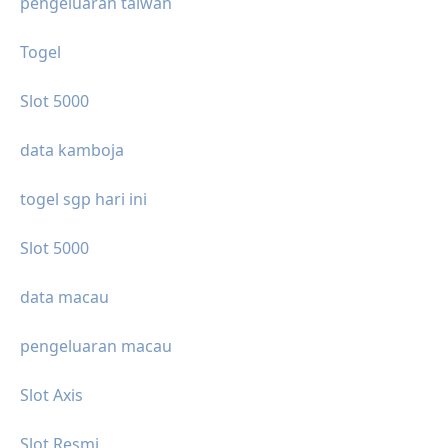
pengeluaran taiwan
Togel
Slot 5000
data kamboja
togel sgp hari ini
Slot 5000
data macau
pengeluaran macau
Slot Axis
Slot Resmi