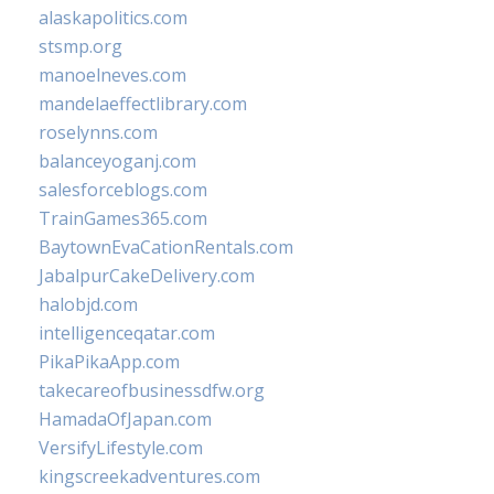
alaskapolitics.com
stsmp.org
manoelneves.com
mandelaeffectlibrary.com
roselynns.com
balanceyoganj.com
salesforceblogs.com
TrainGames365.com
BaytownEvaCationRentals.com
JabalpurCakeDelivery.com
halobjd.com
intelligenceqatar.com
PikaPikaApp.com
takecareofbusinessdfw.org
HamadaOfJapan.com
VersifyLifestyle.com
kingscreekadventures.com