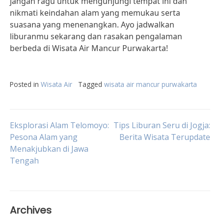
jangan ragu untuk mengunjungi tempat ini dan
nikmati keindahan alam yang memukau serta
suasana yang menenangkan. Ayo jadwalkan
liburanmu sekarang dan rasakan pengalaman
berbeda di Wisata Air Mancur Purwakarta!
Posted in
Wisata Air
Tagged
wisata air mancur purwakarta
Post
Eksplorasi Alam Telomoyo:
Tips Liburan Seru di Jogja:
Pesona Alam yang
Berita Wisata Terupdate
Menakjubkan di Jawa
navigation
Tengah
Archives