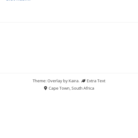
Theme: Overlay by
Kaira
.
Extra Text
Cape Town, South Africa