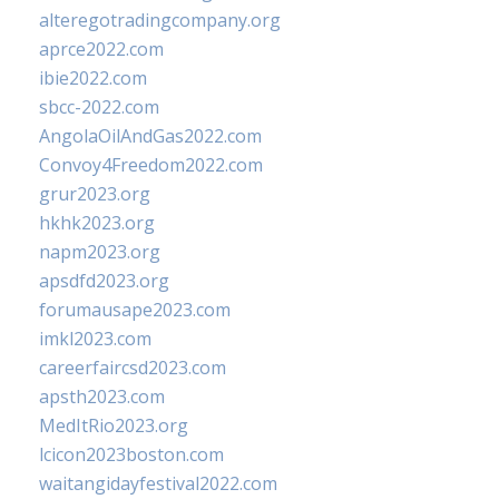
alteregotradingcompany.org
aprce2022.com
ibie2022.com
sbcc-2022.com
AngolaOilAndGas2022.com
Convoy4Freedom2022.com
grur2023.org
hkhk2023.org
napm2023.org
apsdfd2023.org
forumausape2023.com
imkl2023.com
careerfaircsd2023.com
apsth2023.com
MedItRio2023.org
lcicon2023boston.com
waitangidayfestival2022.com