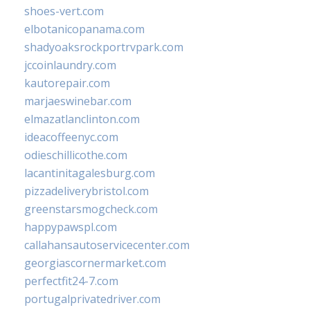
shoes-vert.com
elbotanicopanama.com
shadyoaksrockportrvpark.com
jccoinlaundry.com
kautorepair.com
marjaeswinebar.com
elmazatlanclinton.com
ideacoffeenyc.com
odieschillicothe.com
lacantinitagalesburg.com
pizzadeliverybristol.com
greenstarsmogcheck.com
happypawspl.com
callahansautoservicecenter.com
georgiascornermarket.com
perfectfit24-7.com
portugalprivatedriver.com