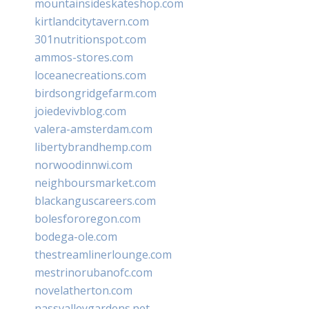
mountainsideskateshop.com
kirtlandcitytavern.com
301nutritionspot.com
ammos-stores.com
loceanecreations.com
birdsongridgefarm.com
joiedevivblog.com
valera-amsterdam.com
libertybrandhemp.com
norwoodinnwi.com
neighboursmarket.com
blackanguscareers.com
bolesfororegon.com
bodega-ole.com
thestreamlinerlounge.com
mestrinorubanofc.com
novelatherton.com
nassvalleygardens.net