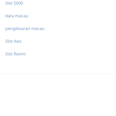
Slot 5000
data macau
pengeluaran macau
Slot Axis
Slot Resmi