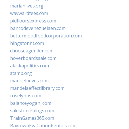
marianlives.org
waywardtees.com
pidfloorsexpress.com
bancodevenezuelaen.com
bettermoodfoodcorporation.com
hingstonnt.com
chooseagender.com
hoverboardssale.com
alaskapolitics.com
stsmp.org
manoelneves.com
mandelaeffectlibrary.com
roselynns.com
balanceyoganj.com
salesforceblogs.com
TrainGames365.com
BaytownEvaCationRentals.com