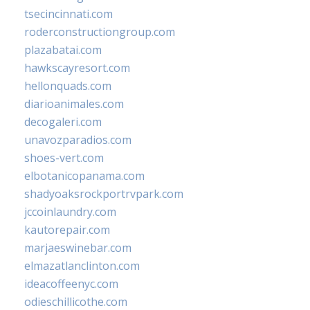
tsecincinnati.com
roderconstructiongroup.com
plazabatai.com
hawkscayresort.com
hellonquads.com
diarioanimales.com
decogaleri.com
unavozparadios.com
shoes-vert.com
elbotanicopanama.com
shadyoaksrockportrvpark.com
jccoinlaundry.com
kautorepair.com
marjaeswinebar.com
elmazatlanclinton.com
ideacoffeenyc.com
odieschillicothe.com