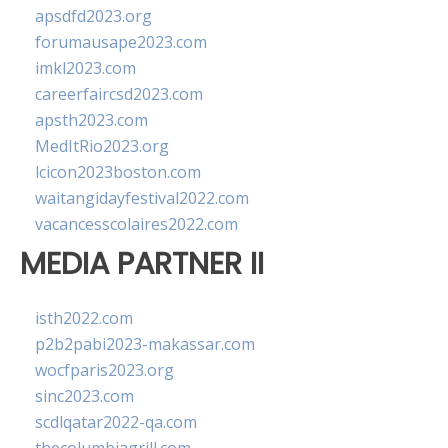
apsdfd2023.org
forumausape2023.com
imkl2023.com
careerfaircsd2023.com
apsth2023.com
MedItRio2023.org
lcicon2023boston.com
waitangidayfestival2022.com
vacancesscolaires2022.com
MEDIA PARTNER II
isth2022.com
p2b2pabi2023-makassar.com
wocfparis2023.org
sinc2023.com
scdlqatar2022-qa.com