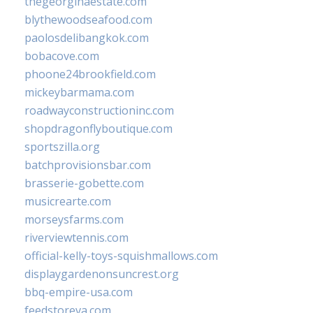
thegeorginaestate.com
blythewoodseafood.com
paolosdelibangkok.com
bobacove.com
phoone24brookfield.com
mickeybarmama.com
roadwayconstructioninc.com
shopdragonflyboutique.com
sportszilla.org
batchprovisionsbar.com
brasserie-gobette.com
musicrearte.com
morseysfarms.com
riverviewtennis.com
official-kelly-toys-squishmallows.com
displaygardenonsuncrest.org
bbq-empire-usa.com
feedstoreva.com