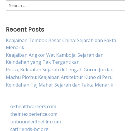
Search
for:
Recent Posts
Keajaiban Tembok Besar China: Sejarah dan Fakta
Menarik
Keajaiban Angkor Wat Kamboja: Sejarah dan
Keindahan yang Tak Tergantikan
Petra, Kekuatan Sejarah di Tengah Gurun Jordan
Machu Picchu: Keajaiban Arsitektur Kuno di Peru
Keindahan Taj Mahal: Sejarah dan Fakta Menarik
okhealthcareers.com
theintexperience.com
unboundedthefilm.com
catfriends-bg.org