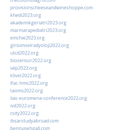
thecolumbiagrill.com
provisionscheeseandwineshoppe.com
khedi2023.org
akademikgeriatri2023.org
marmarapediatri2023.org
emchie2023.org
girisimselradyoloji2022.org
utcd2022.org
biosensor2022.org
ialp2022.org
klivet2022.org
ifac-hms2022.org
taoms2022.org
iias-euromena-conference2022.org
ivd2022.org
csity2022.org
ibsarstudyabroad.com
bennusehgall.com