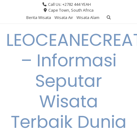
Skip
Call Us: +2782 444 YEAH
to
Cape Town, South Africa
content
Berita Wisata
Wisata Air
Wisata Alam
LEOCEANECREA
– Informasi
Seputar
Wisata
Terbaik Dunia