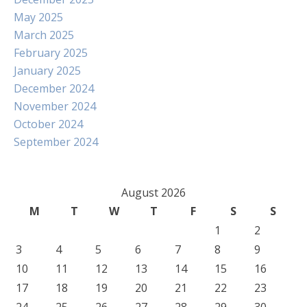
May 2025
March 2025
February 2025
January 2025
December 2024
November 2024
October 2024
September 2024
August 2026
M
T
W
T
F
S
S
1
2
3
4
5
6
7
8
9
10
11
12
13
14
15
16
17
18
19
20
21
22
23