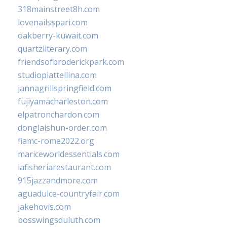
318mainstreet8h.com
lovenailsspari.com
oakberry-kuwait.com
quartzliterary.com
friendsofbroderickpark.com
studiopiattellina.com
jannagrillspringfield.com
fujiyamacharleston.com
elpatronchardon.com
donglaishun-order.com
fiamc-rome2022.org
mariceworldessentials.com
lafisheriarestaurant.com
915jazzandmore.com
aguadulce-countryfair.com
jakehovis.com
bosswingsduluth.com