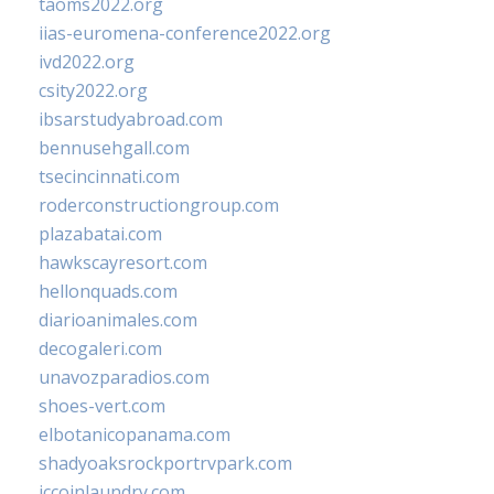
taoms2022.org
iias-euromena-conference2022.org
ivd2022.org
csity2022.org
ibsarstudyabroad.com
bennusehgall.com
tsecincinnati.com
roderconstructiongroup.com
plazabatai.com
hawkscayresort.com
hellonquads.com
diarioanimales.com
decogaleri.com
unavozparadios.com
shoes-vert.com
elbotanicopanama.com
shadyoaksrockportrvpark.com
jccoinlaundry.com