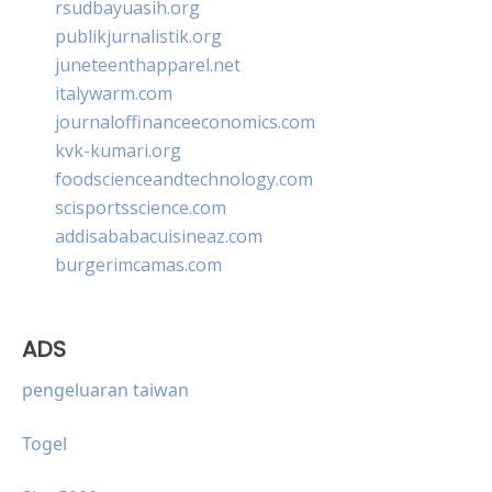
rsudbayuasih.org
publikjurnalistik.org
juneteenthapparel.net
italywarm.com
journaloffinanceeconomics.com
kvk-kumari.org
foodscienceandtechnology.com
scisportsscience.com
addisababacuisineaz.com
burgerimcamas.com
ADS
pengeluaran taiwan
Togel