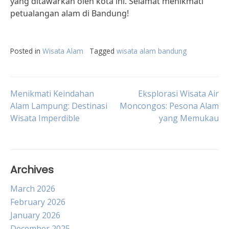
yang ditawarkan oleh kota ini. Selamat menikmati
petualangan alam di Bandung!
Posted in
Wisata Alam
Tagged
wisata alam bandung
Post
Menikmati Keindahan
Eksplorasi Wisata Air
Alam Lampung: Destinasi
Moncongos: Pesona Alam
Wisata Imperdible
yang Memukau
navigation
Archives
March 2026
February 2026
January 2026
December 2025