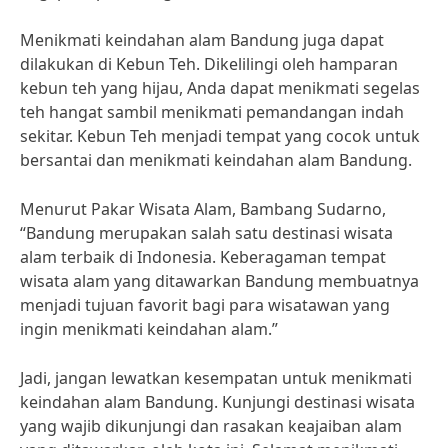
Menikmati keindahan alam Bandung juga dapat
dilakukan di Kebun Teh. Dikelilingi oleh hamparan
kebun teh yang hijau, Anda dapat menikmati segelas
teh hangat sambil menikmati pemandangan indah
sekitar. Kebun Teh menjadi tempat yang cocok untuk
bersantai dan menikmati keindahan alam Bandung.
Menurut Pakar Wisata Alam, Bambang Sudarno,
“Bandung merupakan salah satu destinasi wisata
alam terbaik di Indonesia. Keberagaman tempat
wisata alam yang ditawarkan Bandung membuatnya
menjadi tujuan favorit bagi para wisatawan yang
ingin menikmati keindahan alam.”
Jadi, jangan lewatkan kesempatan untuk menikmati
keindahan alam Bandung. Kunjungi destinasi wisata
yang wajib dikunjungi dan rasakan keajaiban alam