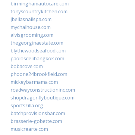
birminghamautocare.com
tonyscountrykitchen.com
jbellasnailspa.com
mychaihouse.com
alvisgrooming.com
thegeorginaestate.com
blythewoodseafood.com
paolosdelibangkok.com
bobacove.com
phoone24brookfield.com
mickeybarmama.com
roadwayconstructioninc.com
shopdragonflyboutique.com
sportszilla.org
batchprovisionsbar.com
brasserie-gobette.com
musicrearte.com