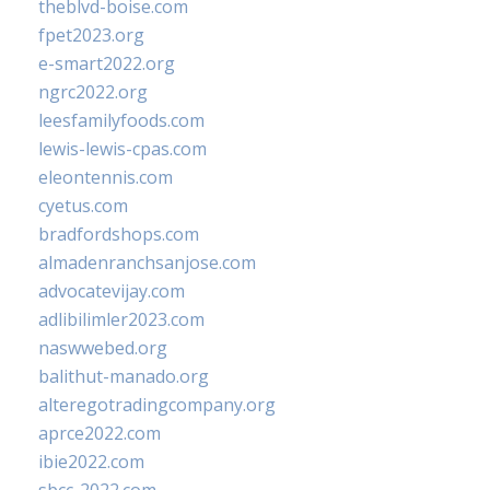
theblvd-boise.com
fpet2023.org
e-smart2022.org
ngrc2022.org
leesfamilyfoods.com
lewis-lewis-cpas.com
eleontennis.com
cyetus.com
bradfordshops.com
almadenranchsanjose.com
advocatevijay.com
adlibilimler2023.com
naswwebed.org
balithut-manado.org
alteregotradingcompany.org
aprce2022.com
ibie2022.com