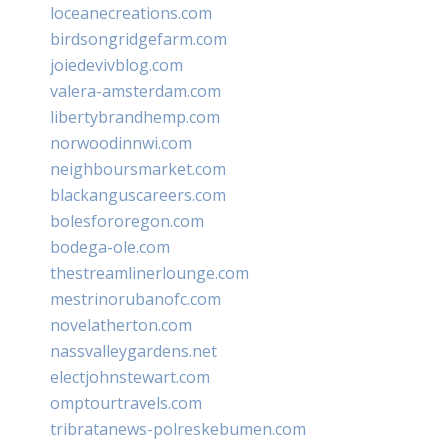
loceanecreations.com
birdsongridgefarm.com
joiedevivblog.com
valera-amsterdam.com
libertybrandhemp.com
norwoodinnwi.com
neighboursmarket.com
blackanguscareers.com
bolesfororegon.com
bodega-ole.com
thestreamlinerlounge.com
mestrinorubanofc.com
novelatherton.com
nassvalleygardens.net
electjohnstewart.com
omptourtravels.com
tribratanews-polreskebumen.com