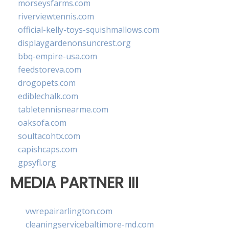
morseysfarms.com
riverviewtennis.com
official-kelly-toys-squishmallows.com
displaygardenonsuncrest.org
bbq-empire-usa.com
feedstoreva.com
drogopets.com
ediblechalk.com
tabletennisnearme.com
oaksofa.com
soultacohtx.com
capishcaps.com
gpsyfl.org
MEDIA PARTNER III
vwrepairarlington.com
cleaningservicebaltimore-md.com