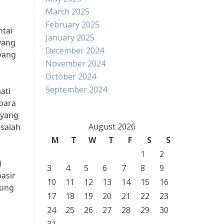
March 2025
February 2025
ntai
January 2025
yang
December 2024
yang
November 2024
October 2024
September 2024
ati
para
 yang
August 2026
 salah
M
T
W
T
F
S
S
1
2
i
3
4
5
6
7
8
9
asir
10
11
12
13
14
15
16
pung
17
18
19
20
21
22
23
24
25
26
27
28
29
30