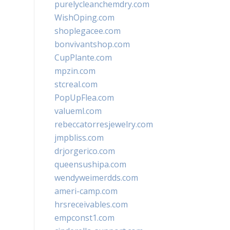
purelycleanchemdry.com
WishOping.com
shoplegacee.com
bonvivantshop.com
CupPlante.com
mpzin.com
stcreal.com
PopUpFlea.com
valueml.com
rebeccatorresjewelry.com
jmpbliss.com
drjorgerico.com
queensushipa.com
wendyweimerdds.com
ameri-camp.com
hrsreceivables.com
empconst1.com