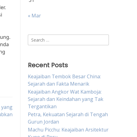
31
er.
i
« Mar
pung.
Search
Anda
for:
ung
Recent Posts
Keajaiban Tembok Besar China:
Sejarah dan Fakta Menarik
Keajaiban Angkor Wat Kamboja:
Sejarah dan Keindahan yang Tak
Tergantikan
a yang
ubkan
Petra, Kekuatan Sejarah di Tengah
Gurun Jordan
Machu Picchu: Keajaiban Arsitektur