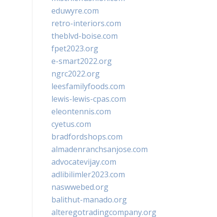
eduwyre.com
retro-interiors.com
theblvd-boise.com
fpet2023.org
e-smart2022.org
ngrc2022.org
leesfamilyfoods.com
lewis-lewis-cpas.com
eleontennis.com
cyetus.com
bradfordshops.com
almadenranchsanjose.com
advocatevijay.com
adlibilimler2023.com
naswwebed.org
balithut-manado.org
alteregotradingcompany.org