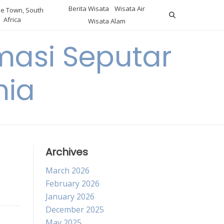
Berita Wisata
Wisata Air
e Town, South
Africa
Wisata Alam
masi Seputar
nia
Archives
March 2026
February 2026
January 2026
December 2025
May 2025