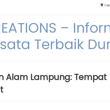
Cap
ATIONS – Infor
sata Terbaik Du
n Alam Lampung: Tempat
t