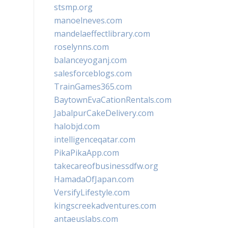
stsmp.org
manoelneves.com
mandelaeffectlibrary.com
roselynns.com
balanceyoganj.com
salesforceblogs.com
TrainGames365.com
BaytownEvaCationRentals.com
JabalpurCakeDelivery.com
halobjd.com
intelligenceqatar.com
PikaPikaApp.com
takecareofbusinessdfw.org
HamadaOfJapan.com
VersifyLifestyle.com
kingscreekadventures.com
antaeuslabs.com