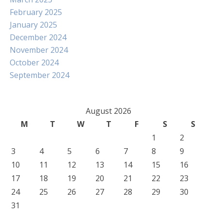
February 2025
January 2025
December 2024
November 2024
October 2024
September 2024
August 2026
M
T
W
T
F
S
S
1
2
3
4
5
6
7
8
9
10
11
12
13
14
15
16
17
18
19
20
21
22
23
24
25
26
27
28
29
30
31