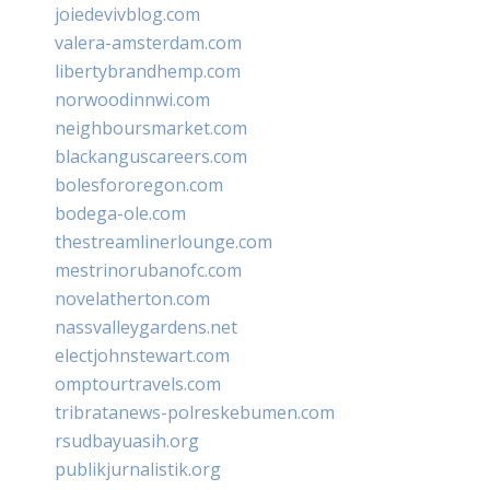
joiedevivblog.com
valera-amsterdam.com
libertybrandhemp.com
norwoodinnwi.com
neighboursmarket.com
blackanguscareers.com
bolesfororegon.com
bodega-ole.com
thestreamlinerlounge.com
mestrinorubanofc.com
novelatherton.com
nassvalleygardens.net
electjohnstewart.com
omptourtravels.com
tribratanews-polreskebumen.com
rsudbayuasih.org
publikjurnalistik.org