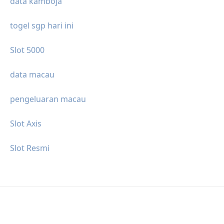
data kamboja
togel sgp hari ini
Slot 5000
data macau
pengeluaran macau
Slot Axis
Slot Resmi