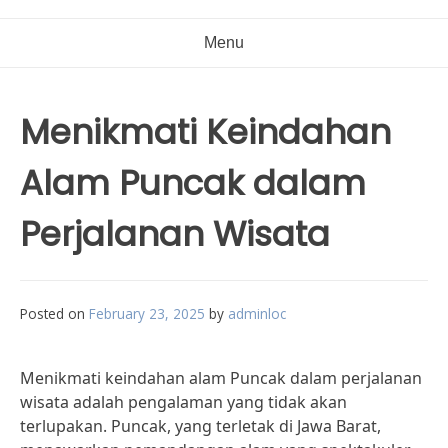
Menu
Menikmati Keindahan
Alam Puncak dalam
Perjalanan Wisata
Posted on
February 23, 2025
by
adminloc
Menikmati keindahan alam Puncak dalam perjalanan
wisata adalah pengalaman yang tidak akan
terlupakan. Puncak, yang terletak di Jawa Barat,