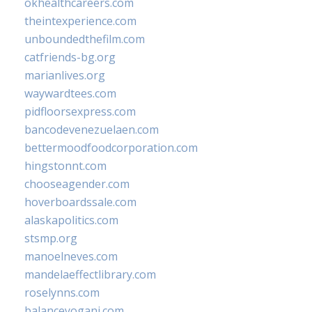
okhealthcareers.com
theintexperience.com
unboundedthefilm.com
catfriends-bg.org
marianlives.org
waywardtees.com
pidfloorsexpress.com
bancodevenezuelaen.com
bettermoodfoodcorporation.com
hingstonnt.com
chooseagender.com
hoverboardssale.com
alaskapolitics.com
stsmp.org
manoelneves.com
mandelaeffectlibrary.com
roselynns.com
balanceyoganj.com