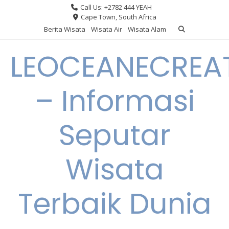
Skip
Call Us: +2782 444 YEAH
to
Cape Town, South Africa
content
Berita Wisata
Wisata Air
Wisata Alam
LEOCEANECREA
– Informasi
Seputar
Wisata
Terbaik Dunia