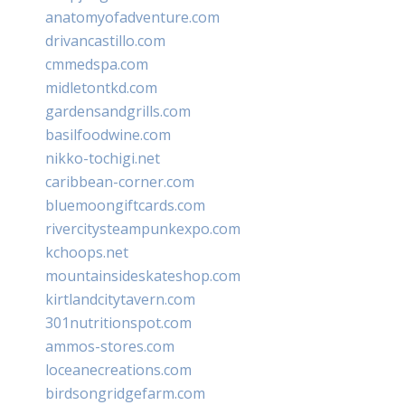
anatomyofadventure.com
drivancastillo.com
cmmedspa.com
midletontkd.com
gardensandgrills.com
basilfoodwine.com
nikko-tochigi.net
caribbean-corner.com
bluemoongiftcards.com
rivercitysteampunkexpo.com
kchoops.net
mountainsideskateshop.com
kirtlandcitytavern.com
301nutritionspot.com
ammos-stores.com
loceanecreations.com
birdsongridgefarm.com