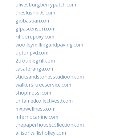
olivesburgberrypatch.com
theslushkids.com
giobastian.com
glpascensori.com
rifloorepoxy.com
woolleymillingandpaving.com
uptonpvd.com
2troublegrill.com
casateranga.com
sticksandstonesstudiooh.com
walkers-treeservice.com
shopmossi.com
untamedcollectivesd.com
mxpwellness.com
infernocanine.com
thepaperhousecollection.com
allisonwillisholley.com