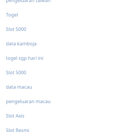
pengeluaran taiwan
Togel
Slot 5000
data kamboja
togel sgp hari ini
Slot 5000
data macau
pengeluaran macau
Slot Axis
Slot Resmi