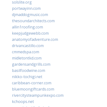
solslite.org
portwayinn.com
djmaddogmusic.com
thesoundarchitects.com
allin1roofing.com
keepjudgewebb.com
anatomyofadventure.com
drivancastillo.com
cmmedspa.com
midletontkd.com
gardensandgrills.com
basilfoodwine.com
nikko-tochigi.net
caribbean-corner.com
bluemoongiftcards.com
rivercitysteampunkexpo.com
kchoops.net