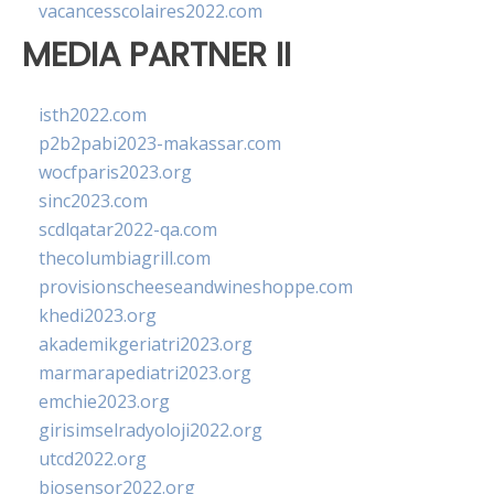
vacancesscolaires2022.com
MEDIA PARTNER II
isth2022.com
p2b2pabi2023-makassar.com
wocfparis2023.org
sinc2023.com
scdlqatar2022-qa.com
thecolumbiagrill.com
provisionscheeseandwineshoppe.com
khedi2023.org
akademikgeriatri2023.org
marmarapediatri2023.org
emchie2023.org
girisimselradyoloji2022.org
utcd2022.org
biosensor2022.org