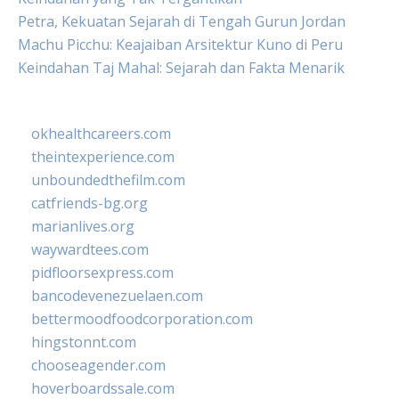
Petra, Kekuatan Sejarah di Tengah Gurun Jordan
Machu Picchu: Keajaiban Arsitektur Kuno di Peru
Keindahan Taj Mahal: Sejarah dan Fakta Menarik
okhealthcareers.com
theintexperience.com
unboundedthefilm.com
catfriends-bg.org
marianlives.org
waywardtees.com
pidfloorsexpress.com
bancodevenezuelaen.com
bettermoodfoodcorporation.com
hingstonnt.com
chooseagender.com
hoverboardssale.com