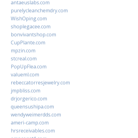
antaeuslabs.com
purelycleanchemdry.com
WishOping.com
shoplegacee.com
bonvivantshop.com
CupPlante.com
mpzin.com
stcreal.com
PopUpFlea.com
valueml.com
rebeccatorresjewelry.com
jmpbliss.com
drjorgerico.com
queensushipa.com
wendyweimerdds.com
ameri-camp.com
hrsreceivables.com