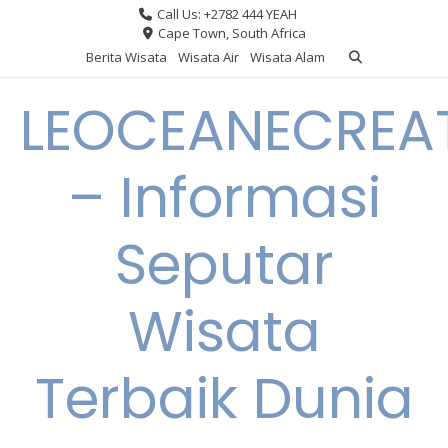
Skip
Call Us: +2782 444 YEAH
to
Cape Town, South Africa
content
Berita Wisata
Wisata Air
Wisata Alam
LEOCEANECREA
– Informasi
Seputar
Wisata
Terbaik Dunia