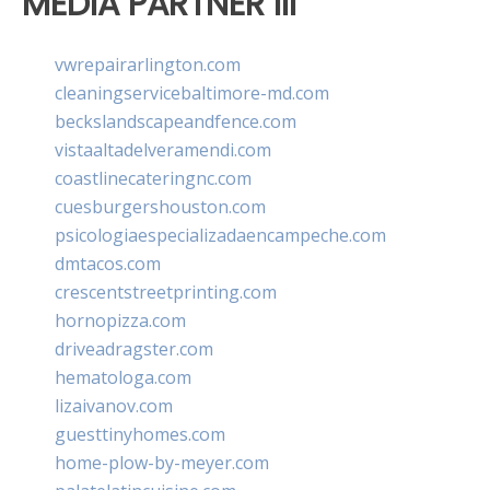
MEDIA PARTNER III
vwrepairarlington.com
cleaningservicebaltimore-md.com
beckslandscapeandfence.com
vistaaltadelveramendi.com
coastlinecateringnc.com
cuesburgershouston.com
psicologiaespecializadaencampeche.com
dmtacos.com
crescentstreetprinting.com
hornopizza.com
driveadragster.com
hematologa.com
lizaivanov.com
guesttinyhomes.com
home-plow-by-meyer.com