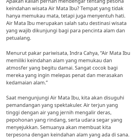
Apakah kalian pernah mendengar tentang pesona
keindahan wisata Air Mata Ibu? Tempat yang tidak
hanya memukau mata, tetapi juga menyentuh hati.
Air Mata Ibu merupakan salah satu destinasi wisata
yang wajib dikunjungi bagi para pencinta alam dan
petualang.
Menurut pakar pariwisata, Indra Cahya, “Air Mata Ibu
memiliki keindahan alam yang memukau dan
atmosfer yang begitu damai. Sangat cocok bagi
mereka yang ingin melepas penat dan merasakan
kedamaian alam.”
Saat mengunjungi Air Mata Ibu, kita akan disuguhi
pemandangan yang spektakuler. Air terjun yang
tinggi dengan air yang jernih mengalir deras,
pepohonan yang rindang, serta udara segar yang
menyejukkan. Semuanya akan membuat kita
terpesona dengan keindahan alam yang ada di sana.