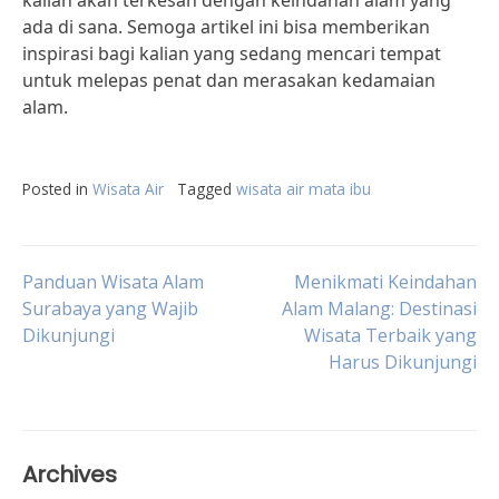
kalian akan terkesan dengan keindahan alam yang
ada di sana. Semoga artikel ini bisa memberikan
inspirasi bagi kalian yang sedang mencari tempat
untuk melepas penat dan merasakan kedamaian
alam.
Posted in
Wisata Air
Tagged
wisata air mata ibu
Post
Panduan Wisata Alam
Menikmati Keindahan
Surabaya yang Wajib
Alam Malang: Destinasi
Dikunjungi
Wisata Terbaik yang
navigation
Harus Dikunjungi
Archives