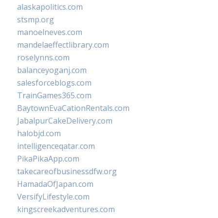
alaskapolitics.com
stsmp.org
manoelneves.com
mandelaeffectlibrary.com
roselynns.com
balanceyoganj.com
salesforceblogs.com
TrainGames365.com
BaytownEvaCationRentals.com
JabalpurCakeDelivery.com
halobjd.com
intelligenceqatar.com
PikaPikaApp.com
takecareofbusinessdfw.org
HamadaOfJapan.com
VersifyLifestyle.com
kingscreekadventures.com