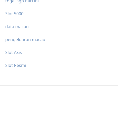
togel sgp hari ini
Slot 5000
data macau
pengeluaran macau
Slot Axis
Slot Resmi