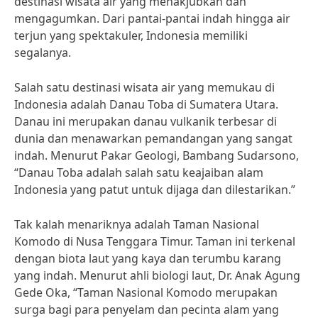
destinasi wisata air yang menakjubkan dan
mengagumkan. Dari pantai-pantai indah hingga air
terjun yang spektakuler, Indonesia memiliki
segalanya.
Salah satu destinasi wisata air yang memukau di
Indonesia adalah Danau Toba di Sumatera Utara.
Danau ini merupakan danau vulkanik terbesar di
dunia dan menawarkan pemandangan yang sangat
indah. Menurut Pakar Geologi, Bambang Sudarsono,
“Danau Toba adalah salah satu keajaiban alam
Indonesia yang patut untuk dijaga dan dilestarikan.”
Tak kalah menariknya adalah Taman Nasional
Komodo di Nusa Tenggara Timur. Taman ini terkenal
dengan biota laut yang kaya dan terumbu karang
yang indah. Menurut ahli biologi laut, Dr. Anak Agung
Gede Oka, “Taman Nasional Komodo merupakan
surga bagi para penyelam dan pecinta alam yang