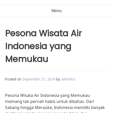
Menu
Pesona Wisata Air
Indonesia yang
Memukau
Posted on
September 21, 2024
by
adminloc
Pesona Wisata Air Indonesia yang Memukau
memang tak pernah habis untuk dibahas. Dari
Sabang hingga Merauke, Indonesia memiliki banyak