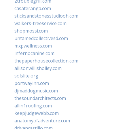
2troublegrill.com
casateranga.com
sticksandstonesstudiooh.com
walkers-treeservice.com
shopmossi.com
untamedcollectivesd.com
mxpwellness.com
infernocanine.com
thepaperhousecollection.com
allisonwillisholley.com
solslite.org
portwayinn.com
djmaddogmusic.com
thesoundarchitects.com
allin1roofing.com
keepjudgewebb.com
anatomyofadventure.com
drivancastillo.com