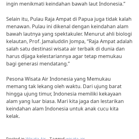
ingin menikmati keindahan bawah laut Indonesia.”
Selain itu, Pulau Raja Ampat di Papua juga tidak kalah
menawan. Pulau ini dikenal dengan keindahan alam
bawah lautnya yang spektakuler. Menurut ahli biologi
kelautan, Prof. Jamaluddin Jompa, “Raja Ampat adalah
salah satu destinasi wisata air terbaik di dunia dan
harus dijaga kelestariannya agar tetap memukau
bagi generasi mendatang.”
Pesona Wisata Air Indonesia yang Memukau
memang tak lekang oleh waktu. Dari ujung barat
hingga ujung timur, Indonesia memiliki kekayaan
alam yang luar biasa. Mari kita jaga dan lestarikan
keindahan alam Indonesia untuk anak cucu kita
kelak.
Posted in
Wisata Air
Tagged
wisata air