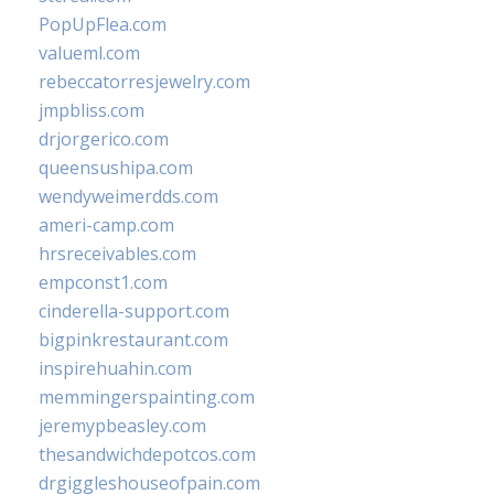
PopUpFlea.com
valueml.com
rebeccatorresjewelry.com
jmpbliss.com
drjorgerico.com
queensushipa.com
wendyweimerdds.com
ameri-camp.com
hrsreceivables.com
empconst1.com
cinderella-support.com
bigpinkrestaurant.com
inspirehuahin.com
memmingerspainting.com
jeremypbeasley.com
thesandwichdepotcos.com
drgiggleshouseofpain.com