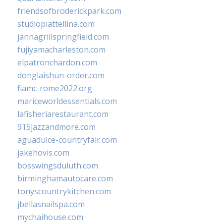
friendsofbroderickpark.com
studiopiattellina.com
jannagrillspringfield.com
fujiyamacharleston.com
elpatronchardon.com
donglaishun-order.com
fiamc-rome2022.org
mariceworldessentials.com
lafisheriarestaurant.com
915jazzandmore.com
aguadulce-countryfair.com
jakehovis.com
bosswingsduluth.com
birminghamautocare.com
tonyscountrykitchen.com
jbellasnailspa.com
mychaihouse.com