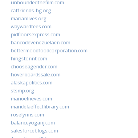
unboundedthefilm.com
catfriends-bg.org
marianlives.org
waywardtees.com
pidfloorsexpress.com
bancodevenezuelaen.com
bettermoodfoodcorporation.com
hingstonnt.com
chooseagender.com
hoverboardssale.com
alaskapolitics.com
stsmp.org
manoelneves.com
mandelaeffectlibrary.com
roselynns.com
balanceyoganj.com
salesforceblogs.com