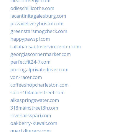
ideacoffeenyc.com
odieschillicothe.com
lacantinitagalesburg.com
pizzadeliverybristol.com
greenstarsmogcheck.com
happypawspl.com
callahansautoservicecenter.com
georgiascornermarket.com
perfectfit24-7.com
portugalprivatedriver.com
von-racer.com
coffeeshopcharleston.com
salon104mainstreet.com
alkaspringswater.com
318mainstreet8h.com
lovenailsspari.com
oakberry-kuwait.com
quartzliterary.com