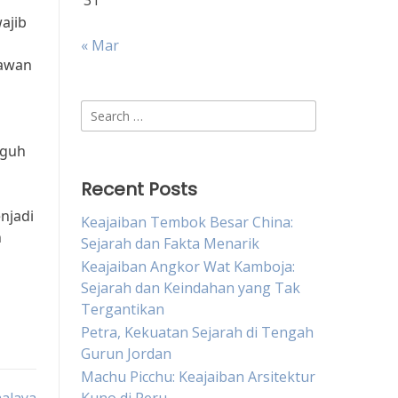
31
ajib
« Mar
tawan
Search
for:
gguh
Recent Posts
njadi
Keajaiban Tembok Besar China:
n
Sejarah dan Fakta Menarik
Keajaiban Angkor Wat Kamboja:
Sejarah dan Keindahan yang Tak
Tergantikan
Petra, Kekuatan Sejarah di Tengah
Gurun Jordan
Machu Picchu: Keajaiban Arsitektur