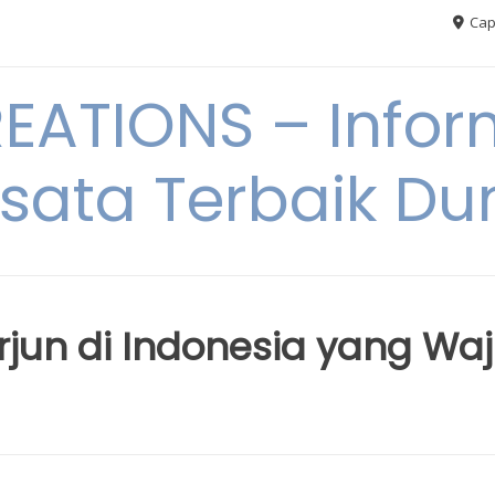
Cap
ATIONS – Infor
sata Terbaik Du
rjun di Indonesia yang Waj