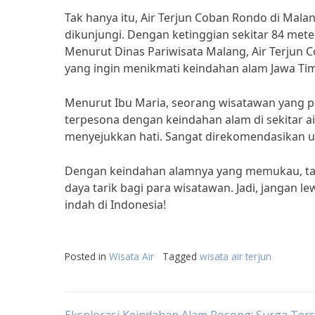
Tak hanya itu, Air Terjun Coban Rondo di Malan
dikunjungi. Dengan ketinggian sekitar 84 meter
Menurut Dinas Pariwisata Malang, Air Terjun C
yang ingin menikmati keindahan alam Jawa Tim
Menurut Ibu Maria, seorang wisatawan yang p
terpesona dengan keindahan alam di sekitar ai
menyejukkan hati. Sangat direkomendasikan u
Dengan keindahan alamnya yang memukau, tak h
daya tarik bagi para wisatawan. Jadi, jangan 
indah di Indonesia!
Posted in
Wisata Air
Tagged
wisata air terjun