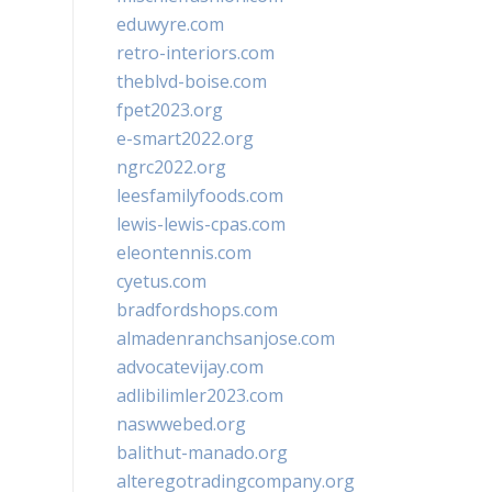
eduwyre.com
retro-interiors.com
theblvd-boise.com
fpet2023.org
e-smart2022.org
ngrc2022.org
leesfamilyfoods.com
lewis-lewis-cpas.com
eleontennis.com
cyetus.com
bradfordshops.com
almadenranchsanjose.com
advocatevijay.com
adlibilimler2023.com
naswwebed.org
balithut-manado.org
alteregotradingcompany.org