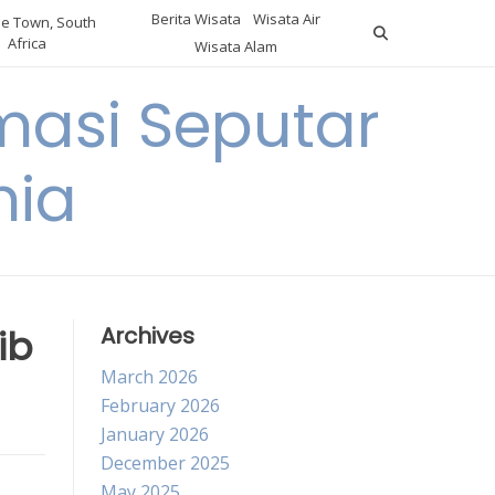
Berita Wisata
Wisata Air
e Town, South
Africa
Wisata Alam
masi Seputar
nia
ib
Archives
March 2026
February 2026
January 2026
December 2025
May 2025