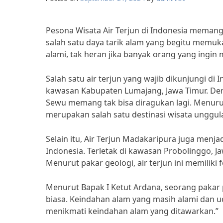
Pesona Wisata Air Terjun di Indonesia memang 
salah satu daya tarik alam yang begitu mem
alami, tak heran jika banyak orang yang ingin 
Salah satu air terjun yang wajib dikunjungi di I
kawasan Kabupaten Lumajang, Jawa Timur. Deng
Sewu memang tak bisa diragukan lagi. Menuru
merupakan salah satu destinasi wisata unggula
Selain itu, Air Terjun Madakaripura juga menjad
Indonesia. Terletak di kawasan Probolinggo, Jaw
Menurut pakar geologi, air terjun ini memiliki
Menurut Bapak I Ketut Ardana, seorang pakar p
biasa. Keindahan alam yang masih alami dan
menikmati keindahan alam yang ditawarkan.”