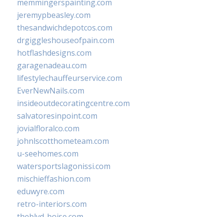
memmingerspainting.com
jeremypbeasley.com
thesandwichdepotcos.com
drgiggleshouseofpain.com
hotflashdesigns.com
garagenadeau.com
lifestylechauffeurservice.com
EverNewNails.com
insideoutdecoratingcentre.com
salvatoresinpoint.com
jovialfloralco.com
johnlscotthometeam.com
u-seehomes.com
watersportslagonissi.com
mischieffashion.com
eduwyre.com
retro-interiors.com
theblvd-boise.com