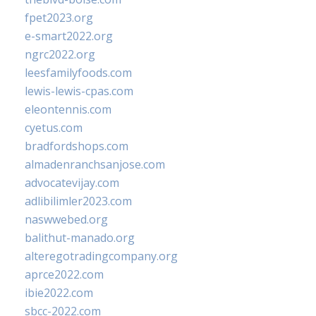
fpet2023.org
e-smart2022.org
ngrc2022.org
leesfamilyfoods.com
lewis-lewis-cpas.com
eleontennis.com
cyetus.com
bradfordshops.com
almadenranchsanjose.com
advocatevijay.com
adlibilimler2023.com
naswwebed.org
balithut-manado.org
alteregotradingcompany.org
aprce2022.com
ibie2022.com
sbcc-2022.com