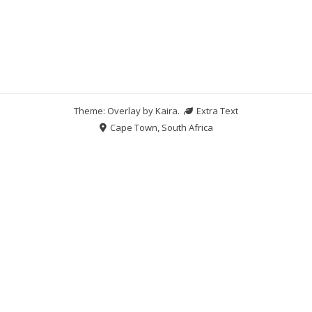
Theme: Overlay by
Kaira
.
Extra Text
Cape Town, South Africa