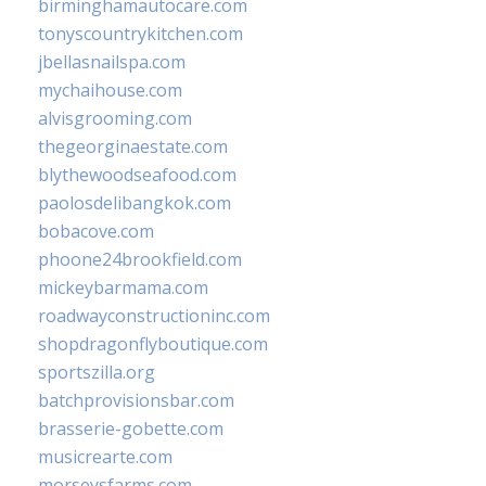
birminghamautocare.com
tonyscountrykitchen.com
jbellasnailspa.com
mychaihouse.com
alvisgrooming.com
thegeorginaestate.com
blythewoodseafood.com
paolosdelibangkok.com
bobacove.com
phoone24brookfield.com
mickeybarmama.com
roadwayconstructioninc.com
shopdragonflyboutique.com
sportszilla.org
batchprovisionsbar.com
brasserie-gobette.com
musicrearte.com
morseysfarms.com