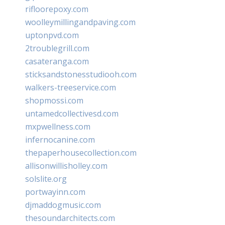
rifloorepoxy.com
woolleymillingandpaving.com
uptonpvd.com
2troublegrill.com
casateranga.com
sticksandstonesstudiooh.com
walkers-treeservice.com
shopmossi.com
untamedcollectivesd.com
mxpwellness.com
infernocanine.com
thepaperhousecollection.com
allisonwillisholley.com
solslite.org
portwayinn.com
djmaddogmusic.com
thesoundarchitects.com