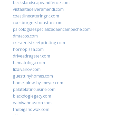
beckslandscapeandfence.com
vistaaltadelveramendi.com
coastlinecateringnc.com
cuesburgershouston.com
psicologiaespecializadaencampeche.com
dmtacos.com
crescentstreetprinting.com
hornopizza.com
driveadragster.com
hematologa.com
lizaivanov.com
guesttinyhomes.com
home-plow-by-meyer.com
palatelatincuisine.com
blackdoglegacy.com
eatvivahouston.com
thebigshowok.com