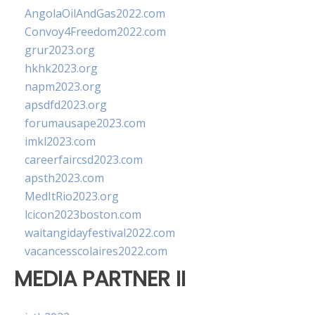
AngolaOilAndGas2022.com
Convoy4Freedom2022.com
grur2023.org
hkhk2023.org
napm2023.org
apsdfd2023.org
forumausape2023.com
imkl2023.com
careerfaircsd2023.com
apsth2023.com
MedItRio2023.org
lcicon2023boston.com
waitangidayfestival2022.com
vacancesscolaires2022.com
MEDIA PARTNER II