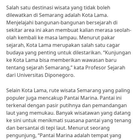
Salah satu destinasi wisata yang tidak boleh
dilewatkan di Semarang adalah Kota Lama.
Menjelajahi bangunan-bangunan bersejarah di
sekitar area ini akan membuat kalian merasa seolah-
olah kembali ke masa lampau. Menurut pakar
sejarah, Kota Lama merupakan salah satu cagar
budaya yang penting untuk dilestarikan. “Kunjungan
ke Kota Lama bisa memberikan wawasan baru
tentang sejarah Semarang,” kata Profesor Sejarah
dari Universitas Diponegoro.
Selain Kota Lama, rute wisata Semarang yang paling
populer juga mencakup Pantai Marina. Pantai ini
terkenal dengan pasir putihnya dan pemandangan
laut yang memukau. Banyak wisatawan yang datang
ke sini untuk menikmati suasana pantai yang tenang
dan bersantai di tepi laut. Menurut seorang
pengunjung, “Pantai Marina adalah tempat yang