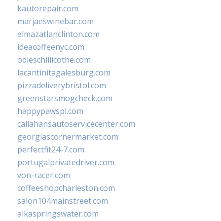
kautorepair.com
marjaeswinebar.com
elmazatlanclinton.com
ideacoffeenyc.com
odieschillicothe.com
lacantinitagalesburg.com
pizzadeliverybristol.com
greenstarsmogcheck.com
happypawspl.com
callahansautoservicecenter.com
georgiascornermarket.com
perfectfit24-7.com
portugalprivatedriver.com
von-racer.com
coffeeshopcharleston.com
salon104mainstreet.com
alkaspringswater.com