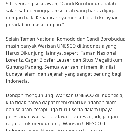
Siti, seorang sejarawan, “Candi Borobudur adalah
salah satu peninggalan sejarah yang harus dijaga
dengan baik. Kehadirannya menjadi bukti kejayaan
peradaban masa lampau.”
Selain Taman Nasional Komodo dan Candi Borobudur,
masih banyak Warisan UNESCO di Indonesia yang
Harus Dikunjungi lainnya, seperti Taman Nasional
Lorentz, Cagar Biosfer Leuser, dan Situs Megalitikum
Gunung Padang. Semua warisan ini memiliki nilai
budaya, alam, dan sejarah yang sangat penting bagi
Indonesia.
Dengan mengunjungi Warisan UNESCO di Indonesia,
kita tidak hanya dapat menikmati keindahan alam
dan sejarah, tetapi juga turut serta dalam upaya
pelestarian warisan budaya Indonesia. Jadi, jangan
ragu untuk mengunjungi Warisan UNESCO di
Indonesia yang Harus Dikunjungi dan rasakan