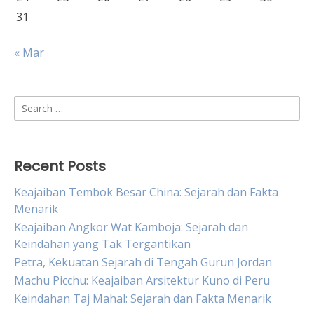
31
« Mar
Search
for:
Recent Posts
Keajaiban Tembok Besar China: Sejarah dan Fakta
Menarik
Keajaiban Angkor Wat Kamboja: Sejarah dan
Keindahan yang Tak Tergantikan
Petra, Kekuatan Sejarah di Tengah Gurun Jordan
Machu Picchu: Keajaiban Arsitektur Kuno di Peru
Keindahan Taj Mahal: Sejarah dan Fakta Menarik