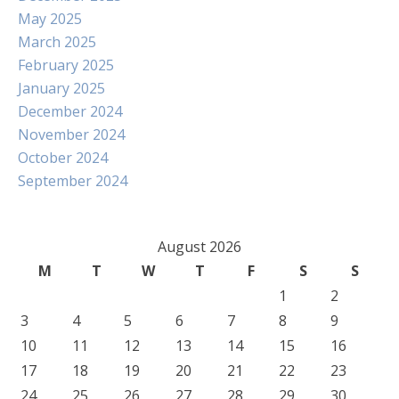
May 2025
March 2025
February 2025
January 2025
December 2024
November 2024
October 2024
September 2024
August 2026
M
T
W
T
F
S
S
1
2
3
4
5
6
7
8
9
10
11
12
13
14
15
16
17
18
19
20
21
22
23
24
25
26
27
28
29
30