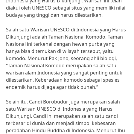
Indonesia yang Harus Dikunjungi. Warisan ini telah
diakui oleh UNESCO sebagai situs yang memiliki nilai
budaya yang tinggi dan harus dilestarikan.
Salah satu Warisan UNESCO di Indonesia yang Harus
Dikunjungi adalah Taman Nasional Komodo. Taman
Nasional ini terkenal dengan hewan purba yang
hanya bisa ditemukan di wilayah tersebut, yaitu
komodo. Menurut Pak Jono, seorang ahli biologi,
“Taman Nasional Komodo merupakan salah satu
warisan alam Indonesia yang sangat penting untuk
dilestarikan. Keberadaan komodo sebagai spesies
endemik harus dijaga agar tidak punah.”
Selain itu, Candi Borobudur juga merupakan salah
satu Warisan UNESCO di Indonesia yang Harus
Dikunjungi. Candi ini merupakan salah satu candi
terbesar di dunia dan menjadi simbol kebesaran
peradaban Hindu-Buddha di Indonesia. Menurut Ibu