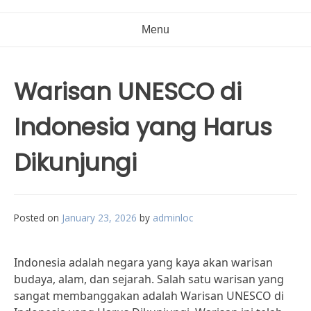
Menu
Warisan UNESCO di
Indonesia yang Harus
Dikunjungi
Posted on
January 23, 2026
by
adminloc
Indonesia adalah negara yang kaya akan warisan
budaya, alam, dan sejarah. Salah satu warisan yang
sangat membanggakan adalah Warisan UNESCO di