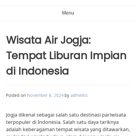
Menu
Wisata Air Jogja:
Tempat Liburan Impian
di Indonesia
Posted on
November 8, 2024
by
adminloc
Jogja dikenal sebagai salah satu destinasi pariwisata
terpopuler di Indonesia. Salah satu daya tariknya
adalah keberagaman tempat wisata yang ditawarkan,