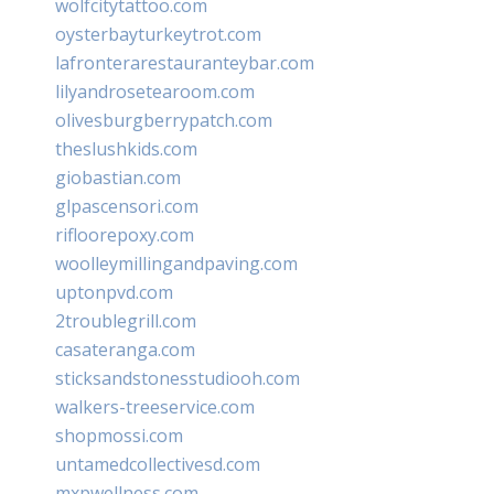
wolfcitytattoo.com
oysterbayturkeytrot.com
lafronterarestauranteybar.com
lilyandrosetearoom.com
olivesburgberrypatch.com
theslushkids.com
giobastian.com
glpascensori.com
rifloorepoxy.com
woolleymillingandpaving.com
uptonpvd.com
2troublegrill.com
casateranga.com
sticksandstonesstudiooh.com
walkers-treeservice.com
shopmossi.com
untamedcollectivesd.com
mxpwellness.com