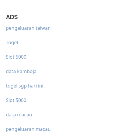
ADS
pengeluaran taiwan
Togel
Slot 5000
data kamboja
togel sgp hari ini
Slot 5000
data macau
pengeluaran macau