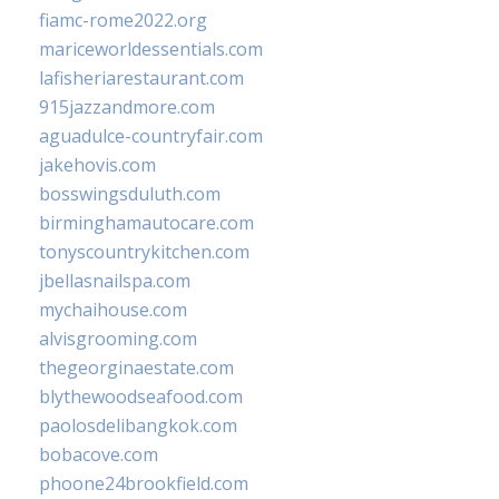
fiamc-rome2022.org
mariceworldessentials.com
lafisheriarestaurant.com
915jazzandmore.com
aguadulce-countryfair.com
jakehovis.com
bosswingsduluth.com
birminghamautocare.com
tonyscountrykitchen.com
jbellasnailspa.com
mychaihouse.com
alvisgrooming.com
thegeorginaestate.com
blythewoodseafood.com
paolosdelibangkok.com
bobacove.com
phoone24brookfield.com