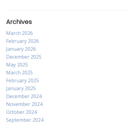
Archives
March 2026
February 2026
January 2026
December 2025
May 2025
March 2025
February 2025
January 2025
December 2024
November 2024
October 2024
September 2024