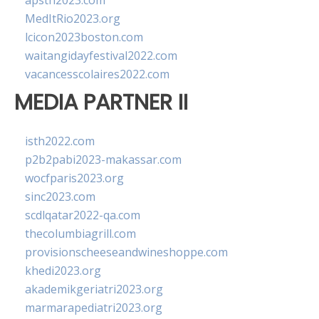
apsth2023.com
MedItRio2023.org
lcicon2023boston.com
waitangidayfestival2022.com
vacancesscolaires2022.com
MEDIA PARTNER II
isth2022.com
p2b2pabi2023-makassar.com
wocfparis2023.org
sinc2023.com
scdlqatar2022-qa.com
thecolumbiagrill.com
provisionscheeseandwineshoppe.com
khedi2023.org
akademikgeriatri2023.org
marmarapediatri2023.org