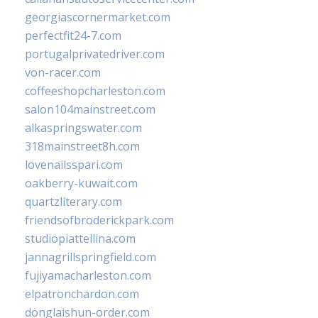
georgiascornermarket.com
perfectfit24-7.com
portugalprivatedriver.com
von-racer.com
coffeeshopcharleston.com
salon104mainstreet.com
alkaspringswater.com
318mainstreet8h.com
lovenailsspari.com
oakberry-kuwait.com
quartzliterary.com
friendsofbroderickpark.com
studiopiattellina.com
jannagrillspringfield.com
fujiyamacharleston.com
elpatronchardon.com
donglaishun-order.com