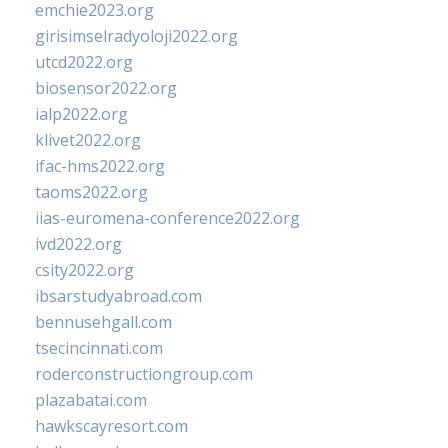
emchie2023.org
girisimselradyoloji2022.org
utcd2022.org
biosensor2022.org
ialp2022.org
klivet2022.org
ifac-hms2022.org
taoms2022.org
iias-euromena-conference2022.org
ivd2022.org
csity2022.org
ibsarstudyabroad.com
bennusehgall.com
tsecincinnati.com
roderconstructiongroup.com
plazabatai.com
hawkscayresort.com