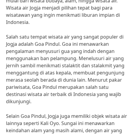
mulai dari wisata budaya, alam, hingga wisata air.
Wisata air Jogja menjadi pilihan tepat bagi para
wisatawan yang ingin menikmati liburan impian di
Indonesia.
Salah satu tempat wisata air yang sangat populer di
Jogja adalah Goa Pindul. Goa ini menawarkan
pengalaman menyusuri gua yang indah dengan
menggunakan ban pelampung. Menelusuri air yang
jernih sambil menikmati stalaktit dan stalakmit yang
menggantung di atas kepala, membuat pengunjung
merasa seolah berada di dunia lain. Menurut pakar
pariwisata, Goa Pindul merupakan salah satu
destinasi wisata air terbaik di Indonesia yang wajib
dikunjungi.
Selain Goa Pindul, Jogja juga memiliki objek wisata air
lainnya seperti Kali Oyo. Sungai ini menawarkan
keindahan alam yang masih alami, dengan air yang