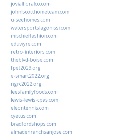
jovialfloralco.com
johnlscotthometeam.com
u-seehomes.com
watersportslagonissi.com
mischieffashion.com
eduwyre.com
retro-interiors.com
theblvd-boise.com
fpet2023.org
e-smart2022.org
ngrc2022.org
leesfamilyfoods.com
lewis-lewis-cpas.com
eleontennis.com
cyetus.com
bradfordshops.com
almadenranchsanjose.com