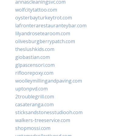
annascleaningsvc.com
wolfcitytattoo.com
oysterbayturkeytrot.com
lafronterarestauranteybar.com
lilyandrosetearoom.com
olivesburgberrypatch.com
theslushkids.com
giobastian.com
glpascensori.com
rifloorepoxy.com
woolleymillingandpaving.com
uptonpvd.com
2troublegrill.com
casateranga.com
sticksandstonesstudiooh.com
walkers-treeservice.com
shopmossi.com
untamedcollectivesd.com