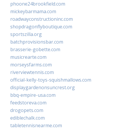
phoone24brookfield.com
mickeybarmama.com
roadwayconstructioninc.com
shopdragonflyboutique.com
sportszilla.org
batchprovisionsbar.com
brasserie-gobette.com
musicrearte.com
morseysfarms.com
riverviewtennis.com
official-kelly-toys-squishmallows.com
displaygardenonsuncrest.org
bbq-empire-usa.com
feedstoreva.com
drogopets.com
ediblechalk.com
tabletennisnearme.com