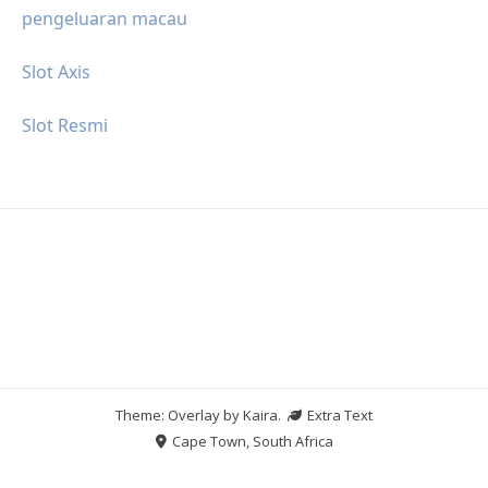
pengeluaran macau
Slot Axis
Slot Resmi
Theme: Overlay by
Kaira
.
Extra Text
Cape Town, South Africa