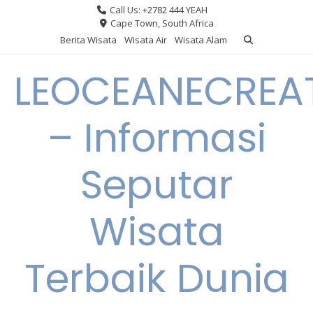
Skip
Call Us: +2782 444 YEAH
to
Cape Town, South Africa
content
Berita Wisata
Wisata Air
Wisata Alam
LEOCEANECREA
– Informasi
Seputar
Wisata
Terbaik Dunia