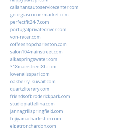
callahansautoservicecenter.com
georgiascornermarket.com
perfectfit24-7.com
portugalprivatedriver.com
von-racer.com
coffeeshopcharleston.com
salon104mainstreet.com
alkaspringswater.com
318mainstreet8h.com
lovenailsspari.com
oakberry-kuwait.com
quartzliterary.com
friendsofbroderickpark.com
studiopiattellina.com
jannagrillspringfield.com
fujiyamacharleston.com
elpatronchardon.com