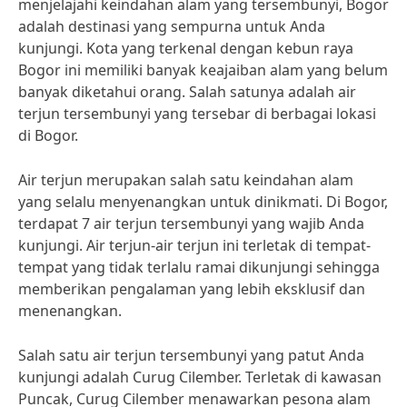
menjelajahi keindahan alam yang tersembunyi, Bogor
adalah destinasi yang sempurna untuk Anda
kunjungi. Kota yang terkenal dengan kebun raya
Bogor ini memiliki banyak keajaiban alam yang belum
banyak diketahui orang. Salah satunya adalah air
terjun tersembunyi yang tersebar di berbagai lokasi
di Bogor.
Air terjun merupakan salah satu keindahan alam
yang selalu menyenangkan untuk dinikmati. Di Bogor,
terdapat 7 air terjun tersembunyi yang wajib Anda
kunjungi. Air terjun-air terjun ini terletak di tempat-
tempat yang tidak terlalu ramai dikunjungi sehingga
memberikan pengalaman yang lebih eksklusif dan
menenangkan.
Salah satu air terjun tersembunyi yang patut Anda
kunjungi adalah Curug Cilember. Terletak di kawasan
Puncak, Curug Cilember menawarkan pesona alam