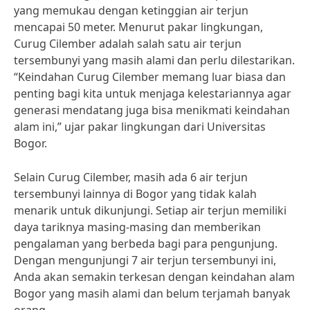
yang memukau dengan ketinggian air terjun
mencapai 50 meter. Menurut pakar lingkungan,
Curug Cilember adalah salah satu air terjun
tersembunyi yang masih alami dan perlu dilestarikan.
“Keindahan Curug Cilember memang luar biasa dan
penting bagi kita untuk menjaga kelestariannya agar
generasi mendatang juga bisa menikmati keindahan
alam ini,” ujar pakar lingkungan dari Universitas
Bogor.
Selain Curug Cilember, masih ada 6 air terjun
tersembunyi lainnya di Bogor yang tidak kalah
menarik untuk dikunjungi. Setiap air terjun memiliki
daya tariknya masing-masing dan memberikan
pengalaman yang berbeda bagi para pengunjung.
Dengan mengunjungi 7 air terjun tersembunyi ini,
Anda akan semakin terkesan dengan keindahan alam
Bogor yang masih alami dan belum terjamah banyak