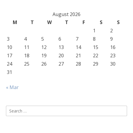
August 2026
M
T
W
T
F
S
S
1
2
3
4
5
6
7
8
9
10
11
12
13
14
15
16
17
18
19
20
21
22
23
24
25
26
27
28
29
30
31
« Mar
Search
for: