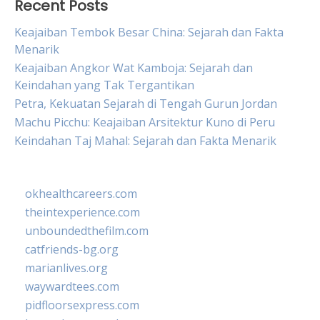
Recent Posts
Keajaiban Tembok Besar China: Sejarah dan Fakta
Menarik
Keajaiban Angkor Wat Kamboja: Sejarah dan
Keindahan yang Tak Tergantikan
Petra, Kekuatan Sejarah di Tengah Gurun Jordan
Machu Picchu: Keajaiban Arsitektur Kuno di Peru
Keindahan Taj Mahal: Sejarah dan Fakta Menarik
okhealthcareers.com
theintexperience.com
unboundedthefilm.com
catfriends-bg.org
marianlives.org
waywardtees.com
pidfloorsexpress.com