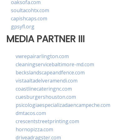
oaksofa.com
soultacohtx.com
capishcaps.com
gpsyfl.org
MEDIA PARTNER III
vwrepairarlington.com
cleaningservicebaltimore-md.com
beckslandscapeandfence.com
vistaaltadelveramendi.com
coastlinecateringnc.com
cuesburgershouston.com
psicologiaespecializadaencampeche.com
dmtacos.com
crescentstreetprinting.com
hornopizza.com
driveadragster.com