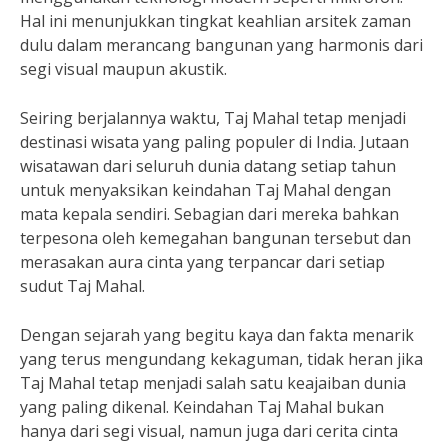
Hal ini menunjukkan tingkat keahlian arsitek zaman
dulu dalam merancang bangunan yang harmonis dari
segi visual maupun akustik.
Seiring berjalannya waktu, Taj Mahal tetap menjadi
destinasi wisata yang paling populer di India. Jutaan
wisatawan dari seluruh dunia datang setiap tahun
untuk menyaksikan keindahan Taj Mahal dengan
mata kepala sendiri. Sebagian dari mereka bahkan
terpesona oleh kemegahan bangunan tersebut dan
merasakan aura cinta yang terpancar dari setiap
sudut Taj Mahal.
Dengan sejarah yang begitu kaya dan fakta menarik
yang terus mengundang kekaguman, tidak heran jika
Taj Mahal tetap menjadi salah satu keajaiban dunia
yang paling dikenal. Keindahan Taj Mahal bukan
hanya dari segi visual, namun juga dari cerita cinta