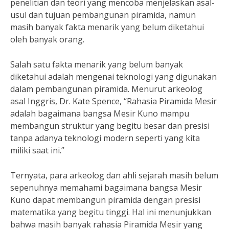
penelitian dan teori yang mencoba menjelaskan asal-
usul dan tujuan pembangunan piramida, namun
masih banyak fakta menarik yang belum diketahui
oleh banyak orang.
Salah satu fakta menarik yang belum banyak
diketahui adalah mengenai teknologi yang digunakan
dalam pembangunan piramida. Menurut arkeolog
asal Inggris, Dr. Kate Spence, “Rahasia Piramida Mesir
adalah bagaimana bangsa Mesir Kuno mampu
membangun struktur yang begitu besar dan presisi
tanpa adanya teknologi modern seperti yang kita
miliki saat ini.”
Ternyata, para arkeolog dan ahli sejarah masih belum
sepenuhnya memahami bagaimana bangsa Mesir
Kuno dapat membangun piramida dengan presisi
matematika yang begitu tinggi. Hal ini menunjukkan
bahwa masih banyak rahasia Piramida Mesir yang