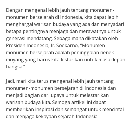
Dengan mengenal lebih jauh tentang monumen-
monumen bersejarah di Indonesia, kita dapat lebih
menghargai warisan budaya yang ada dan menyadari
betapa pentingnya menjaga dan merawatnya untuk
generasi mendatang. Sebagaimana dikatakan oleh
Presiden Indonesia, Ir. Soekarno, “Monumen-
monumen bersejarah adalah peninggalan nenek
moyang yang harus kita lestarikan untuk masa depan
bangsa.”
Jadi, mari kita terus mengenal lebih jauh tentang
monumen-monumen bersejarah di Indonesia dan
menjadi bagian dari upaya untuk melestarikan
warisan budaya kita. Semoga artikel ini dapat
memberikan inspirasi dan semangat untuk mencintai
dan menjaga kekayaan sejarah Indonesia.