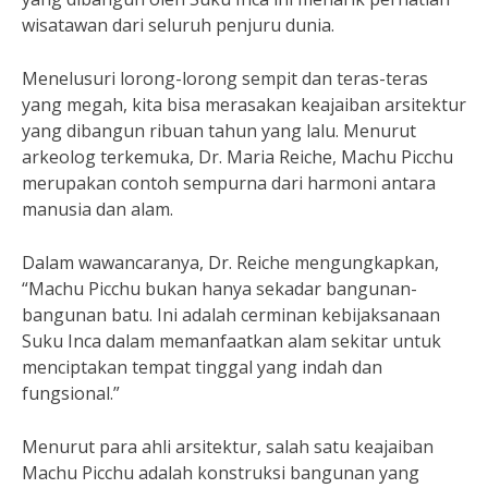
wisatawan dari seluruh penjuru dunia.
Menelusuri lorong-lorong sempit dan teras-teras
yang megah, kita bisa merasakan keajaiban arsitektur
yang dibangun ribuan tahun yang lalu. Menurut
arkeolog terkemuka, Dr. Maria Reiche, Machu Picchu
merupakan contoh sempurna dari harmoni antara
manusia dan alam.
Dalam wawancaranya, Dr. Reiche mengungkapkan,
“Machu Picchu bukan hanya sekadar bangunan-
bangunan batu. Ini adalah cerminan kebijaksanaan
Suku Inca dalam memanfaatkan alam sekitar untuk
menciptakan tempat tinggal yang indah dan
fungsional.”
Menurut para ahli arsitektur, salah satu keajaiban
Machu Picchu adalah konstruksi bangunan yang