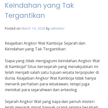
Keindahan yang Tak
Tergantikan
Posted on
March 14, 2026
by
adminloc
Keajaiban Angkor Wat Kamboja: Sejarah dan
Keindahan yang Tak Tergantikan
Siapa yang tidak mengagumi keindahan Angkor Wat
di Kamboja? Situs bersejarah yang menakjubkan ini
telah menjadi salah satu tujuan wisata terpopuler di
dunia. Keajaiban Angkor Wat Kamboja tidak hanya
menarik perhatian para wisatawan, tetapi juga
memikat para sejarahwan dan arkeolog.
Sejarah Angkor Wat yang kaya dan penuh misteri
telah menarik minat banyak orang selama berabad-