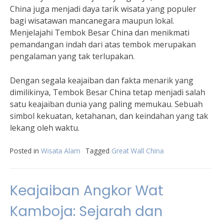
China juga menjadi daya tarik wisata yang populer
bagi wisatawan mancanegara maupun lokal.
Menjelajahi Tembok Besar China dan menikmati
pemandangan indah dari atas tembok merupakan
pengalaman yang tak terlupakan.
Dengan segala keajaiban dan fakta menarik yang
dimilikinya, Tembok Besar China tetap menjadi salah
satu keajaiban dunia yang paling memukau. Sebuah
simbol kekuatan, ketahanan, dan keindahan yang tak
lekang oleh waktu.
Posted in
Wisata Alam
Tagged
Great Wall China
Keajaiban Angkor Wat
Kamboja: Sejarah dan