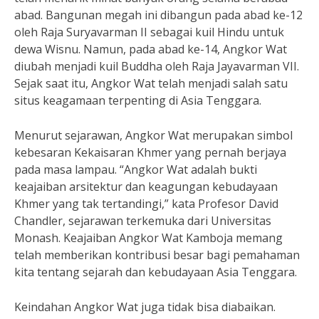
abad. Bangunan megah ini dibangun pada abad ke-12
oleh Raja Suryavarman II sebagai kuil Hindu untuk
dewa Wisnu. Namun, pada abad ke-14, Angkor Wat
diubah menjadi kuil Buddha oleh Raja Jayavarman VII.
Sejak saat itu, Angkor Wat telah menjadi salah satu
situs keagamaan terpenting di Asia Tenggara.
Menurut sejarawan, Angkor Wat merupakan simbol
kebesaran Kekaisaran Khmer yang pernah berjaya
pada masa lampau. “Angkor Wat adalah bukti
keajaiban arsitektur dan keagungan kebudayaan
Khmer yang tak tertandingi,” kata Profesor David
Chandler, sejarawan terkemuka dari Universitas
Monash. Keajaiban Angkor Wat Kamboja memang
telah memberikan kontribusi besar bagi pemahaman
kita tentang sejarah dan kebudayaan Asia Tenggara.
Keindahan Angkor Wat juga tidak bisa diabaikan.