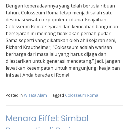
Dengan keberadaannya yang telah berusia ribuan
tahun, Colosseum Roma tetap menjadi salah satu
destinasi wisata terpopuler di dunia. Keajaiban
Colosseum Roma: sejarah dan keindahan bangunan
bersejarah ini memang tidak akan pernah pudar.
Sama seperti yang dikatakan oleh ahli sejarah seni,
Richard Krautheimer, “Colosseum adalah warisan
berharga dari masa lalu yang harus dijaga dan
dilestarikan untuk generasi mendatang.” Jadi, jangan
lewatkan kesempatan untuk mengunjungi keajaiban
ini saat Anda berada di Roma!
Posted in
Wisata Alam
Tagged
Colosseum Roma
Menara Eiffel: Simbol