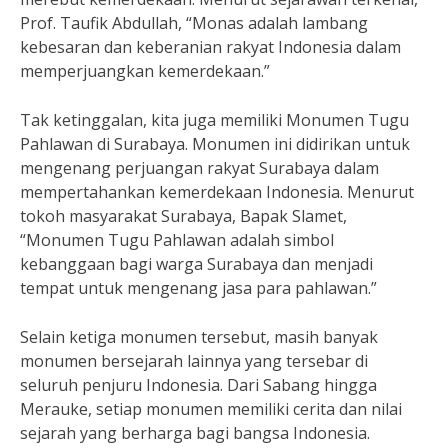
Prof. Taufik Abdullah, “Monas adalah lambang
kebesaran dan keberanian rakyat Indonesia dalam
memperjuangkan kemerdekaan.”
Tak ketinggalan, kita juga memiliki Monumen Tugu
Pahlawan di Surabaya. Monumen ini didirikan untuk
mengenang perjuangan rakyat Surabaya dalam
mempertahankan kemerdekaan Indonesia. Menurut
tokoh masyarakat Surabaya, Bapak Slamet,
“Monumen Tugu Pahlawan adalah simbol
kebanggaan bagi warga Surabaya dan menjadi
tempat untuk mengenang jasa para pahlawan.”
Selain ketiga monumen tersebut, masih banyak
monumen bersejarah lainnya yang tersebar di
seluruh penjuru Indonesia. Dari Sabang hingga
Merauke, setiap monumen memiliki cerita dan nilai
sejarah yang berharga bagi bangsa Indonesia.