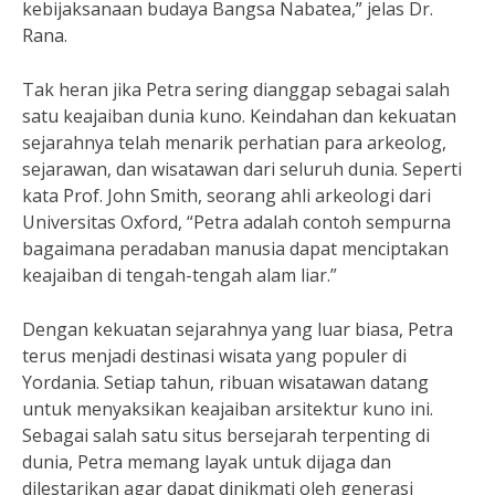
kebijaksanaan budaya Bangsa Nabatea,” jelas Dr.
Rana.
Tak heran jika Petra sering dianggap sebagai salah
satu keajaiban dunia kuno. Keindahan dan kekuatan
sejarahnya telah menarik perhatian para arkeolog,
sejarawan, dan wisatawan dari seluruh dunia. Seperti
kata Prof. John Smith, seorang ahli arkeologi dari
Universitas Oxford, “Petra adalah contoh sempurna
bagaimana peradaban manusia dapat menciptakan
keajaiban di tengah-tengah alam liar.”
Dengan kekuatan sejarahnya yang luar biasa, Petra
terus menjadi destinasi wisata yang populer di
Yordania. Setiap tahun, ribuan wisatawan datang
untuk menyaksikan keajaiban arsitektur kuno ini.
Sebagai salah satu situs bersejarah terpenting di
dunia, Petra memang layak untuk dijaga dan
dilestarikan agar dapat dinikmati oleh generasi