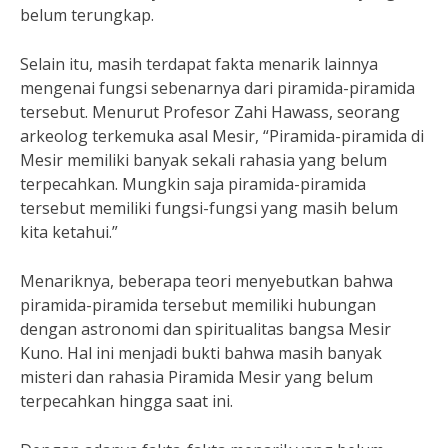
belum terungkap.
Selain itu, masih terdapat fakta menarik lainnya
mengenai fungsi sebenarnya dari piramida-piramida
tersebut. Menurut Profesor Zahi Hawass, seorang
arkeolog terkemuka asal Mesir, “Piramida-piramida di
Mesir memiliki banyak sekali rahasia yang belum
terpecahkan. Mungkin saja piramida-piramida
tersebut memiliki fungsi-fungsi yang masih belum
kita ketahui.”
Menariknya, beberapa teori menyebutkan bahwa
piramida-piramida tersebut memiliki hubungan
dengan astronomi dan spiritualitas bangsa Mesir
Kuno. Hal ini menjadi bukti bahwa masih banyak
misteri dan rahasia Piramida Mesir yang belum
terpecahkan hingga saat ini.