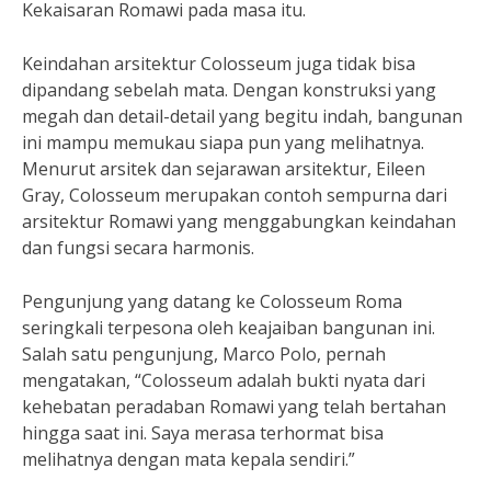
Kekaisaran Romawi pada masa itu.
Keindahan arsitektur Colosseum juga tidak bisa
dipandang sebelah mata. Dengan konstruksi yang
megah dan detail-detail yang begitu indah, bangunan
ini mampu memukau siapa pun yang melihatnya.
Menurut arsitek dan sejarawan arsitektur, Eileen
Gray, Colosseum merupakan contoh sempurna dari
arsitektur Romawi yang menggabungkan keindahan
dan fungsi secara harmonis.
Pengunjung yang datang ke Colosseum Roma
seringkali terpesona oleh keajaiban bangunan ini.
Salah satu pengunjung, Marco Polo, pernah
mengatakan, “Colosseum adalah bukti nyata dari
kehebatan peradaban Romawi yang telah bertahan
hingga saat ini. Saya merasa terhormat bisa
melihatnya dengan mata kepala sendiri.”