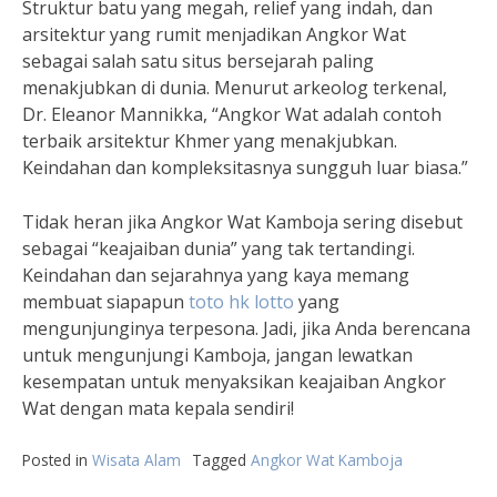
Struktur batu yang megah, relief yang indah, dan
arsitektur yang rumit menjadikan Angkor Wat
sebagai salah satu situs bersejarah paling
menakjubkan di dunia. Menurut arkeolog terkenal,
Dr. Eleanor Mannikka, “Angkor Wat adalah contoh
terbaik arsitektur Khmer yang menakjubkan.
Keindahan dan kompleksitasnya sungguh luar biasa.”
Tidak heran jika Angkor Wat Kamboja sering disebut
sebagai “keajaiban dunia” yang tak tertandingi.
Keindahan dan sejarahnya yang kaya memang
membuat siapapun
toto hk lotto
yang
mengunjunginya terpesona. Jadi, jika Anda berencana
untuk mengunjungi Kamboja, jangan lewatkan
kesempatan untuk menyaksikan keajaiban Angkor
Wat dengan mata kepala sendiri!
Posted in
Wisata Alam
Tagged
Angkor Wat Kamboja