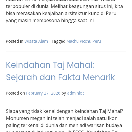
terpopuler di dunia. Melihat keagungan situs ini, kita
bisa merasakan keajaiban arsitektur kuno di Peru
yang masih mempesona hingga saat ini.
Posted in
Wisata Alam
Tagged
Machu Picchu Peru
Keindahan Taj Mahal:
Sejarah dan Fakta Menarik
Posted on
February 27, 2026
by
adminloc
Siapa yang tidak kenal dengan keindahan Taj Mahal?
Monumen megah ini telah menjadi salah satu ikon
paling terkenal di dunia dan menjadi warisan budaya