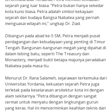
sejarah yang luar biasa. “Petra bukan hanya sekedar
kota kuno biasa. Petra adalah simbol kekayaan
sejarah dan budaya Bangsa Nabatea yang pernah
menguasai wilayah ini,” ungkap Dr. Ziad.
Dibangun pada abad ke-5 SM, Petra menjadi pusat
perdagangan dan kebudayaan yang penting di Timur
Tengah. Bangunan-bangunan megah yang dipahat di
dalam tebing batu, seperti The Treasury dan
Monastery, menjadi bukti betapa majunya peradaban
Nabatea pada masa itu.
Menurut Dr. Rana Salameh, sejarawan terkemuka dari
Universitas Yordania, kekuatan sejarah Petra juga
terletak pada keselarasan arsitektur kota ini dengan
alam sekitarnya. “Petra dibangun dengan sangat
cermat untuk menyatu dengan lingkungan gurun
yang keras. Hal ini mencerminkan keahlian teknis dan