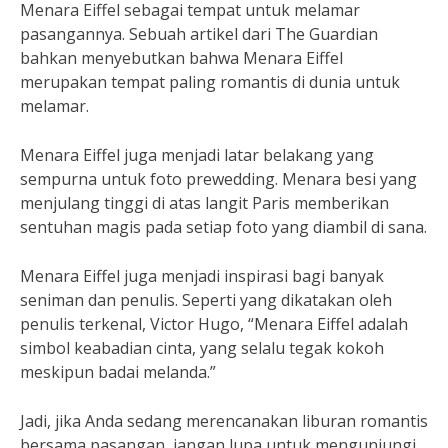
Menara Eiffel sebagai tempat untuk melamar
pasangannya. Sebuah artikel dari The Guardian
bahkan menyebutkan bahwa Menara Eiffel
merupakan tempat paling romantis di dunia untuk
melamar.
Menara Eiffel juga menjadi latar belakang yang
sempurna untuk foto prewedding. Menara besi yang
menjulang tinggi di atas langit Paris memberikan
sentuhan magis pada setiap foto yang diambil di sana.
Menara Eiffel juga menjadi inspirasi bagi banyak
seniman dan penulis. Seperti yang dikatakan oleh
penulis terkenal, Victor Hugo, “Menara Eiffel adalah
simbol keabadian cinta, yang selalu tegak kokoh
meskipun badai melanda.”
Jadi, jika Anda sedang merencanakan liburan romantis
bersama pasangan, jangan lupa untuk mengunjungi