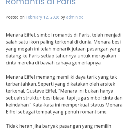
Romantis di Paris
Posted on
February 12, 2026
by
adminloc
Menara Eiffel, simbol romantis di Paris, telah menjadi
salah satu ikon paling terkenal di dunia. Menara besi
yang megah ini telah menarik jutaan pasangan yang
datang ke Paris setiap tahunnya untuk merayakan
cinta mereka di bawah cahaya gemerlapnya.
Menara Eiffel memang memiliki daya tarik yang tak
terbantahkan. Seperti yang dikatakan oleh arsitek
terkenal, Gustave Eiffel, “Menara ini bukan hanya
sebuah struktur besi biasa, tapi juga simbol cinta dan
keindahan.” Kata-kata ini memperkuat status Menara
Eiffel sebagai tempat yang penuh romantisme.
Tidak heran jika banyak pasangan yang memilih