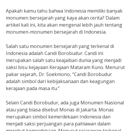
Apakah kamu tahu bahwa Indonesia memiliki banyak
monumen bersejarah yang kaya akan cerita? Dalam
artikel kali ini, kita akan mengenal lebih jauh tentang
monumen-monumen bersejarah di Indonesia.
Salah satu monumen bersejarah yang terkenal di
Indonesia adalah Candi Borobudur. Candi ini
merupakan salah satu keajaiban dunia yang menjadi
saksi bisu kejayaan Kerajaan Mataram Kuno. Menurut
pakar sejarah, Dr. Soekmono, “Candi Borobudur
adalah simbol dari kebijaksanaan dan keagungan
kerajaan pada masa itu.”
Selain Candi Borobudur, ada juga Monumen Nasional
atau yang biasa disebut Monas di Jakarta. Monas
merupakan simbol kemerdekaan Indonesia dan
menjadi saksi perjuangan para pahlawan dalam
merebut kemerdekaan. Menurut sejarawan terkenal,