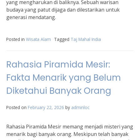
yang mengharukan di baliknya. Sebuah warisan
budaya yang patut dijaga dan dilestarikan untuk
generasi mendatang.
Posted in
Wisata Alam
Tagged
Taj Mahal India
Rahasia Piramida Mesir:
Fakta Menarik yang Belum
Diketahui Banyak Orang
Posted on
February 22, 2026
by
adminloc
Rahasia Piramida Mesir memang menjadi misteri yang
menarik bagi banyak orang. Meskipun telah banyak