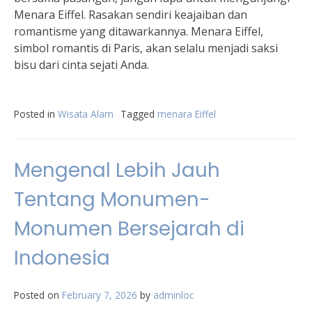
Menara Eiffel. Rasakan sendiri keajaiban dan
romantisme yang ditawarkannya. Menara Eiffel,
simbol romantis di Paris, akan selalu menjadi saksi
bisu dari cinta sejati Anda.
Posted in
Wisata Alam
Tagged
menara Eiffel
Mengenal Lebih Jauh
Tentang Monumen-
Monumen Bersejarah di
Indonesia
Posted on
February 7, 2026
by
adminloc