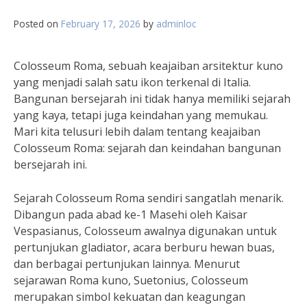
Posted on
February 17, 2026
by
adminloc
Colosseum Roma, sebuah keajaiban arsitektur kuno
yang menjadi salah satu ikon terkenal di Italia.
Bangunan bersejarah ini tidak hanya memiliki sejarah
yang kaya, tetapi juga keindahan yang memukau.
Mari kita telusuri lebih dalam tentang keajaiban
Colosseum Roma: sejarah dan keindahan bangunan
bersejarah ini.
Sejarah Colosseum Roma sendiri sangatlah menarik.
Dibangun pada abad ke-1 Masehi oleh Kaisar
Vespasianus, Colosseum awalnya digunakan untuk
pertunjukan gladiator, acara berburu hewan buas,
dan berbagai pertunjukan lainnya. Menurut
sejarawan Roma kuno, Suetonius, Colosseum
merupakan simbol kekuatan dan keagungan