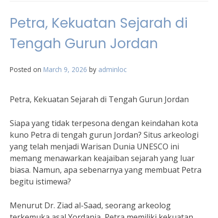
Petra, Kekuatan Sejarah di
Tengah Gurun Jordan
Posted on
March 9, 2026
by
adminloc
Petra, Kekuatan Sejarah di Tengah Gurun Jordan
Siapa yang tidak terpesona dengan keindahan kota
kuno Petra di tengah gurun Jordan? Situs arkeologi
yang telah menjadi Warisan Dunia UNESCO ini
memang menawarkan keajaiban sejarah yang luar
biasa. Namun, apa sebenarnya yang membuat Petra
begitu istimewa?
Menurut Dr. Ziad al-Saad, seorang arkeolog
terkemuka asal Yordania, Petra memiliki kekuatan