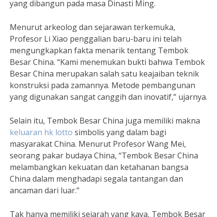
yang dibangun pada masa Dinasti Ming.
Menurut arkeolog dan sejarawan terkemuka,
Profesor Li Xiao penggalian baru-baru ini telah
mengungkapkan fakta menarik tentang Tembok
Besar China. “Kami menemukan bukti bahwa Tembok
Besar China merupakan salah satu keajaiban teknik
konstruksi pada zamannya. Metode pembangunan
yang digunakan sangat canggih dan inovatif,” ujarnya.
Selain itu, Tembok Besar China juga memiliki makna
keluaran hk lotto
simbolis yang dalam bagi
masyarakat China. Menurut Profesor Wang Mei,
seorang pakar budaya China, “Tembok Besar China
melambangkan kekuatan dan ketahanan bangsa
China dalam menghadapi segala tantangan dan
ancaman dari luar.”
Tak hanya memiliki sejarah yang kaya, Tembok Besar