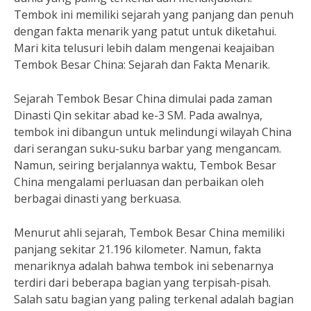
Tembok ini memiliki sejarah yang panjang dan penuh
dengan fakta menarik yang patut untuk diketahui.
Mari kita telusuri lebih dalam mengenai keajaiban
Tembok Besar China: Sejarah dan Fakta Menarik.
Sejarah Tembok Besar China dimulai pada zaman
Dinasti Qin sekitar abad ke-3 SM. Pada awalnya,
tembok ini dibangun untuk melindungi wilayah China
dari serangan suku-suku barbar yang mengancam.
Namun, seiring berjalannya waktu, Tembok Besar
China mengalami perluasan dan perbaikan oleh
berbagai dinasti yang berkuasa.
Menurut ahli sejarah, Tembok Besar China memiliki
panjang sekitar 21.196 kilometer. Namun, fakta
menariknya adalah bahwa tembok ini sebenarnya
terdiri dari beberapa bagian yang terpisah-pisah.
Salah satu bagian yang paling terkenal adalah bagian