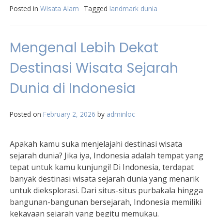
Posted in
Wisata Alam
Tagged
landmark dunia
Mengenal Lebih Dekat
Destinasi Wisata Sejarah
Dunia di Indonesia
Posted on
February 2, 2026
by
adminloc
Apakah kamu suka menjelajahi destinasi wisata
sejarah dunia? Jika iya, Indonesia adalah tempat yang
tepat untuk kamu kunjungi! Di Indonesia, terdapat
banyak destinasi wisata sejarah dunia yang menarik
untuk dieksplorasi. Dari situs-situs purbakala hingga
bangunan-bangunan bersejarah, Indonesia memiliki
kekayaan sejarah yang begitu memukau.