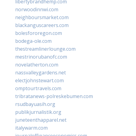
libertybrandhemp.com
norwoodinnwi.com
neighboursmarket.com
blackanguscareers.com
bolesfororegon.com
bodega-ole.com
thestreamlinerlounge.com
mestrinorubanofc.com
novelatherton.com
nassvalleygardens.net
electjohnstewart.com
omptourtravels.com
tribratanews-polreskebumen.com
rsudbayuasih.org
publikjurnalistik.org
juneteenthapparel.net
italywarm.com
journaloffinanceeconomics.com