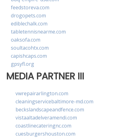
feedstoreva.com
drogopets.com
ediblechalk.com
tabletennisnearme.com
oaksofa.com
soultacohtx.com
capishcaps.com
gpsyfl.org
MEDIA PARTNER III
vwrepairarlington.com
cleaningservicebaltimore-md.com
beckslandscapeandfence.com
vistaaltadelveramendi.com
coastlinecateringnc.com
cuesburgershouston.com