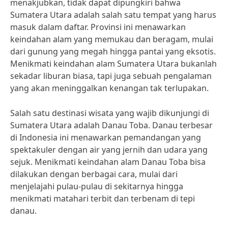
menakjubkan, tidak dapat dipungkiri bahwa
Sumatera Utara adalah salah satu tempat yang harus
masuk dalam daftar. Provinsi ini menawarkan
keindahan alam yang memukau dan beragam, mulai
dari gunung yang megah hingga pantai yang eksotis.
Menikmati keindahan alam Sumatera Utara bukanlah
sekadar liburan biasa, tapi juga sebuah pengalaman
yang akan meninggalkan kenangan tak terlupakan.
Salah satu destinasi wisata yang wajib dikunjungi di
Sumatera Utara adalah Danau Toba. Danau terbesar
di Indonesia ini menawarkan pemandangan yang
spektakuler dengan air yang jernih dan udara yang
sejuk. Menikmati keindahan alam Danau Toba bisa
dilakukan dengan berbagai cara, mulai dari
menjelajahi pulau-pulau di sekitarnya hingga
menikmati matahari terbit dan terbenam di tepi
danau.