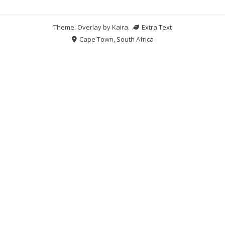
Theme: Overlay by
Kaira
.
Extra Text
Cape Town, South Africa