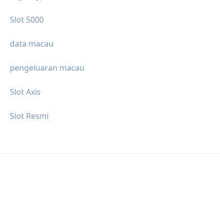
Slot 5000
data macau
pengeluaran macau
Slot Axis
Slot Resmi