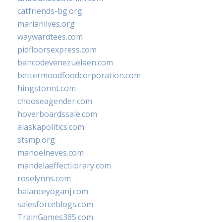
catfriends-bg.org
marianlives.org
waywardtees.com
pidfloorsexpress.com
bancodevenezuelaen.com
bettermoodfoodcorporation.com
hingstonnt.com
chooseagender.com
hoverboardssale.com
alaskapolitics.com
stsmp.org
manoelneves.com
mandelaeffectlibrary.com
roselynns.com
balanceyoganj.com
salesforceblogs.com
TrainGames365.com