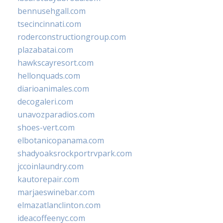
bennusehgall.com
tsecincinnati.com
roderconstructiongroup.com
plazabatai.com
hawkscayresort.com
hellonquads.com
diarioanimales.com
decogaleri.com
unavozparadios.com
shoes-vert.com
elbotanicopanama.com
shadyoaksrockportrvpark.com
jccoinlaundry.com
kautorepair.com
marjaeswinebar.com
elmazatlanclinton.com
ideacoffeenyc.com