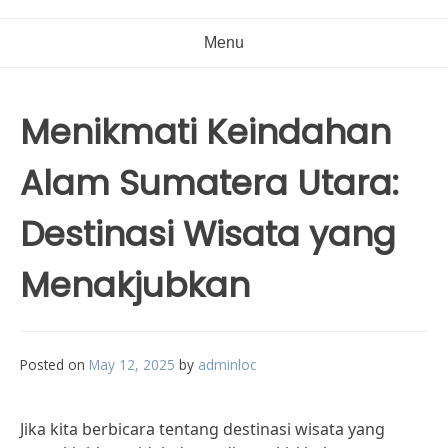
Menu
Menikmati Keindahan
Alam Sumatera Utara:
Destinasi Wisata yang
Menakjubkan
Posted on
May 12, 2025
by
adminloc
Jika kita berbicara tentang destinasi wisata yang