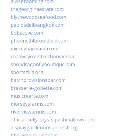
alvisgrooming.com
thegeorginaestate.com
blythewoodseafood.com
paolosdelibangkok.com
bobacove.com
phoone24brookfield.com
mickeybarmama.com
roadwayconstructioninc.com
shopdragonflyboutique.com
sportszilla.org
batchprovisionsbar.com
brasserie-gobette.com
musicrearte.com
morseysfarms.com
riverviewtennis.com
official-kelly-toys-squishmallows.com
displaygardenonsuncrest.org
bbq-empire-usa.com