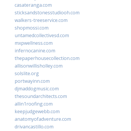
casateranga.com
sticksandstonesstudiooh.com
walkers-treeservice.com
shopmossi.com
untamedcollectivesd.com
mxpwellness.com
infernocanine.com
thepaperhousecollection.com
allisonwillisholley.com
solslite.org
portwayinn.com
djmaddogmusic.com
thesoundarchitects.com
allin1roofing.com
keepjudgewebb.com
anatomyofadventure.com
drivancastillo.com