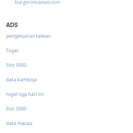
burgerimcamas.com
ADS
pengeluaran taiwan
Togel
Slot 5000
data kamboja
togel sgp hari ini
Slot 5000
data macau