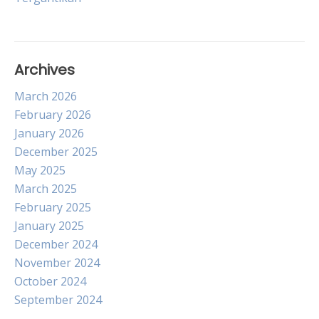
Archives
March 2026
February 2026
January 2026
December 2025
May 2025
March 2025
February 2025
January 2025
December 2024
November 2024
October 2024
September 2024