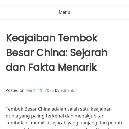
Menu
Keajaiban Tembok
Besar China: Sejarah
dan Fakta Menarik
Posted on
March 19, 2026
by
adminloc
Tembok Besar China adalah salah satu keajaiban
dunia yang paling terkenal dan menakjubkan.
Tembok ini memiliki sejarah yang panjang dan penuh