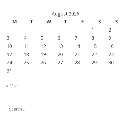
August 2026
M
T
W
T
F
S
S
1
2
3
4
5
6
7
8
9
10
11
12
13
14
15
16
17
18
19
20
21
22
23
24
25
26
27
28
29
30
31
« Mar
Search
for: