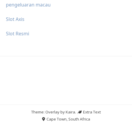
pengeluaran macau
Slot Axis
Slot Resmi
Theme: Overlay by
Kaira
.
Extra Text
Cape Town, South Africa