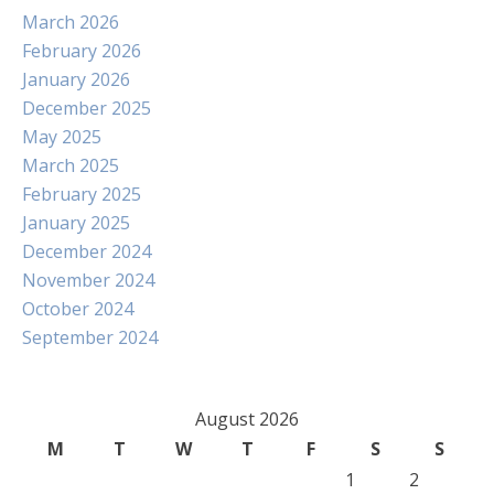
March 2026
February 2026
January 2026
December 2025
May 2025
March 2025
February 2025
January 2025
December 2024
November 2024
October 2024
September 2024
August 2026
M
T
W
T
F
S
S
1
2