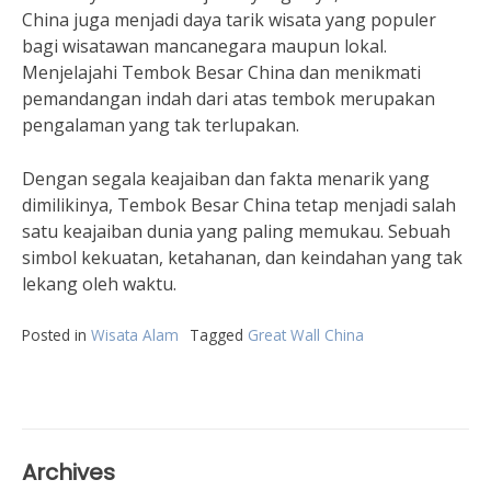
China juga menjadi daya tarik wisata yang populer
bagi wisatawan mancanegara maupun lokal.
Menjelajahi Tembok Besar China dan menikmati
pemandangan indah dari atas tembok merupakan
pengalaman yang tak terlupakan.
Dengan segala keajaiban dan fakta menarik yang
dimilikinya, Tembok Besar China tetap menjadi salah
satu keajaiban dunia yang paling memukau. Sebuah
simbol kekuatan, ketahanan, dan keindahan yang tak
lekang oleh waktu.
Posted in
Wisata Alam
Tagged
Great Wall China
Archives