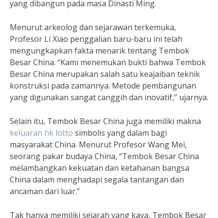
yang dibangun pada masa Dinasti Ming.
Menurut arkeolog dan sejarawan terkemuka,
Profesor Li Xiao penggalian baru-baru ini telah
mengungkapkan fakta menarik tentang Tembok
Besar China. “Kami menemukan bukti bahwa Tembok
Besar China merupakan salah satu keajaiban teknik
konstruksi pada zamannya. Metode pembangunan
yang digunakan sangat canggih dan inovatif,” ujarnya.
Selain itu, Tembok Besar China juga memiliki makna
keluaran hk lotto
simbolis yang dalam bagi
masyarakat China. Menurut Profesor Wang Mei,
seorang pakar budaya China, “Tembok Besar China
melambangkan kekuatan dan ketahanan bangsa
China dalam menghadapi segala tantangan dan
ancaman dari luar.”
Tak hanya memiliki sejarah yang kaya, Tembok Besar