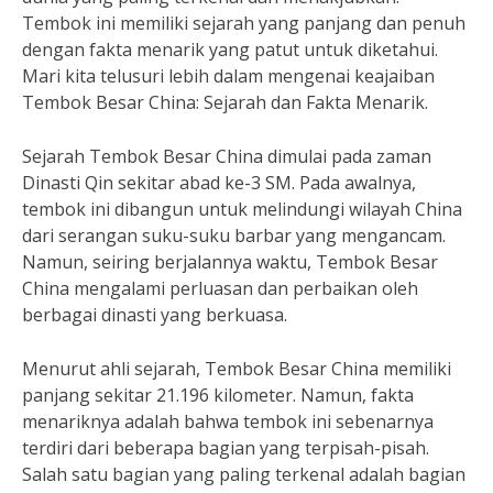
Tembok ini memiliki sejarah yang panjang dan penuh
dengan fakta menarik yang patut untuk diketahui.
Mari kita telusuri lebih dalam mengenai keajaiban
Tembok Besar China: Sejarah dan Fakta Menarik.
Sejarah Tembok Besar China dimulai pada zaman
Dinasti Qin sekitar abad ke-3 SM. Pada awalnya,
tembok ini dibangun untuk melindungi wilayah China
dari serangan suku-suku barbar yang mengancam.
Namun, seiring berjalannya waktu, Tembok Besar
China mengalami perluasan dan perbaikan oleh
berbagai dinasti yang berkuasa.
Menurut ahli sejarah, Tembok Besar China memiliki
panjang sekitar 21.196 kilometer. Namun, fakta
menariknya adalah bahwa tembok ini sebenarnya
terdiri dari beberapa bagian yang terpisah-pisah.
Salah satu bagian yang paling terkenal adalah bagian