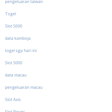
pengeluaran taiwan
Togel
Slot 5000
data kamboja
togel sgp hari ini
Slot 5000
data macau
pengeluaran macau
Slot Axis
Slot Resmi