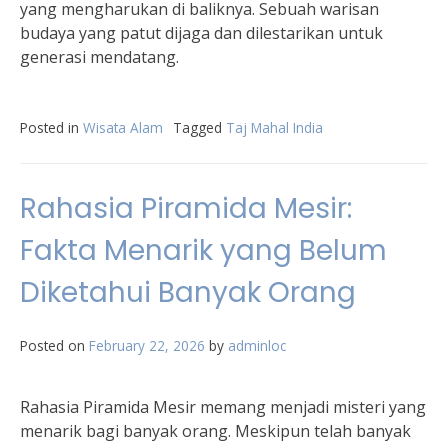
yang mengharukan di baliknya. Sebuah warisan
budaya yang patut dijaga dan dilestarikan untuk
generasi mendatang.
Posted in
Wisata Alam
Tagged
Taj Mahal India
Rahasia Piramida Mesir:
Fakta Menarik yang Belum
Diketahui Banyak Orang
Posted on
February 22, 2026
by
adminloc
Rahasia Piramida Mesir memang menjadi misteri yang
menarik bagi banyak orang. Meskipun telah banyak