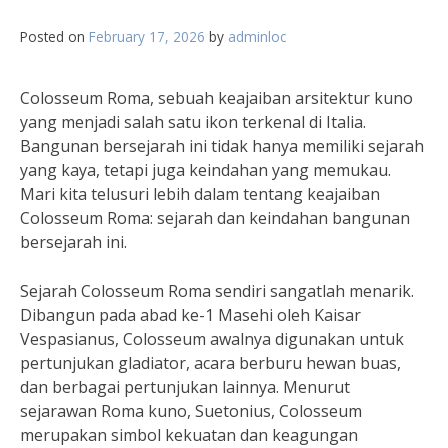
Posted on
February 17, 2026
by
adminloc
Colosseum Roma, sebuah keajaiban arsitektur kuno
yang menjadi salah satu ikon terkenal di Italia.
Bangunan bersejarah ini tidak hanya memiliki sejarah
yang kaya, tetapi juga keindahan yang memukau.
Mari kita telusuri lebih dalam tentang keajaiban
Colosseum Roma: sejarah dan keindahan bangunan
bersejarah ini.
Sejarah Colosseum Roma sendiri sangatlah menarik.
Dibangun pada abad ke-1 Masehi oleh Kaisar
Vespasianus, Colosseum awalnya digunakan untuk
pertunjukan gladiator, acara berburu hewan buas,
dan berbagai pertunjukan lainnya. Menurut
sejarawan Roma kuno, Suetonius, Colosseum
merupakan simbol kekuatan dan keagungan