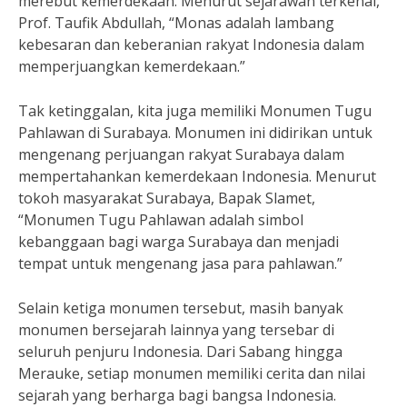
merebut kemerdekaan. Menurut sejarawan terkenal,
Prof. Taufik Abdullah, “Monas adalah lambang
kebesaran dan keberanian rakyat Indonesia dalam
memperjuangkan kemerdekaan.”
Tak ketinggalan, kita juga memiliki Monumen Tugu
Pahlawan di Surabaya. Monumen ini didirikan untuk
mengenang perjuangan rakyat Surabaya dalam
mempertahankan kemerdekaan Indonesia. Menurut
tokoh masyarakat Surabaya, Bapak Slamet,
“Monumen Tugu Pahlawan adalah simbol
kebanggaan bagi warga Surabaya dan menjadi
tempat untuk mengenang jasa para pahlawan.”
Selain ketiga monumen tersebut, masih banyak
monumen bersejarah lainnya yang tersebar di
seluruh penjuru Indonesia. Dari Sabang hingga
Merauke, setiap monumen memiliki cerita dan nilai
sejarah yang berharga bagi bangsa Indonesia.