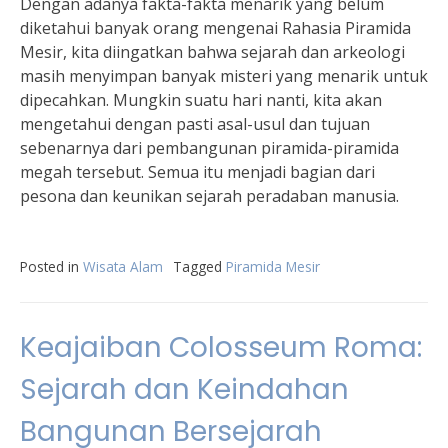
Dengan adanya fakta-fakta menarik yang belum
diketahui banyak orang mengenai Rahasia Piramida
Mesir, kita diingatkan bahwa sejarah dan arkeologi
masih menyimpan banyak misteri yang menarik untuk
dipecahkan. Mungkin suatu hari nanti, kita akan
mengetahui dengan pasti asal-usul dan tujuan
sebenarnya dari pembangunan piramida-piramida
megah tersebut. Semua itu menjadi bagian dari
pesona dan keunikan sejarah peradaban manusia.
Posted in
Wisata Alam
Tagged
Piramida Mesir
Keajaiban Colosseum Roma:
Sejarah dan Keindahan
Bangunan Bersejarah