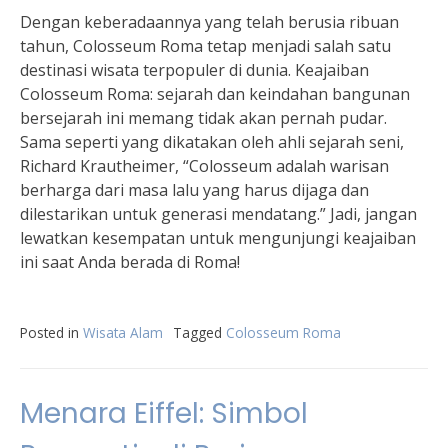
Dengan keberadaannya yang telah berusia ribuan
tahun, Colosseum Roma tetap menjadi salah satu
destinasi wisata terpopuler di dunia. Keajaiban
Colosseum Roma: sejarah dan keindahan bangunan
bersejarah ini memang tidak akan pernah pudar.
Sama seperti yang dikatakan oleh ahli sejarah seni,
Richard Krautheimer, “Colosseum adalah warisan
berharga dari masa lalu yang harus dijaga dan
dilestarikan untuk generasi mendatang.” Jadi, jangan
lewatkan kesempatan untuk mengunjungi keajaiban
ini saat Anda berada di Roma!
Posted in
Wisata Alam
Tagged
Colosseum Roma
Menara Eiffel: Simbol