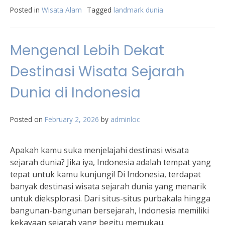
Posted in
Wisata Alam
Tagged
landmark dunia
Mengenal Lebih Dekat
Destinasi Wisata Sejarah
Dunia di Indonesia
Posted on
February 2, 2026
by
adminloc
Apakah kamu suka menjelajahi destinasi wisata
sejarah dunia? Jika iya, Indonesia adalah tempat yang
tepat untuk kamu kunjungi! Di Indonesia, terdapat
banyak destinasi wisata sejarah dunia yang menarik
untuk dieksplorasi. Dari situs-situs purbakala hingga
bangunan-bangunan bersejarah, Indonesia memiliki
kekayaan sejarah yang begitu memukau.