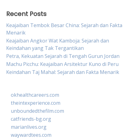
Recent Posts
Keajaiban Tembok Besar China: Sejarah dan Fakta
Menarik
Keajaiban Angkor Wat Kamboja: Sejarah dan
Keindahan yang Tak Tergantikan
Petra, Kekuatan Sejarah di Tengah Gurun Jordan
Machu Picchu: Keajaiban Arsitektur Kuno di Peru
Keindahan Taj Mahal: Sejarah dan Fakta Menarik
okhealthcareers.com
theintexperience.com
unboundedthefilm.com
catfriends-bg.org
marianlives.org
waywardtees.com