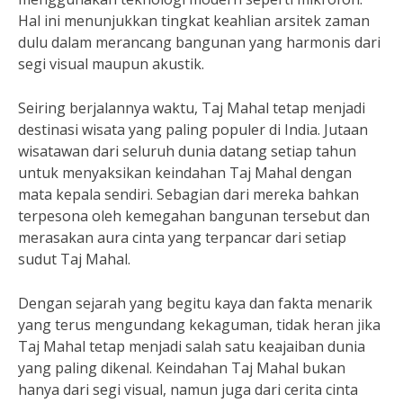
Hal ini menunjukkan tingkat keahlian arsitek zaman
dulu dalam merancang bangunan yang harmonis dari
segi visual maupun akustik.
Seiring berjalannya waktu, Taj Mahal tetap menjadi
destinasi wisata yang paling populer di India. Jutaan
wisatawan dari seluruh dunia datang setiap tahun
untuk menyaksikan keindahan Taj Mahal dengan
mata kepala sendiri. Sebagian dari mereka bahkan
terpesona oleh kemegahan bangunan tersebut dan
merasakan aura cinta yang terpancar dari setiap
sudut Taj Mahal.
Dengan sejarah yang begitu kaya dan fakta menarik
yang terus mengundang kekaguman, tidak heran jika
Taj Mahal tetap menjadi salah satu keajaiban dunia
yang paling dikenal. Keindahan Taj Mahal bukan
hanya dari segi visual, namun juga dari cerita cinta