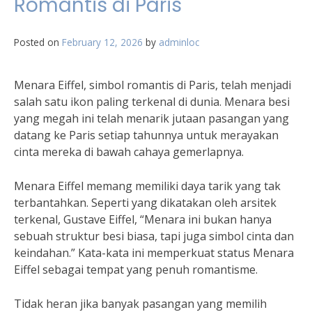
Romantis di Paris
Posted on
February 12, 2026
by
adminloc
Menara Eiffel, simbol romantis di Paris, telah menjadi
salah satu ikon paling terkenal di dunia. Menara besi
yang megah ini telah menarik jutaan pasangan yang
datang ke Paris setiap tahunnya untuk merayakan
cinta mereka di bawah cahaya gemerlapnya.
Menara Eiffel memang memiliki daya tarik yang tak
terbantahkan. Seperti yang dikatakan oleh arsitek
terkenal, Gustave Eiffel, “Menara ini bukan hanya
sebuah struktur besi biasa, tapi juga simbol cinta dan
keindahan.” Kata-kata ini memperkuat status Menara
Eiffel sebagai tempat yang penuh romantisme.
Tidak heran jika banyak pasangan yang memilih