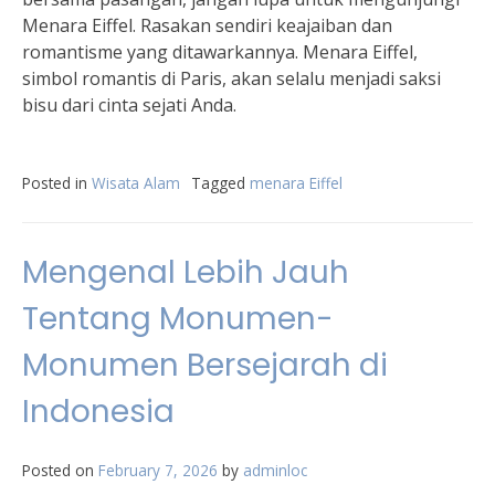
Menara Eiffel. Rasakan sendiri keajaiban dan
romantisme yang ditawarkannya. Menara Eiffel,
simbol romantis di Paris, akan selalu menjadi saksi
bisu dari cinta sejati Anda.
Posted in
Wisata Alam
Tagged
menara Eiffel
Mengenal Lebih Jauh
Tentang Monumen-
Monumen Bersejarah di
Indonesia
Posted on
February 7, 2026
by
adminloc