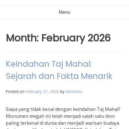
Menu
Month:
February 2026
Keindahan Taj Mahal:
Sejarah dan Fakta Menarik
Posted on
February 27, 2026
by
adminloc
Siapa yang tidak kenal dengan keindahan Taj Mahal?
Monumen megah ini telah menjadi salah satu ikon
paling terkenal di dunia dan menjadi warisan budaya