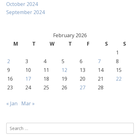
October 2024
September 2024
February 2026
M
T
W
T
F
S
S
1
2
3
4
5
6
7
8
9
10
11
12
13
14
15
16
17
18
19
20
21
22
23
24
25
26
27
28
« Jan
Mar »
Search
for: