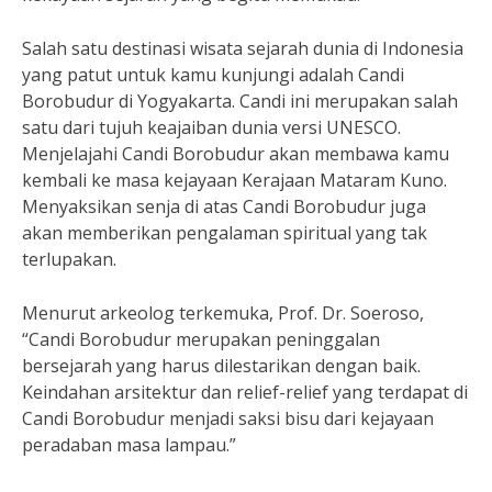
Salah satu destinasi wisata sejarah dunia di Indonesia
yang patut untuk kamu kunjungi adalah Candi
Borobudur di Yogyakarta. Candi ini merupakan salah
satu dari tujuh keajaiban dunia versi UNESCO.
Menjelajahi Candi Borobudur akan membawa kamu
kembali ke masa kejayaan Kerajaan Mataram Kuno.
Menyaksikan senja di atas Candi Borobudur juga
akan memberikan pengalaman spiritual yang tak
terlupakan.
Menurut arkeolog terkemuka, Prof. Dr. Soeroso,
“Candi Borobudur merupakan peninggalan
bersejarah yang harus dilestarikan dengan baik.
Keindahan arsitektur dan relief-relief yang terdapat di
Candi Borobudur menjadi saksi bisu dari kejayaan
peradaban masa lampau.”