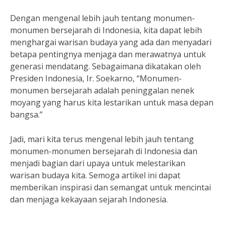
Dengan mengenal lebih jauh tentang monumen-
monumen bersejarah di Indonesia, kita dapat lebih
menghargai warisan budaya yang ada dan menyadari
betapa pentingnya menjaga dan merawatnya untuk
generasi mendatang. Sebagaimana dikatakan oleh
Presiden Indonesia, Ir. Soekarno, “Monumen-
monumen bersejarah adalah peninggalan nenek
moyang yang harus kita lestarikan untuk masa depan
bangsa.”
Jadi, mari kita terus mengenal lebih jauh tentang
monumen-monumen bersejarah di Indonesia dan
menjadi bagian dari upaya untuk melestarikan
warisan budaya kita. Semoga artikel ini dapat
memberikan inspirasi dan semangat untuk mencintai
dan menjaga kekayaan sejarah Indonesia.