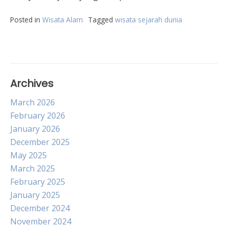
Posted in
Wisata Alam
Tagged
wisata sejarah dunia
Archives
March 2026
February 2026
January 2026
December 2025
May 2025
March 2025
February 2025
January 2025
December 2024
November 2024