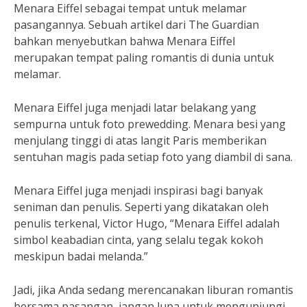
Menara Eiffel sebagai tempat untuk melamar
pasangannya. Sebuah artikel dari The Guardian
bahkan menyebutkan bahwa Menara Eiffel
merupakan tempat paling romantis di dunia untuk
melamar.
Menara Eiffel juga menjadi latar belakang yang
sempurna untuk foto prewedding. Menara besi yang
menjulang tinggi di atas langit Paris memberikan
sentuhan magis pada setiap foto yang diambil di sana.
Menara Eiffel juga menjadi inspirasi bagi banyak
seniman dan penulis. Seperti yang dikatakan oleh
penulis terkenal, Victor Hugo, “Menara Eiffel adalah
simbol keabadian cinta, yang selalu tegak kokoh
meskipun badai melanda.”
Jadi, jika Anda sedang merencanakan liburan romantis
bersama pasangan, jangan lupa untuk mengunjungi