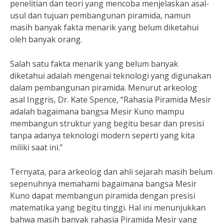
penelitian dan teori yang mencoba menjelaskan asal-
usul dan tujuan pembangunan piramida, namun
masih banyak fakta menarik yang belum diketahui
oleh banyak orang.
Salah satu fakta menarik yang belum banyak
diketahui adalah mengenai teknologi yang digunakan
dalam pembangunan piramida. Menurut arkeolog
asal Inggris, Dr. Kate Spence, “Rahasia Piramida Mesir
adalah bagaimana bangsa Mesir Kuno mampu
membangun struktur yang begitu besar dan presisi
tanpa adanya teknologi modern seperti yang kita
miliki saat ini.”
Ternyata, para arkeolog dan ahli sejarah masih belum
sepenuhnya memahami bagaimana bangsa Mesir
Kuno dapat membangun piramida dengan presisi
matematika yang begitu tinggi. Hal ini menunjukkan
bahwa masih banyak rahasia Piramida Mesir yang