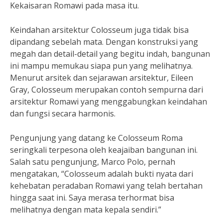
Kekaisaran Romawi pada masa itu.
Keindahan arsitektur Colosseum juga tidak bisa
dipandang sebelah mata. Dengan konstruksi yang
megah dan detail-detail yang begitu indah, bangunan
ini mampu memukau siapa pun yang melihatnya.
Menurut arsitek dan sejarawan arsitektur, Eileen
Gray, Colosseum merupakan contoh sempurna dari
arsitektur Romawi yang menggabungkan keindahan
dan fungsi secara harmonis.
Pengunjung yang datang ke Colosseum Roma
seringkali terpesona oleh keajaiban bangunan ini.
Salah satu pengunjung, Marco Polo, pernah
mengatakan, “Colosseum adalah bukti nyata dari
kehebatan peradaban Romawi yang telah bertahan
hingga saat ini. Saya merasa terhormat bisa
melihatnya dengan mata kepala sendiri.”