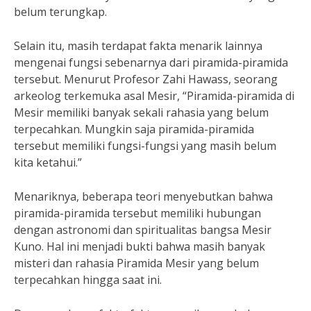
belum terungkap.
Selain itu, masih terdapat fakta menarik lainnya
mengenai fungsi sebenarnya dari piramida-piramida
tersebut. Menurut Profesor Zahi Hawass, seorang
arkeolog terkemuka asal Mesir, “Piramida-piramida di
Mesir memiliki banyak sekali rahasia yang belum
terpecahkan. Mungkin saja piramida-piramida
tersebut memiliki fungsi-fungsi yang masih belum
kita ketahui.”
Menariknya, beberapa teori menyebutkan bahwa
piramida-piramida tersebut memiliki hubungan
dengan astronomi dan spiritualitas bangsa Mesir
Kuno. Hal ini menjadi bukti bahwa masih banyak
misteri dan rahasia Piramida Mesir yang belum
terpecahkan hingga saat ini.