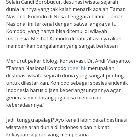
Selain Candi Borobudur, destinasi wisata sejarah
dunia lainnya yang tak kalah menarik adalah Taman
Nasional Komodo di Nusa Tenggara Timur. Taman
Nasional ini terkenal dengan satwa langka yaitu
Komodo, yang hanya bisa ditemui di wilayah
Indonesia. Melihat Komodo di habitat aslinya akan
memberikan pengalaman yang sangat berkesan.
Menurut pakar biologi konservasi, Dr. Andi Maryanto,
“Taman Nasional Komodo
togel hk
merupakan
destinasi wisata sejarah dunia yang sangat penting
untuk dilestarikan. Komodo sebagai spesies endemik
Indonesia harus dijaga keberlangsungannya agar
generasi mendatang juga bisa menikmati
keberadaannya.”
Jadi, tunggu apalagi? Ayo kenali lebih dekat destinasi
wisata sejarah dunia di Indonesia dan nikmati
kekayaan sejarah yang mempesona!