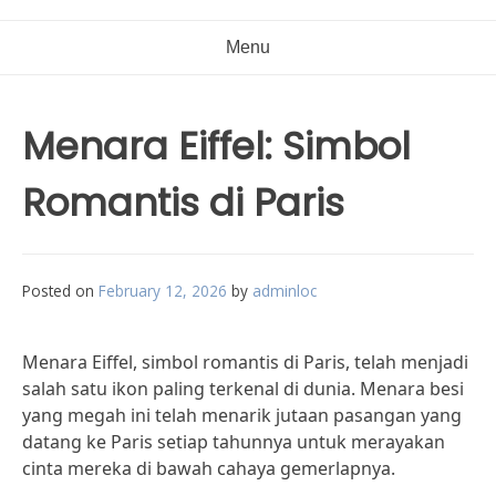
Menu
Menara Eiffel: Simbol
Romantis di Paris
Posted on
February 12, 2026
by
adminloc
Menara Eiffel, simbol romantis di Paris, telah menjadi
salah satu ikon paling terkenal di dunia. Menara besi
yang megah ini telah menarik jutaan pasangan yang
datang ke Paris setiap tahunnya untuk merayakan
cinta mereka di bawah cahaya gemerlapnya.