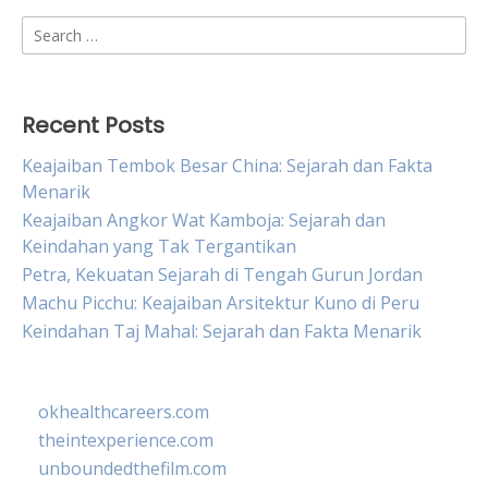
Search
for:
Recent Posts
Keajaiban Tembok Besar China: Sejarah dan Fakta
Menarik
Keajaiban Angkor Wat Kamboja: Sejarah dan
Keindahan yang Tak Tergantikan
Petra, Kekuatan Sejarah di Tengah Gurun Jordan
Machu Picchu: Keajaiban Arsitektur Kuno di Peru
Keindahan Taj Mahal: Sejarah dan Fakta Menarik
okhealthcareers.com
theintexperience.com
unboundedthefilm.com