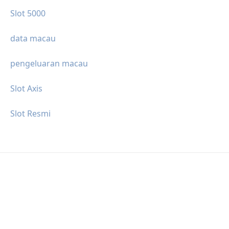
Slot 5000
data macau
pengeluaran macau
Slot Axis
Slot Resmi