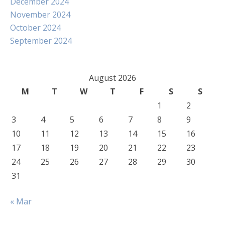
December 2024
November 2024
October 2024
September 2024
August 2026
M
T
W
T
F
S
S
1
2
3
4
5
6
7
8
9
10
11
12
13
14
15
16
17
18
19
20
21
22
23
24
25
26
27
28
29
30
31
« Mar