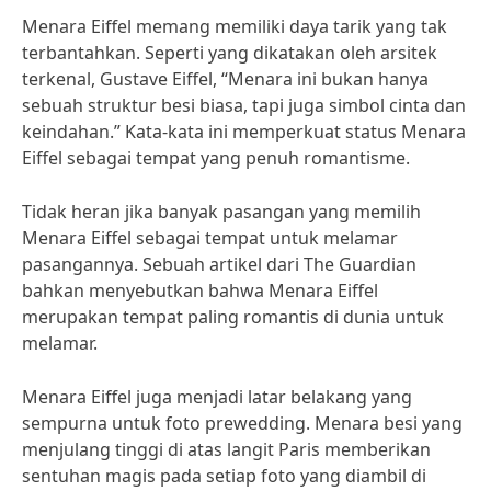
Menara Eiffel memang memiliki daya tarik yang tak
terbantahkan. Seperti yang dikatakan oleh arsitek
terkenal, Gustave Eiffel, “Menara ini bukan hanya
sebuah struktur besi biasa, tapi juga simbol cinta dan
keindahan.” Kata-kata ini memperkuat status Menara
Eiffel sebagai tempat yang penuh romantisme.
Tidak heran jika banyak pasangan yang memilih
Menara Eiffel sebagai tempat untuk melamar
pasangannya. Sebuah artikel dari The Guardian
bahkan menyebutkan bahwa Menara Eiffel
merupakan tempat paling romantis di dunia untuk
melamar.
Menara Eiffel juga menjadi latar belakang yang
sempurna untuk foto prewedding. Menara besi yang
menjulang tinggi di atas langit Paris memberikan
sentuhan magis pada setiap foto yang diambil di