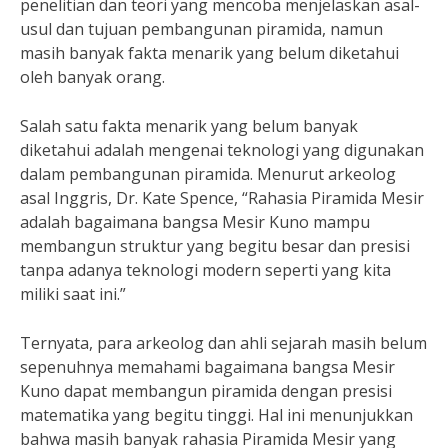
penelitian dan teori yang mencoba menjelaskan asal-
usul dan tujuan pembangunan piramida, namun
masih banyak fakta menarik yang belum diketahui
oleh banyak orang.
Salah satu fakta menarik yang belum banyak
diketahui adalah mengenai teknologi yang digunakan
dalam pembangunan piramida. Menurut arkeolog
asal Inggris, Dr. Kate Spence, “Rahasia Piramida Mesir
adalah bagaimana bangsa Mesir Kuno mampu
membangun struktur yang begitu besar dan presisi
tanpa adanya teknologi modern seperti yang kita
miliki saat ini.”
Ternyata, para arkeolog dan ahli sejarah masih belum
sepenuhnya memahami bagaimana bangsa Mesir
Kuno dapat membangun piramida dengan presisi
matematika yang begitu tinggi. Hal ini menunjukkan
bahwa masih banyak rahasia Piramida Mesir yang