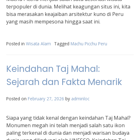
terpopuler di dunia. Melihat keagungan situs ini, kita
bisa merasakan keajaiban arsitektur kuno di Peru
yang masih mempesona hingga saat ini.
Posted in
Wisata Alam
Tagged
Machu Picchu Peru
Keindahan Taj Mahal:
Sejarah dan Fakta Menarik
Posted on
February 27, 2026
by
adminloc
Siapa yang tidak kenal dengan keindahan Taj Mahal?
Monumen megah ini telah menjadi salah satu ikon
paling terkenal di dunia dan menjadi warisan budaya