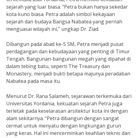
sejarah yang luar biasa. “Petra bukan hanya sekedar
kota kuno biasa. Petra adalah simbol kekayaan
sejarah dan budaya Bangsa Nabatea yang pernah
menguasai wilayah ini,” ungkap Dr. Ziad.
Dibangun pada abad ke-5 SM, Petra menjadi pusat
perdagangan dan kebudayaan yang penting di Timur
Tengah. Bangunan-bangunan megah yang dipahat di
dalam tebing batu, seperti The Treasury dan
Monastery, menjadi bukti betapa majunya peradaban
Nabatea pada masa itu.
Menurut Dr. Rana Salameh, sejarawan terkemuka dari
Universitas Yordania, kekuatan sejarah Petra juga
terletak pada keselarasan arsitektur kota ini dengan
alam sekitarnya. “Petra dibangun dengan sangat
cermat untuk menyatu dengan lingkungan gurun
yang keras. Hal ini mencerminkan keahlian teknis dan