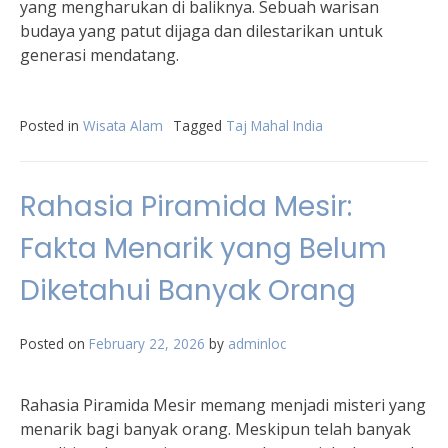
yang mengharukan di baliknya. Sebuah warisan
budaya yang patut dijaga dan dilestarikan untuk
generasi mendatang.
Posted in
Wisata Alam
Tagged
Taj Mahal India
Rahasia Piramida Mesir:
Fakta Menarik yang Belum
Diketahui Banyak Orang
Posted on
February 22, 2026
by
adminloc
Rahasia Piramida Mesir memang menjadi misteri yang
menarik bagi banyak orang. Meskipun telah banyak