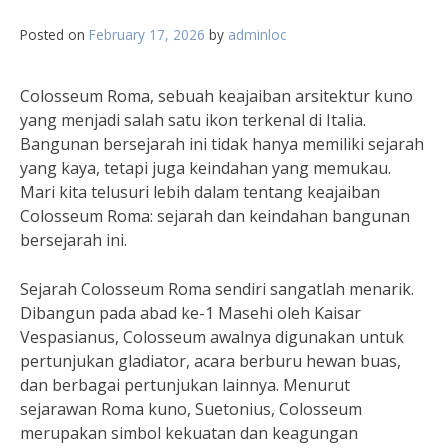
Posted on
February 17, 2026
by
adminloc
Colosseum Roma, sebuah keajaiban arsitektur kuno
yang menjadi salah satu ikon terkenal di Italia.
Bangunan bersejarah ini tidak hanya memiliki sejarah
yang kaya, tetapi juga keindahan yang memukau.
Mari kita telusuri lebih dalam tentang keajaiban
Colosseum Roma: sejarah dan keindahan bangunan
bersejarah ini.
Sejarah Colosseum Roma sendiri sangatlah menarik.
Dibangun pada abad ke-1 Masehi oleh Kaisar
Vespasianus, Colosseum awalnya digunakan untuk
pertunjukan gladiator, acara berburu hewan buas,
dan berbagai pertunjukan lainnya. Menurut
sejarawan Roma kuno, Suetonius, Colosseum
merupakan simbol kekuatan dan keagungan