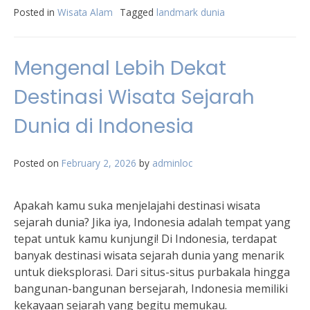
Posted in
Wisata Alam
Tagged
landmark dunia
Mengenal Lebih Dekat
Destinasi Wisata Sejarah
Dunia di Indonesia
Posted on
February 2, 2026
by
adminloc
Apakah kamu suka menjelajahi destinasi wisata
sejarah dunia? Jika iya, Indonesia adalah tempat yang
tepat untuk kamu kunjungi! Di Indonesia, terdapat
banyak destinasi wisata sejarah dunia yang menarik
untuk dieksplorasi. Dari situs-situs purbakala hingga
bangunan-bangunan bersejarah, Indonesia memiliki
kekayaan sejarah yang begitu memukau.