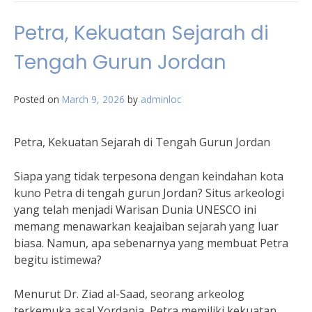
Petra, Kekuatan Sejarah di
Tengah Gurun Jordan
Posted on
March 9, 2026
by
adminloc
Petra, Kekuatan Sejarah di Tengah Gurun Jordan
Siapa yang tidak terpesona dengan keindahan kota
kuno Petra di tengah gurun Jordan? Situs arkeologi
yang telah menjadi Warisan Dunia UNESCO ini
memang menawarkan keajaiban sejarah yang luar
biasa. Namun, apa sebenarnya yang membuat Petra
begitu istimewa?
Menurut Dr. Ziad al-Saad, seorang arkeolog
terkemuka asal Yordania, Petra memiliki kekuatan