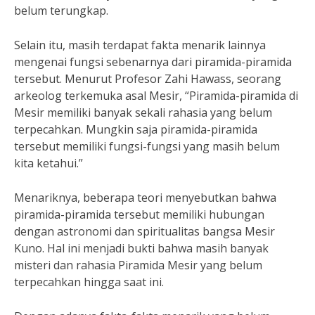
belum terungkap.
Selain itu, masih terdapat fakta menarik lainnya
mengenai fungsi sebenarnya dari piramida-piramida
tersebut. Menurut Profesor Zahi Hawass, seorang
arkeolog terkemuka asal Mesir, “Piramida-piramida di
Mesir memiliki banyak sekali rahasia yang belum
terpecahkan. Mungkin saja piramida-piramida
tersebut memiliki fungsi-fungsi yang masih belum
kita ketahui.”
Menariknya, beberapa teori menyebutkan bahwa
piramida-piramida tersebut memiliki hubungan
dengan astronomi dan spiritualitas bangsa Mesir
Kuno. Hal ini menjadi bukti bahwa masih banyak
misteri dan rahasia Piramida Mesir yang belum
terpecahkan hingga saat ini.