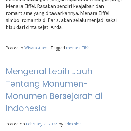
Menara Eiffel. Rasakan sendiri keajaiban dan
romantisme yang ditawarkannya. Menara Eiffel,
simbol romantis di Paris, akan selalu menjadi saksi
bisu dari cinta sejati Anda.
Posted in
Wisata Alam
Tagged
menara Eiffel
Mengenal Lebih Jauh
Tentang Monumen-
Monumen Bersejarah di
Indonesia
Posted on
February 7, 2026
by
adminloc