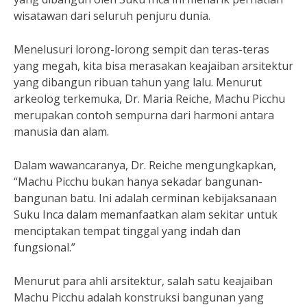
wisatawan dari seluruh penjuru dunia.
Menelusuri lorong-lorong sempit dan teras-teras
yang megah, kita bisa merasakan keajaiban arsitektur
yang dibangun ribuan tahun yang lalu. Menurut
arkeolog terkemuka, Dr. Maria Reiche, Machu Picchu
merupakan contoh sempurna dari harmoni antara
manusia dan alam.
Dalam wawancaranya, Dr. Reiche mengungkapkan,
“Machu Picchu bukan hanya sekadar bangunan-
bangunan batu. Ini adalah cerminan kebijaksanaan
Suku Inca dalam memanfaatkan alam sekitar untuk
menciptakan tempat tinggal yang indah dan
fungsional.”
Menurut para ahli arsitektur, salah satu keajaiban
Machu Picchu adalah konstruksi bangunan yang