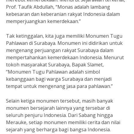
Prof. Taufik Abdullah, “Monas adalah lambang
kebesaran dan keberanian rakyat Indonesia dalam
memperjuangkan kemerdekaan.”
Tak ketinggalan, kita juga memiliki Monumen Tugu
Pahlawan di Surabaya. Monumen ini didirikan untuk
mengenang perjuangan rakyat Surabaya dalam
mempertahankan kemerdekaan Indonesia. Menurut
tokoh masyarakat Surabaya, Bapak Slamet,
“Monumen Tugu Pahlawan adalah simbol
kebanggaan bagi warga Surabaya dan menjadi
tempat untuk mengenang jasa para pahlawan.”
Selain ketiga monumen tersebut, masih banyak
monumen bersejarah lainnya yang tersebar di
seluruh penjuru Indonesia. Dari Sabang hingga
Merauke, setiap monumen memiliki cerita dan nilai
sejarah yang berharga bagi bangsa Indonesia.