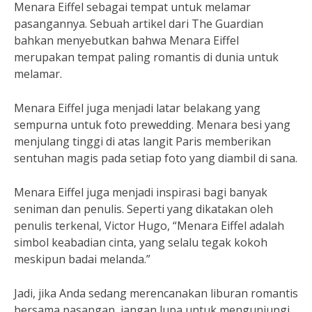
Menara Eiffel sebagai tempat untuk melamar
pasangannya. Sebuah artikel dari The Guardian
bahkan menyebutkan bahwa Menara Eiffel
merupakan tempat paling romantis di dunia untuk
melamar.
Menara Eiffel juga menjadi latar belakang yang
sempurna untuk foto prewedding. Menara besi yang
menjulang tinggi di atas langit Paris memberikan
sentuhan magis pada setiap foto yang diambil di sana.
Menara Eiffel juga menjadi inspirasi bagi banyak
seniman dan penulis. Seperti yang dikatakan oleh
penulis terkenal, Victor Hugo, “Menara Eiffel adalah
simbol keabadian cinta, yang selalu tegak kokoh
meskipun badai melanda.”
Jadi, jika Anda sedang merencanakan liburan romantis
bersama pasangan, jangan lupa untuk mengunjungi