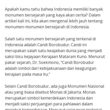
Apakah kamu tahu bahwa Indonesia memiliki banyak
monumen bersejarah yang kaya akan cerita? Dalam
artikel kali ini, kita akan mengenal lebih jauh tentang
monumen-monumen bersejarah di Indonesia.
Salah satu monumen bersejarah yang terkenal di
Indonesia adalah Candi Borobudur. Candi ini
merupakan salah satu keajaiban dunia yang menjadi
saksi bisu kejayaan Kerajaan Mataram Kuno. Menurut
pakar sejarah, Dr. Soekmono, “Candi Borobudur
adalah simbol dari kebijaksanaan dan keagungan
kerajaan pada masa itu.”
Selain Candi Borobudur, ada juga Monumen Nasional
atau yang biasa disebut Monas di Jakarta. Monas
merupakan simbol kemerdekaan Indonesia dan
menjadi saksi perjuangan para pahlawan dalam
merebut kemerdekaan. Menurut sejarawan terkenal,