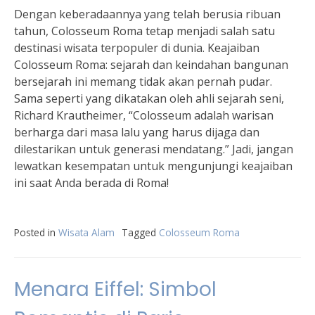
Dengan keberadaannya yang telah berusia ribuan
tahun, Colosseum Roma tetap menjadi salah satu
destinasi wisata terpopuler di dunia. Keajaiban
Colosseum Roma: sejarah dan keindahan bangunan
bersejarah ini memang tidak akan pernah pudar.
Sama seperti yang dikatakan oleh ahli sejarah seni,
Richard Krautheimer, “Colosseum adalah warisan
berharga dari masa lalu yang harus dijaga dan
dilestarikan untuk generasi mendatang.” Jadi, jangan
lewatkan kesempatan untuk mengunjungi keajaiban
ini saat Anda berada di Roma!
Posted in
Wisata Alam
Tagged
Colosseum Roma
Menara Eiffel: Simbol