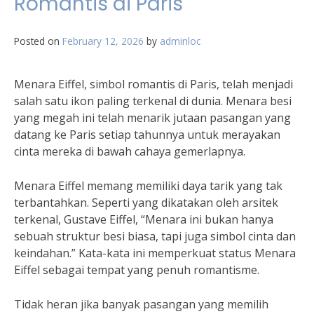
Romantis di Paris
Posted on
February 12, 2026
by
adminloc
Menara Eiffel, simbol romantis di Paris, telah menjadi
salah satu ikon paling terkenal di dunia. Menara besi
yang megah ini telah menarik jutaan pasangan yang
datang ke Paris setiap tahunnya untuk merayakan
cinta mereka di bawah cahaya gemerlapnya.
Menara Eiffel memang memiliki daya tarik yang tak
terbantahkan. Seperti yang dikatakan oleh arsitek
terkenal, Gustave Eiffel, “Menara ini bukan hanya
sebuah struktur besi biasa, tapi juga simbol cinta dan
keindahan.” Kata-kata ini memperkuat status Menara
Eiffel sebagai tempat yang penuh romantisme.
Tidak heran jika banyak pasangan yang memilih