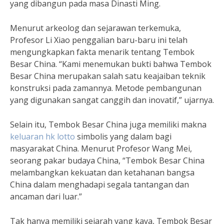
yang dibangun pada masa Dinasti Ming.
Menurut arkeolog dan sejarawan terkemuka,
Profesor Li Xiao penggalian baru-baru ini telah
mengungkapkan fakta menarik tentang Tembok
Besar China. “Kami menemukan bukti bahwa Tembok
Besar China merupakan salah satu keajaiban teknik
konstruksi pada zamannya. Metode pembangunan
yang digunakan sangat canggih dan inovatif,” ujarnya.
Selain itu, Tembok Besar China juga memiliki makna
keluaran hk lotto
simbolis yang dalam bagi
masyarakat China. Menurut Profesor Wang Mei,
seorang pakar budaya China, “Tembok Besar China
melambangkan kekuatan dan ketahanan bangsa
China dalam menghadapi segala tantangan dan
ancaman dari luar.”
Tak hanya memiliki sejarah yang kaya, Tembok Besar