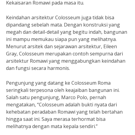
Kekaisaran Romawi pada masa itu.
Keindahan arsitektur Colosseum juga tidak bisa
dipandang sebelah mata. Dengan konstruksi yang
megah dan detail-detail yang begitu indah, bangunan
ini mampu memukau siapa pun yang melihatnya.
Menurut arsitek dan sejarawan arsitektur, Eileen
Gray, Colosseum merupakan contoh sempurna dari
arsitektur Romawi yang menggabungkan keindahan
dan fungsi secara harmonis.
Pengunjung yang datang ke Colosseum Roma
seringkali terpesona oleh keajaiban bangunan ini.
Salah satu pengunjung, Marco Polo, pernah
mengatakan, “Colosseum adalah bukti nyata dari
kehebatan peradaban Romawi yang telah bertahan
hingga saat ini. Saya merasa terhormat bisa
melihatnya dengan mata kepala sendiri.”