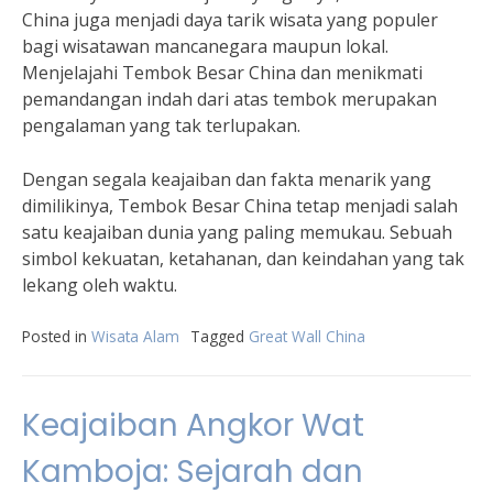
China juga menjadi daya tarik wisata yang populer
bagi wisatawan mancanegara maupun lokal.
Menjelajahi Tembok Besar China dan menikmati
pemandangan indah dari atas tembok merupakan
pengalaman yang tak terlupakan.
Dengan segala keajaiban dan fakta menarik yang
dimilikinya, Tembok Besar China tetap menjadi salah
satu keajaiban dunia yang paling memukau. Sebuah
simbol kekuatan, ketahanan, dan keindahan yang tak
lekang oleh waktu.
Posted in
Wisata Alam
Tagged
Great Wall China
Keajaiban Angkor Wat
Kamboja: Sejarah dan