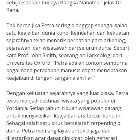
kebijaksanaan budaya Bangsa Nabatea,” jelas Dr.
Rana.
Tak heran jika Petra sering dianggap sebagai salah
satu keajaiban dunia kuno. Keindahan dan kekuatan
sejarahnya telah menarik perhatian para arkeolog,
sejarawan, dan wisatawan dari seluruh dunia. Seperti
kata Prof. John Smith, seorang ahli arkeologi dari
Universitas Oxford, “Petra adalah contoh sempurna
bagaimana peradaban manusia dapat menciptakan
keajaiban di tengah-tengah alam liar.”
Dengan kekuatan sejarahnya yang luar biasa, Petra
terus menjadi destinasi wisata yang populer di
Yordania. Setiap tahun, ribuan wisatawan datang
untuk menyaksikan keajaiban arsitektur kuno ini.
Sebagai salah satu situs bersejarah terpenting di
dunia, Petra memang layak untuk dijaga dan
dilestarikan agar dapat dinikmati oleh generasi