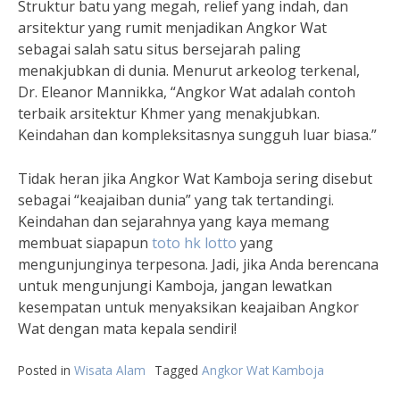
Struktur batu yang megah, relief yang indah, dan
arsitektur yang rumit menjadikan Angkor Wat
sebagai salah satu situs bersejarah paling
menakjubkan di dunia. Menurut arkeolog terkenal,
Dr. Eleanor Mannikka, “Angkor Wat adalah contoh
terbaik arsitektur Khmer yang menakjubkan.
Keindahan dan kompleksitasnya sungguh luar biasa.”
Tidak heran jika Angkor Wat Kamboja sering disebut
sebagai “keajaiban dunia” yang tak tertandingi.
Keindahan dan sejarahnya yang kaya memang
membuat siapapun
toto hk lotto
yang
mengunjunginya terpesona. Jadi, jika Anda berencana
untuk mengunjungi Kamboja, jangan lewatkan
kesempatan untuk menyaksikan keajaiban Angkor
Wat dengan mata kepala sendiri!
Posted in
Wisata Alam
Tagged
Angkor Wat Kamboja