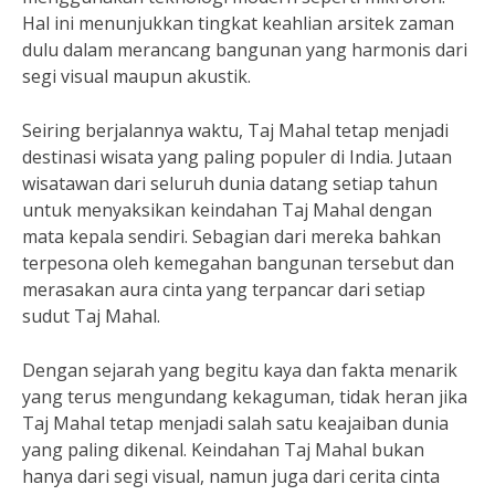
Hal ini menunjukkan tingkat keahlian arsitek zaman
dulu dalam merancang bangunan yang harmonis dari
segi visual maupun akustik.
Seiring berjalannya waktu, Taj Mahal tetap menjadi
destinasi wisata yang paling populer di India. Jutaan
wisatawan dari seluruh dunia datang setiap tahun
untuk menyaksikan keindahan Taj Mahal dengan
mata kepala sendiri. Sebagian dari mereka bahkan
terpesona oleh kemegahan bangunan tersebut dan
merasakan aura cinta yang terpancar dari setiap
sudut Taj Mahal.
Dengan sejarah yang begitu kaya dan fakta menarik
yang terus mengundang kekaguman, tidak heran jika
Taj Mahal tetap menjadi salah satu keajaiban dunia
yang paling dikenal. Keindahan Taj Mahal bukan
hanya dari segi visual, namun juga dari cerita cinta