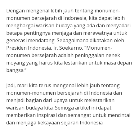
Dengan mengenal lebih jauh tentang monumen-
monumen bersejarah di Indonesia, kita dapat lebih
menghargai warisan budaya yang ada dan menyadari
betapa pentingnya menjaga dan merawatnya untuk
generasi mendatang. Sebagaimana dikatakan oleh
Presiden Indonesia, Ir. Soekarno, “Monumen-
monumen bersejarah adalah peninggalan nenek
moyang yang harus kita lestarikan untuk masa depan
bangsa.”
Jadi, mari kita terus mengenal lebih jauh tentang
monumen-monumen bersejarah di Indonesia dan
menjadi bagian dari upaya untuk melestarikan
warisan budaya kita. Semoga artikel ini dapat
memberikan inspirasi dan semangat untuk mencintai
dan menjaga kekayaan sejarah Indonesia.