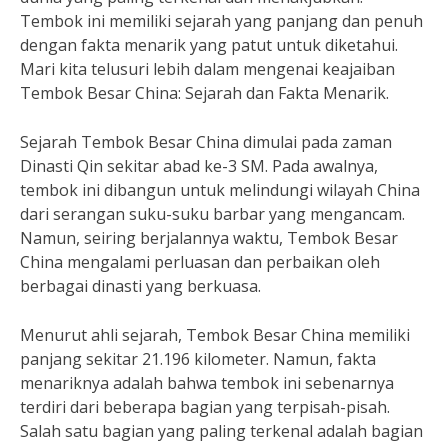
Tembok ini memiliki sejarah yang panjang dan penuh
dengan fakta menarik yang patut untuk diketahui.
Mari kita telusuri lebih dalam mengenai keajaiban
Tembok Besar China: Sejarah dan Fakta Menarik.
Sejarah Tembok Besar China dimulai pada zaman
Dinasti Qin sekitar abad ke-3 SM. Pada awalnya,
tembok ini dibangun untuk melindungi wilayah China
dari serangan suku-suku barbar yang mengancam.
Namun, seiring berjalannya waktu, Tembok Besar
China mengalami perluasan dan perbaikan oleh
berbagai dinasti yang berkuasa.
Menurut ahli sejarah, Tembok Besar China memiliki
panjang sekitar 21.196 kilometer. Namun, fakta
menariknya adalah bahwa tembok ini sebenarnya
terdiri dari beberapa bagian yang terpisah-pisah.
Salah satu bagian yang paling terkenal adalah bagian