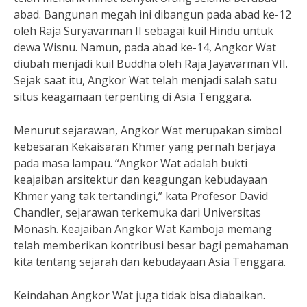
abad. Bangunan megah ini dibangun pada abad ke-12
oleh Raja Suryavarman II sebagai kuil Hindu untuk
dewa Wisnu. Namun, pada abad ke-14, Angkor Wat
diubah menjadi kuil Buddha oleh Raja Jayavarman VII.
Sejak saat itu, Angkor Wat telah menjadi salah satu
situs keagamaan terpenting di Asia Tenggara.
Menurut sejarawan, Angkor Wat merupakan simbol
kebesaran Kekaisaran Khmer yang pernah berjaya
pada masa lampau. “Angkor Wat adalah bukti
keajaiban arsitektur dan keagungan kebudayaan
Khmer yang tak tertandingi,” kata Profesor David
Chandler, sejarawan terkemuka dari Universitas
Monash. Keajaiban Angkor Wat Kamboja memang
telah memberikan kontribusi besar bagi pemahaman
kita tentang sejarah dan kebudayaan Asia Tenggara.
Keindahan Angkor Wat juga tidak bisa diabaikan.