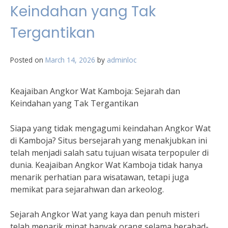
Keindahan yang Tak
Tergantikan
Posted on
March 14, 2026
by
adminloc
Keajaiban Angkor Wat Kamboja: Sejarah dan
Keindahan yang Tak Tergantikan
Siapa yang tidak mengagumi keindahan Angkor Wat
di Kamboja? Situs bersejarah yang menakjubkan ini
telah menjadi salah satu tujuan wisata terpopuler di
dunia. Keajaiban Angkor Wat Kamboja tidak hanya
menarik perhatian para wisatawan, tetapi juga
memikat para sejarahwan dan arkeolog.
Sejarah Angkor Wat yang kaya dan penuh misteri
telah menarik minat banyak orang selama berabad-