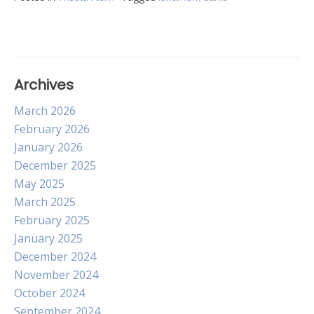
Archives
March 2026
February 2026
January 2026
December 2025
May 2025
March 2025
February 2025
January 2025
December 2024
November 2024
October 2024
September 2024