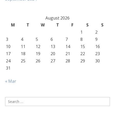
August 2026
M
T
W
T
F
S
S
1
2
3
4
5
6
7
8
9
10
11
12
13
14
15
16
17
18
19
20
21
22
23
24
25
26
27
28
29
30
31
« Mar
Search
for: