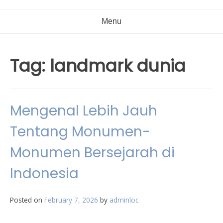
Menu
Tag:
landmark dunia
Mengenal Lebih Jauh
Tentang Monumen-
Monumen Bersejarah di
Indonesia
Posted on
February 7, 2026
by
adminloc