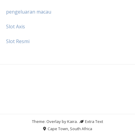
pengeluaran macau
Slot Axis
Slot Resmi
Theme: Overlay by
Kaira
.
Extra Text
Cape Town, South Africa