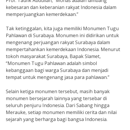
Prof. Taufik Abdullah, “Monas adalah lambang
kebesaran dan keberanian rakyat Indonesia dalam
memperjuangkan kemerdekaan.”
Tak ketinggalan, kita juga memiliki Monumen Tugu
Pahlawan di Surabaya. Monumen ini didirikan untuk
mengenang perjuangan rakyat Surabaya dalam
mempertahankan kemerdekaan Indonesia. Menurut
tokoh masyarakat Surabaya, Bapak Slamet,
“Monumen Tugu Pahlawan adalah simbol
kebanggaan bagi warga Surabaya dan menjadi
tempat untuk mengenang jasa para pahlawan.”
Selain ketiga monumen tersebut, masih banyak
monumen bersejarah lainnya yang tersebar di
seluruh penjuru Indonesia. Dari Sabang hingga
Merauke, setiap monumen memiliki cerita dan nilai
sejarah yang berharga bagi bangsa Indonesia.