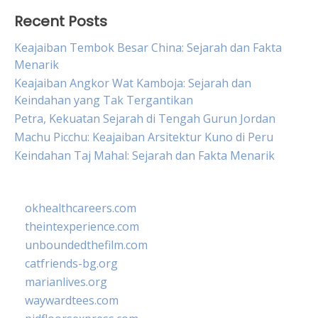
Recent Posts
Keajaiban Tembok Besar China: Sejarah dan Fakta
Menarik
Keajaiban Angkor Wat Kamboja: Sejarah dan
Keindahan yang Tak Tergantikan
Petra, Kekuatan Sejarah di Tengah Gurun Jordan
Machu Picchu: Keajaiban Arsitektur Kuno di Peru
Keindahan Taj Mahal: Sejarah dan Fakta Menarik
okhealthcareers.com
theintexperience.com
unboundedthefilm.com
catfriends-bg.org
marianlives.org
waywardtees.com