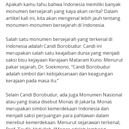
Apakah kamu tahu bahwa Indonesia memiliki banyak
monumen bersejarah yang kaya akan cerita? Dalam
artikel kali ini, kita akan mengenal lebih jauh tentang
monumen-monumen bersejarah di Indonesia.
Salah satu monumen bersejarah yang terkenal di
Indonesia adalah Candi Borobudur. Candi ini
merupakan salah satu keajaiban dunia yang menjadi
saksi bisu kejayaan Kerajaan Mataram Kuno. Menurut
pakar sejarah, Dr. Soekmono, “Candi Borobudur
adalah simbol dari kebijaksanaan dan keagungan
kerajaan pada masa itu.”
Selain Candi Borobudur, ada juga Monumen Nasional
atau yang biasa disebut Monas di Jakarta. Monas
merupakan simbol kemerdekaan Indonesia dan
menjadi saksi perjuangan para pahlawan dalam
merebut kemerdekaan. Menurut sejarawan terkenal,