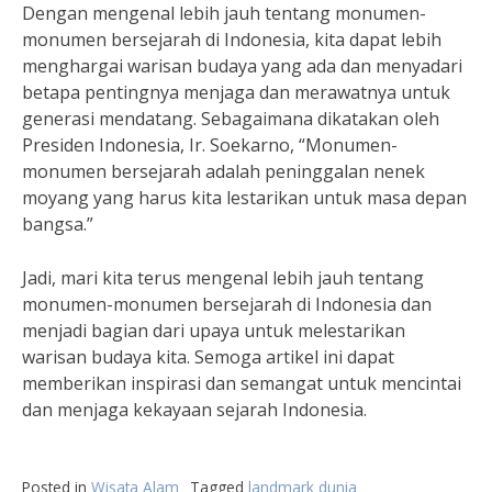
Dengan mengenal lebih jauh tentang monumen-
monumen bersejarah di Indonesia, kita dapat lebih
menghargai warisan budaya yang ada dan menyadari
betapa pentingnya menjaga dan merawatnya untuk
generasi mendatang. Sebagaimana dikatakan oleh
Presiden Indonesia, Ir. Soekarno, “Monumen-
monumen bersejarah adalah peninggalan nenek
moyang yang harus kita lestarikan untuk masa depan
bangsa.”
Jadi, mari kita terus mengenal lebih jauh tentang
monumen-monumen bersejarah di Indonesia dan
menjadi bagian dari upaya untuk melestarikan
warisan budaya kita. Semoga artikel ini dapat
memberikan inspirasi dan semangat untuk mencintai
dan menjaga kekayaan sejarah Indonesia.
Posted in
Wisata Alam
Tagged
landmark dunia