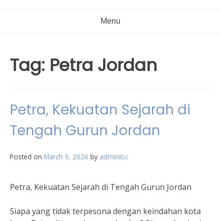
Menu
Tag:
Petra Jordan
Petra, Kekuatan Sejarah di
Tengah Gurun Jordan
Posted on
March 9, 2026
by
adminloc
Petra, Kekuatan Sejarah di Tengah Gurun Jordan
Siapa yang tidak terpesona dengan keindahan kota