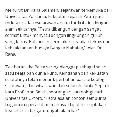
Menurut Dr. Rana Salameh, sejarawan terkemuka dari
Universitas Yordania, kekuatan sejarah Petra juga
terletak pada keselarasan arsitektur kota ini dengan
alam sekitarnya. “Petra dibangun dengan sangat
cermat untuk menyatu dengan lingkungan gurun
yang keras. Hal ini mencerminkan keahlian teknis dan
kebijaksanaan budaya Bangsa Nabatea,” jelas Dr.
Rana.
Tak heran jika Petra sering dianggap sebagai salah
satu keajaiban dunia kuno. Keindahan dan kekuatan
sejarahnya telah menarik perhatian para arkeolog,
sejarawan, dan wisatawan dari seluruh dunia. Seperti
kata Prof. John Smith, seorang ahli arkeologi dari
Universitas Oxford, “Petra adalah contoh sempurna
bagaimana peradaban manusia dapat menciptakan
keajaiban di tengah-tengah alam liar.”