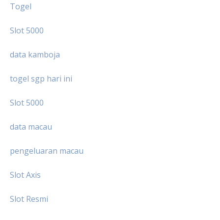
Togel
Slot 5000
data kamboja
togel sgp hari ini
Slot 5000
data macau
pengeluaran macau
Slot Axis
Slot Resmi