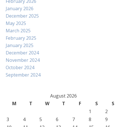
February 2026
January 2026
December 2025
May 2025
March 2025
February 2025
January 2025
December 2024
November 2024
October 2024
September 2024
August 2026
M
T
W
T
F
S
S
1
2
3
4
5
6
7
8
9