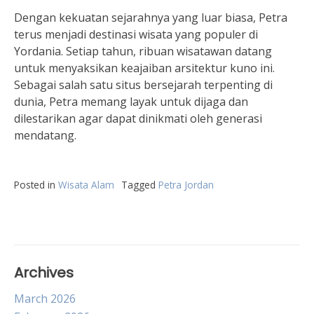
Dengan kekuatan sejarahnya yang luar biasa, Petra
terus menjadi destinasi wisata yang populer di
Yordania. Setiap tahun, ribuan wisatawan datang
untuk menyaksikan keajaiban arsitektur kuno ini.
Sebagai salah satu situs bersejarah terpenting di
dunia, Petra memang layak untuk dijaga dan
dilestarikan agar dapat dinikmati oleh generasi
mendatang.
Posted in
Wisata Alam
Tagged
Petra Jordan
Archives
March 2026