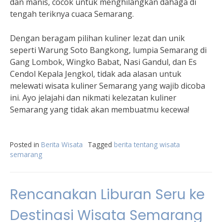
dan manis, cocok untuk menghilangkan dahaga di
tengah teriknya cuaca Semarang.
Dengan beragam pilihan kuliner lezat dan unik
seperti Warung Soto Bangkong, lumpia Semarang di
Gang Lombok, Wingko Babat, Nasi Gandul, dan Es
Cendol Kepala Jengkol, tidak ada alasan untuk
melewati wisata kuliner Semarang yang wajib dicoba
ini. Ayo jelajahi dan nikmati kelezatan kuliner
Semarang yang tidak akan membuatmu kecewa!
Posted in
Berita Wisata
Tagged
berita tentang wisata
semarang
Rencanakan Liburan Seru ke
Destinasi Wisata Semarang