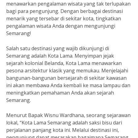
menawarkan pengalaman wisata yang tak terlupakan
bagi para pengunjung. Dengan berbagai destinasi
menarik yang tersebar di sekitar kota, tingkatkan
pengalaman wisata Anda dengan mengunjungi
Semarang!
Salah satu destinasi yang wajib dikunjungi di
Semarang adalah Kota Lama. Menyimpan jejak
sejarah kolonial Belanda, Kota Lama menawarkan
pesona arsitektur klasik yang memukau. Menjelajahi
bangunan-bangunan bersejarah di sekitar kawasan
ini akan membawa Anda kembali ke masa lampau dan
meningkatkan pemahaman Anda akan sejarah
Semarang.
Menurut Bapak Wisnu Wardhana, seorang sejarawan
lokal, “Kota Lama Semarang adalah saksi bisu dari
perjalanan panjang kota ini. Melalui destinasi ini,
pengunjung dapat merasakan bagaimana Semarang