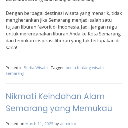
Dengan berbagai destinasi wisata yang menarik, tidak
mengherankan jika Semarang menjadi salah satu
tujuan liburan favorit di Indonesia. Jadi, jangan ragu
untuk merencanakan liburan Anda ke Kota Semarang
dan temukan inspirasi liburan yang tak terlupakan di
sana!
Posted in
Berita Wisata
Tagged
berita tentang wisata
semarang
Nikmati Keindahan Alam
Semarang yang Memukau
Posted on
March 11, 2025
by
adminloc