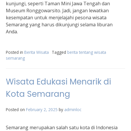
kunjungi, seperti Taman Mini Jawa Tengah dan
Museum Ronggowarsito. Jadi, jangan lewatkan
kesempatan untuk menjelajahi pesona wisata
Semarang yang harus dikunjungi selama liburan
Anda.
Posted in
Berita Wisata
Tagged
berita tentang wisata
semarang
Wisata Edukasi Menarik di
Kota Semarang
Posted on
February 2, 2025
by
adminloc
Semarang merupakan salah satu kota di Indonesia