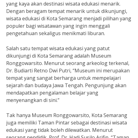
yang kaya akan destinasi wisata edukasi menarik.
Dengan beragam tempat menarik untuk dikunjungi,
wisata edukasi di Kota Semarang menjadi pilihan yang
populer bagi wisatawan yang ingin menggali
pengetahuan sekaligus menikmati liburan.
Salah satu tempat wisata edukasi yang patut
dikunjungi di Kota Semarang adalah Museum
Ronggowarsito. Menurut seorang arkeolog terkenal,
Dr. Budiarti Retno Dwi Putri, “Museum ini merupakan
tempat yang sangat berharga untuk mempelajari
sejarah dan budaya Jawa Tengah. Pengunjung akan
mendapatkan pengalaman belajar yang
menyenangkan di sini.”
Tak hanya Museum Ronggowarsito, Kota Semarang
juga memiliki Taman Pintar sebagai destinasi wisata
edukasi yang tidak boleh dilewatkan. Menurut
seorang pendidik, Prof. Dr. Hadi Susilo Arifin, “Taman