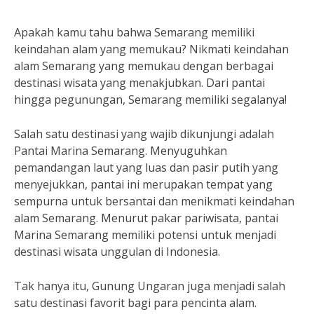
Apakah kamu tahu bahwa Semarang memiliki
keindahan alam yang memukau? Nikmati keindahan
alam Semarang yang memukau dengan berbagai
destinasi wisata yang menakjubkan. Dari pantai
hingga pegunungan, Semarang memiliki segalanya!
Salah satu destinasi yang wajib dikunjungi adalah
Pantai Marina Semarang. Menyuguhkan
pemandangan laut yang luas dan pasir putih yang
menyejukkan, pantai ini merupakan tempat yang
sempurna untuk bersantai dan menikmati keindahan
alam Semarang. Menurut pakar pariwisata, pantai
Marina Semarang memiliki potensi untuk menjadi
destinasi wisata unggulan di Indonesia.
Tak hanya itu, Gunung Ungaran juga menjadi salah
satu destinasi favorit bagi para pencinta alam.