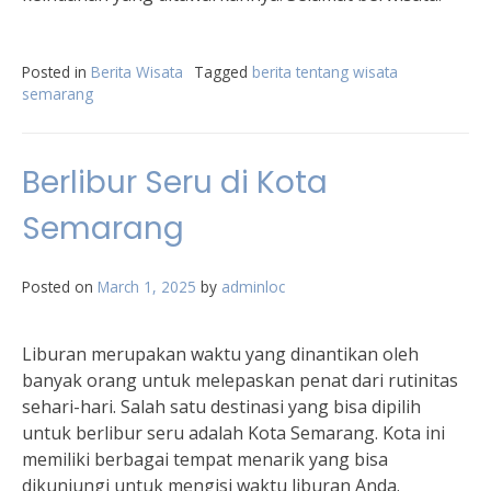
Posted in
Berita Wisata
Tagged
berita tentang wisata
semarang
Berlibur Seru di Kota
Semarang
Posted on
March 1, 2025
by
adminloc
Liburan merupakan waktu yang dinantikan oleh
banyak orang untuk melepaskan penat dari rutinitas
sehari-hari. Salah satu destinasi yang bisa dipilih
untuk berlibur seru adalah Kota Semarang. Kota ini
memiliki berbagai tempat menarik yang bisa
dikunjungi untuk mengisi waktu liburan Anda.