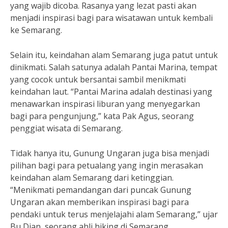
yang wajib dicoba. Rasanya yang lezat pasti akan
menjadi inspirasi bagi para wisatawan untuk kembali
ke Semarang.
Selain itu, keindahan alam Semarang juga patut untuk
dinikmati. Salah satunya adalah Pantai Marina, tempat
yang cocok untuk bersantai sambil menikmati
keindahan laut. “Pantai Marina adalah destinasi yang
menawarkan inspirasi liburan yang menyegarkan
bagi para pengunjung,” kata Pak Agus, seorang
penggiat wisata di Semarang.
Tidak hanya itu, Gunung Ungaran juga bisa menjadi
pilihan bagi para petualang yang ingin merasakan
keindahan alam Semarang dari ketinggian.
“Menikmati pemandangan dari puncak Gunung
Ungaran akan memberikan inspirasi bagi para
pendaki untuk terus menjelajahi alam Semarang,” ujar
Bu Dian, seorang ahli hiking di Semarang.