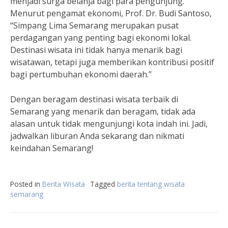
menjadi surga belanja bagi para pengunjung.
Menurut pengamat ekonomi, Prof. Dr. Budi Santoso,
“Simpang Lima Semarang merupakan pusat
perdagangan yang penting bagi ekonomi lokal.
Destinasi wisata ini tidak hanya menarik bagi
wisatawan, tetapi juga memberikan kontribusi positif
bagi pertumbuhan ekonomi daerah.”
Dengan beragam destinasi wisata terbaik di
Semarang yang menarik dan beragam, tidak ada
alasan untuk tidak mengunjungi kota indah ini. Jadi,
jadwalkan liburan Anda sekarang dan nikmati
keindahan Semarang!
Posted in
Berita Wisata
Tagged
berita tentang wisata
semarang