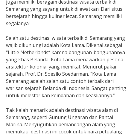
juga memiliki beragam destinasi wisata terbaik di
Semarang yang sayang untuk dilewatkan. Dari situs
bersejarah hingga kuliner lezat, Semarang memiliki
segalanya!
Salah satu destinasi wisata terbaik di Semarang yang
wajib dikunjungi adalah Kota Lama. Dikenal sebagai
“Little Netherlands” karena bangunan-bangunannya
yang khas Belanda, Kota Lama menawarkan pesona
arsitektur kolonial yang memikat. Menurut pakar
sejarah, Prof. Dr. Soesilo Soedarman, “Kota Lama
Semarang adalah salah satu contoh terbaik dari
warisan sejarah Belanda di Indonesia. Sangat penting
untuk melestarikan keindahan dan keasliannya.”
Tak kalah menarik adalah destinasi wisata alam di
Semarang, seperti Gunung Ungaran dan Pantai
Marina. Menyuguhkan pemandangan alam yang
memukau, destinasi ini cocok untuk para petualang