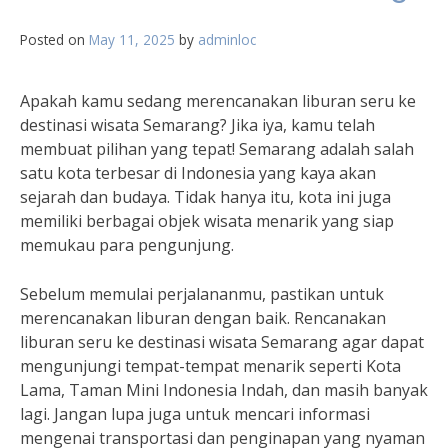
Posted on
May 11, 2025
by
adminloc
Apakah kamu sedang merencanakan liburan seru ke
destinasi wisata Semarang? Jika iya, kamu telah
membuat pilihan yang tepat! Semarang adalah salah
satu kota terbesar di Indonesia yang kaya akan
sejarah dan budaya. Tidak hanya itu, kota ini juga
memiliki berbagai objek wisata menarik yang siap
memukau para pengunjung.
Sebelum memulai perjalananmu, pastikan untuk
merencanakan liburan dengan baik. Rencanakan
liburan seru ke destinasi wisata Semarang agar dapat
mengunjungi tempat-tempat menarik seperti Kota
Lama, Taman Mini Indonesia Indah, dan masih banyak
lagi. Jangan lupa juga untuk mencari informasi
mengenai transportasi dan penginapan yang nyaman