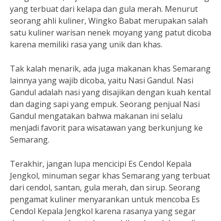
yang terbuat dari kelapa dan gula merah. Menurut
seorang ahli kuliner, Wingko Babat merupakan salah
satu kuliner warisan nenek moyang yang patut dicoba
karena memiliki rasa yang unik dan khas.
Tak kalah menarik, ada juga makanan khas Semarang
lainnya yang wajib dicoba, yaitu Nasi Gandul. Nasi
Gandul adalah nasi yang disajikan dengan kuah kental
dan daging sapi yang empuk. Seorang penjual Nasi
Gandul mengatakan bahwa makanan ini selalu
menjadi favorit para wisatawan yang berkunjung ke
Semarang.
Terakhir, jangan lupa mencicipi Es Cendol Kepala
Jengkol, minuman segar khas Semarang yang terbuat
dari cendol, santan, gula merah, dan sirup. Seorang
pengamat kuliner menyarankan untuk mencoba Es
Cendol Kepala Jengkol karena rasanya yang segar