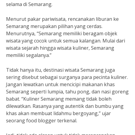
selama di Semarang.
Menurut pakar pariwisata, rencanakan liburan ke
Semarang merupakan pilihan yang cerdas.
Menurutnya, “Semarang memiliki beragam objek
wisata yang cocok untuk semua kalangan. Mulai dari
wisata sejarah hingga wisata kuliner, Semarang
memiliki segalanya.”
Tidak hanya itu, destinasi wisata Semarang juga
sering disebut sebagai surganya para pecinta kuliner.
Jangan lewatkan untuk mencicipi makanan khas
Semarang seperti lumpia, tahu pong, dan nasi goreng
babat. “Kuliner Semarang memang tidak boleh
dilewatkan. Rasanya yang autentik dan bumbu yang
khas akan membuat lidahmu bergoyang,” ujar
seorang food blogger terkenal.