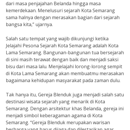
dari masa penjajahan Belanda hingga masa
kemerdekaan. Menelusuri sejarah Kota Semarang
sama halnya dengan merasakan bagian dari sejarah
bangsa kita,” ujarnya.
Salah satu tempat yang wajib dikunjungi ketika
Jelajahi Pesona Sejarah Kota Semarang adalah Kota
Lama Semarang. Bangunan-bangunan tua bersejarah
di sini masih terawat dengan baik dan menjadi saksi
bisu dari masa lalu. Menjelajahi lorong-lorong sempit
di Kota Lama Semarang akan membuatmu merasakan
bagaimana kehidupan masyarakat pada zaman dulu.
Tak hanya itu, Gereja Blenduk juga menjadi salah satu
destinasi wisata sejarah yang menarik di Kota
Semarang. Dengan arsitektur khas Belanda, gereja ini
menjadi simbol keberagaman agama di Kota
Semarang. “Gereja Blenduk merupakan warisan
berharga yang harus dijaga dan dilestarikan agar