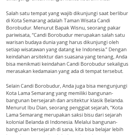
Salah satu tempat yang wajib dikunjungi saat berlibur
di Kota Semarang adalah Taman Wisata Candi
Borobudur. Menurut Bapak Wisnu, seorang pakar
pariwisata, “Candi Borobudur merupakan salah satu
warisan budaya dunia yang harus dikunjungi oleh
setiap wisatawan yang datang ke Indonesia.” Dengan
keindahan arsitektur dan suasana yang tenang, Anda
bisa menikmati keindahan Candi Borobudur sekaligus
merasakan kedamaian yang ada di tempat tersebut.
Selain Candi Borobudur, Anda juga bisa mengunjungi
Kota Lama Semarang yang memiliki bangunan-
bangunan bersejarah dan arsitektur klasik Belanda.
Menurut Ibu Dian, seorang penggiat sejarah, “Kota
Lama Semarang merupakan saksi bisu dari sejarah
kolonial Belanda di Indonesia. Melalui bangunan-
bangunan bersejarah di sana, kita bisa belajar lebih