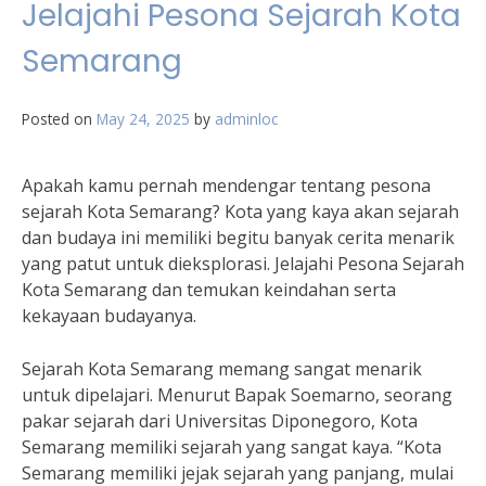
Jelajahi Pesona Sejarah Kota
Semarang
Posted on
May 24, 2025
by
adminloc
Apakah kamu pernah mendengar tentang pesona
sejarah Kota Semarang? Kota yang kaya akan sejarah
dan budaya ini memiliki begitu banyak cerita menarik
yang patut untuk dieksplorasi. Jelajahi Pesona Sejarah
Kota Semarang dan temukan keindahan serta
kekayaan budayanya.
Sejarah Kota Semarang memang sangat menarik
untuk dipelajari. Menurut Bapak Soemarno, seorang
pakar sejarah dari Universitas Diponegoro, Kota
Semarang memiliki sejarah yang sangat kaya. “Kota
Semarang memiliki jejak sejarah yang panjang, mulai