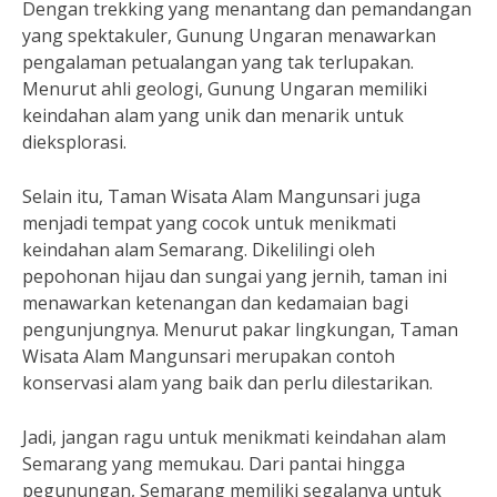
Dengan trekking yang menantang dan pemandangan
yang spektakuler, Gunung Ungaran menawarkan
pengalaman petualangan yang tak terlupakan.
Menurut ahli geologi, Gunung Ungaran memiliki
keindahan alam yang unik dan menarik untuk
dieksplorasi.
Selain itu, Taman Wisata Alam Mangunsari juga
menjadi tempat yang cocok untuk menikmati
keindahan alam Semarang. Dikelilingi oleh
pepohonan hijau dan sungai yang jernih, taman ini
menawarkan ketenangan dan kedamaian bagi
pengunjungnya. Menurut pakar lingkungan, Taman
Wisata Alam Mangunsari merupakan contoh
konservasi alam yang baik dan perlu dilestarikan.
Jadi, jangan ragu untuk menikmati keindahan alam
Semarang yang memukau. Dari pantai hingga
pegunungan, Semarang memiliki segalanya untuk