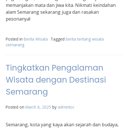
memanjakan mata dan jiwa kita. Nikmati keindahan
alam Semarang sekarang juga dan rasakan
pesonanya!
Posted in
Berita Wisata
Tagged
berita tentang wisata
semarang
Tingkatkan Pengalaman
Wisata dengan Destinasi
Semarang
Posted on
March 6, 2025
by
adminloc
Semarang, kota yang kaya akan sejarah dan budaya,