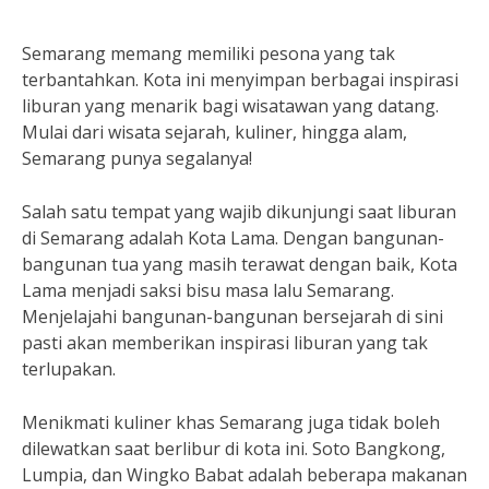
Semarang memang memiliki pesona yang tak
terbantahkan. Kota ini menyimpan berbagai inspirasi
liburan yang menarik bagi wisatawan yang datang.
Mulai dari wisata sejarah, kuliner, hingga alam,
Semarang punya segalanya!
Salah satu tempat yang wajib dikunjungi saat liburan
di Semarang adalah Kota Lama. Dengan bangunan-
bangunan tua yang masih terawat dengan baik, Kota
Lama menjadi saksi bisu masa lalu Semarang.
Menjelajahi bangunan-bangunan bersejarah di sini
pasti akan memberikan inspirasi liburan yang tak
terlupakan.
Menikmati kuliner khas Semarang juga tidak boleh
dilewatkan saat berlibur di kota ini. Soto Bangkong,
Lumpia, dan Wingko Babat adalah beberapa makanan