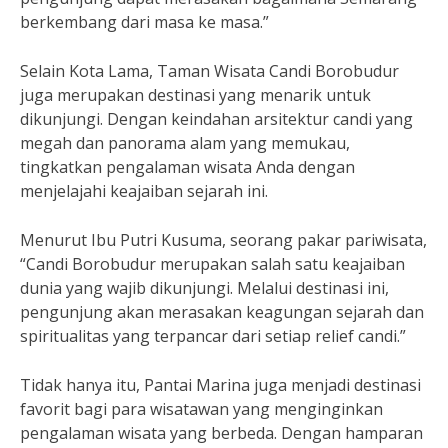
berkembang dari masa ke masa.”
Selain Kota Lama, Taman Wisata Candi Borobudur
juga merupakan destinasi yang menarik untuk
dikunjungi. Dengan keindahan arsitektur candi yang
megah dan panorama alam yang memukau,
tingkatkan pengalaman wisata Anda dengan
menjelajahi keajaiban sejarah ini.
Menurut Ibu Putri Kusuma, seorang pakar pariwisata,
“Candi Borobudur merupakan salah satu keajaiban
dunia yang wajib dikunjungi. Melalui destinasi ini,
pengunjung akan merasakan keagungan sejarah dan
spiritualitas yang terpancar dari setiap relief candi.”
Tidak hanya itu, Pantai Marina juga menjadi destinasi
favorit bagi para wisatawan yang menginginkan
pengalaman wisata yang berbeda. Dengan hamparan