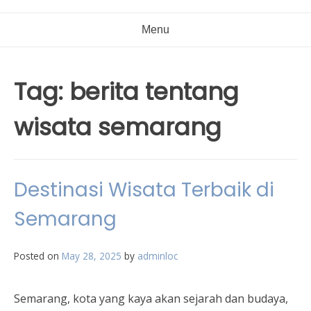
Menu
Tag:
berita tentang
wisata semarang
Destinasi Wisata Terbaik di
Semarang
Posted on
May 28, 2025
by
adminloc
Semarang, kota yang kaya akan sejarah dan budaya,