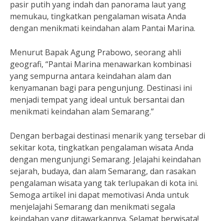
pasir putih yang indah dan panorama laut yang
memukau, tingkatkan pengalaman wisata Anda
dengan menikmati keindahan alam Pantai Marina.
Menurut Bapak Agung Prabowo, seorang ahli
geografi, “Pantai Marina menawarkan kombinasi
yang sempurna antara keindahan alam dan
kenyamanan bagi para pengunjung. Destinasi ini
menjadi tempat yang ideal untuk bersantai dan
menikmati keindahan alam Semarang.”
Dengan berbagai destinasi menarik yang tersebar di
sekitar kota, tingkatkan pengalaman wisata Anda
dengan mengunjungi Semarang. Jelajahi keindahan
sejarah, budaya, dan alam Semarang, dan rasakan
pengalaman wisata yang tak terlupakan di kota ini.
Semoga artikel ini dapat memotivasi Anda untuk
menjelajahi Semarang dan menikmati segala
keindahan yang ditawarkannya. Selamat berwisata!