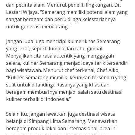
dan pecinta alam. Menurut peneliti lingkungan, Dr.
Lestari Wijaya, “Semarang memiliki potensi alam yang
sangat beragam dan perlu dijaga kelestariannya
untuk generasi mendatang.”
Jangan lupa juga mencicipi kuliner khas Semarang
yang lezat, seperti lumpia dan tahu gimbal.
Menyajikan cita rasa autentik yang menggugah
selera, kuliner Semarang menjadi daya tarik tersendiri
bagi wisatawan. Menurut chef terkenal, Chef Aiko,
“Kuliner Semarang memiliki keunikan tersendiri yang
sulit untuk ditandingi. Rasanya yang khas dan
beragam membuatnya menjadi salah satu destinasi
kuliner terbaik di Indonesia.”
Selain itu, jangan lewatkan juga destinasi wisata
belanja di Simpang Lima Semarang. Menawarkan
beragam produk lokal dan internasional, area ini