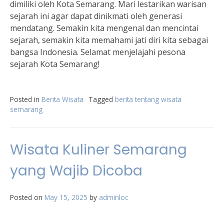
dimiliki oleh Kota Semarang. Mari lestarikan warisan
sejarah ini agar dapat dinikmati oleh generasi
mendatang. Semakin kita mengenal dan mencintai
sejarah, semakin kita memahami jati diri kita sebagai
bangsa Indonesia. Selamat menjelajahi pesona
sejarah Kota Semarang!
Posted in
Berita Wisata
Tagged
berita tentang wisata
semarang
Wisata Kuliner Semarang
yang Wajib Dicoba
Posted on
May 15, 2025
by
adminloc