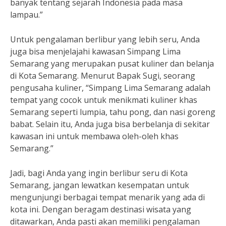
banyak tentang sejarah Indonesia pada masa
lampau.”
Untuk pengalaman berlibur yang lebih seru, Anda
juga bisa menjelajahi kawasan Simpang Lima
Semarang yang merupakan pusat kuliner dan belanja
di Kota Semarang. Menurut Bapak Sugi, seorang
pengusaha kuliner, “Simpang Lima Semarang adalah
tempat yang cocok untuk menikmati kuliner khas
Semarang seperti lumpia, tahu pong, dan nasi goreng
babat. Selain itu, Anda juga bisa berbelanja di sekitar
kawasan ini untuk membawa oleh-oleh khas
Semarang.”
Jadi, bagi Anda yang ingin berlibur seru di Kota
Semarang, jangan lewatkan kesempatan untuk
mengunjungi berbagai tempat menarik yang ada di
kota ini. Dengan beragam destinasi wisata yang
ditawarkan, Anda pasti akan memiliki pengalaman