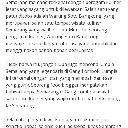
Semarang memang terkenal dengan beragam kuliner
lezat yang sayang untuk dilewatkan. Salah satu yang
patut dicoba adalah Warung Soto Bangkong, yang
merupakan salah satu tempat wisata kuliner
Semarang yang wajib dicoba. Menurut seorang
pengamat kuliner, Warung Soto Bangkong
menyajikan soto dengan cita rasa yang autentik dan
menggunakan bahan-bahan berkualitas.
Tidak hanya itu, Jangan lupa juga mencoba lumpia
Semarang yang legendaris di Gang Lombok. Lumpia
ini terkenal dengan isian yang melimpah dan rasa
yang gurih. Seorang food blogger mengatakan
bahwa lumpia Semarang di Gang Lombok adalah
salah satu kuliner yang wajib dicoba saat berkunjung
ke Semarang.
Selain itu, jangan lewatkan juga untuk mencicipi
Wingko Babat, sejenis kue tradisional khas Semarang