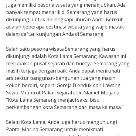
juga memiliki pesona wisata yang menakjubkan. Ada
banyak tempat menarik di Semarang yang harus
dikunjungi untuk melengkapi liburan Anda. Berikut
adalah beberapa destinasi wisata yang wajib masuk
dalam daftar kunjungan Anda di Semarang.
Salah satu pesona wisata Semarang yang harus
dikunjungi adalah Kota Lama Semarang. Kawasan ini
merupakan pusat sejarah dan budaya Semarang yang
masih terjaga dengan baik. Anda dapat menikmati
arsitektur bangunan-bangunan tua yang masih
kokoh berdiri, seperti Gereja Blenduk dan Lawang
Sewu. Menurut Pakar Sejarah, Dr. Slamet Muljana,
“Kota Lama Semarang menjadi saksi bisu
perkembangan kota Semarang dari masa ke masa.”
Selain Kota Lama, Anda juga harus mengunjungi
Pantai Marina Semarang untuk menikmati