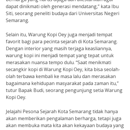
dapat dinikmati oleh generasi mendatang,” kata Ibu
Siti, seorang peneliti budaya dari Universitas Negeri
Semarang.
Selain itu, Warung Kopi Oey juga menjadi tempat
favorit bagi para pecinta sejarah di Kota Semarang.
Dengan interior yang masih terjaga keasliannya,
warung kopi ini menjadi tempat yang tepat untuk
merasakan nuansa tempo dulu. “Saat menikmati
secangkir kopi di Warung Kopi Oey, kita bisa seolah-
olah terbawa kembali ke masa lalu dan merasakan
bagaimana kehidupan masyarakat pada zaman itu,”
tutur Bapak Budi, seorang pengunjung setia Warung
Kopi Oey.
Jelajahi Pesona Sejarah Kota Semarang tidak hanya
akan memberikan pengalaman berharga, tetapi juga
akan membuka mata kita akan kekayaan budaya yang