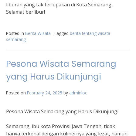
liburan yang tak terlupakan di Kota Semarang.
Selamat berlibur!
Posted in
Berita Wisata
Tagged
berita tentang wisata
semarang
Pesona Wisata Semarang
yang Harus Dikunjungi
Posted on
February 24, 2025
by
adminloc
Pesona Wisata Semarang yang Harus Dikunjungi
Semarang, ibu kota Provinsi Jawa Tengah, tidak
hanya terkenal dengan kulinernya yang lezat, namun