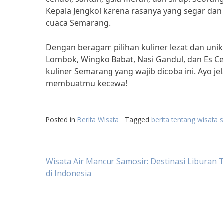
Kepala Jengkol karena rasanya yang segar dan
cuaca Semarang.
Dengan beragam pilihan kuliner lezat dan un
Lombok, Wingko Babat, Nasi Gandul, dan Es Cen
kuliner Semarang yang wajib dicoba ini. Ayo je
membuatmu kecewa!
Posted in
Berita Wisata
Tagged
berita tentang wisata
Post
Wisata Air Mancur Samosir: Destinasi Liburan 
di Indonesia
navigation