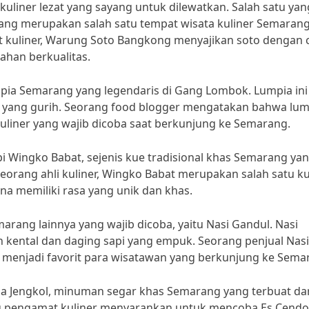
iner lezat yang sayang untuk dilewatkan. Salah satu yan
ang merupakan salah satu tempat wisata kuliner Semaran
 kuliner, Warung Soto Bangkong menyajikan soto dengan c
han berkualitas.
mpia Semarang yang legendaris di Gang Lombok. Lumpia ini
a yang gurih. Seorang food blogger mengatakan bahwa lum
uliner yang wajib dicoba saat berkunjung ke Semarang.
ipi Wingko Babat, sejenis kue tradisional khas Semarang ya
eorang ahli kuliner, Wingko Babat merupakan salah satu ku
a memiliki rasa yang unik dan khas.
rang lainnya yang wajib dicoba, yaitu Nasi Gandul. Nasi
h kental dan daging sapi yang empuk. Seorang penjual Nasi
menjadi favorit para wisatawan yang berkunjung ke Sema
ala Jengkol, minuman segar khas Semarang yang terbuat da
ang pengamat kuliner menyarankan untuk mencoba Es Cendo