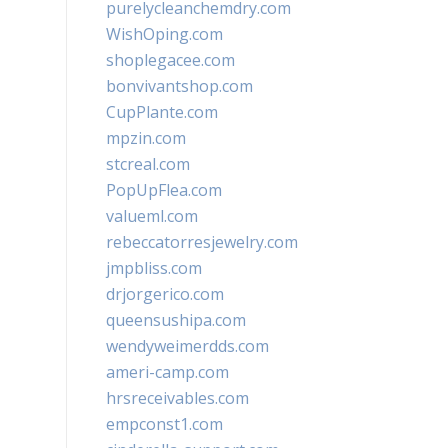
purelycleanchemdry.com
WishOping.com
shoplegacee.com
bonvivantshop.com
CupPlante.com
mpzin.com
stcreal.com
PopUpFlea.com
valueml.com
rebeccatorresjewelry.com
jmpbliss.com
drjorgerico.com
queensushipa.com
wendyweimerdds.com
ameri-camp.com
hrsreceivables.com
empconst1.com