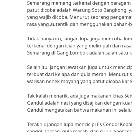
Semarang memang terkenal dengan beragam kul
patut dicoba adalah Warung Soto Bangkong, y
yang wajib dicoba. Menurut seorang pengamat
rasa yang autentik dan menggunakan bahan-ba
Tidak hanya itu, Jangan lupa juga mencoba lu
terkenal dengan isian yang melimpah dan ras
Semarang di Gang Lombok adalah salah satu k
Selain itu, jangan lewatkan juga untuk mencic
terbuat dari kelapa dan gula merah. Menurut s
warisan nenek moyang yang patut dicoba karen
Tak kalah menarik, ada juga makanan khas Sema
Gandul adalah nasi yang disajikan dengan kua
Gandul mengatakan bahwa makanan ini selalu 
Terakhir, jangan lupa mencicipi Es Cendol Kep
cendol, santan, gula merah, dan sirup. Seor