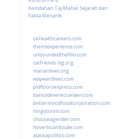
Kuno di Peru
Keindahan Taj Mahal: Sejarah dan
Fakta Menarik
okhealthcareers.com
theintexperience.com
unboundedthefilm.com
catfriends-bg.org
marianlives.org
waywardtees.com
pidfloorsexpress.com
bancodevenezuelaen.com
bettermoodfoodcorporation.com
hingstonnt.com
chooseagender.com
hoverboardssale.com
alaskapolitics.com