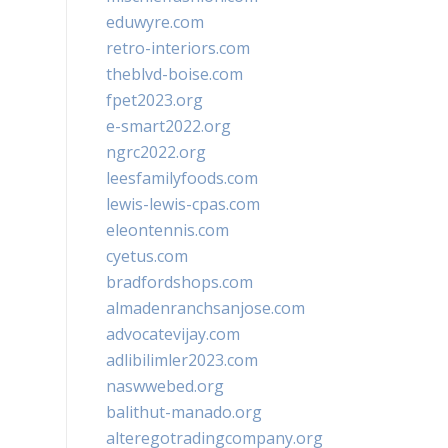
eduwyre.com
retro-interiors.com
theblvd-boise.com
fpet2023.org
e-smart2022.org
ngrc2022.org
leesfamilyfoods.com
lewis-lewis-cpas.com
eleontennis.com
cyetus.com
bradfordshops.com
almadenranchsanjose.com
advocatevijay.com
adlibilimler2023.com
naswwebed.org
balithut-manado.org
alteregotradingcompany.org