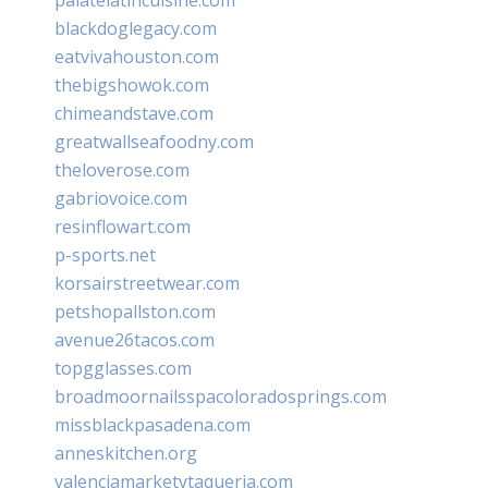
blackdoglegacy.com
eatvivahouston.com
thebigshowok.com
chimeandstave.com
greatwallseafoodny.com
theloverose.com
gabriovoice.com
resinflowart.com
p-sports.net
korsairstreetwear.com
petshopallston.com
avenue26tacos.com
topgglasses.com
broadmoornailsspacoloradosprings.com
missblackpasadena.com
anneskitchen.org
valenciamarketytaqueria.com