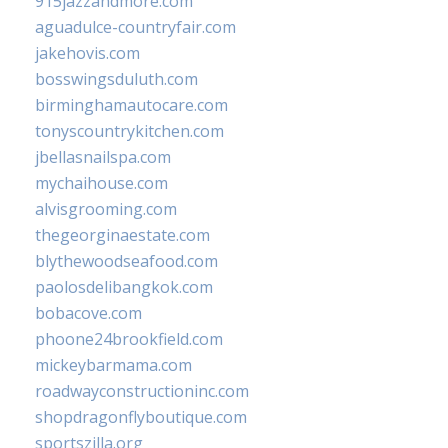
915jazzandmore.com
aguadulce-countryfair.com
jakehovis.com
bosswingsduluth.com
birminghamautocare.com
tonyscountrykitchen.com
jbellasnailspa.com
mychaihouse.com
alvisgrooming.com
thegeorginaestate.com
blythewoodseafood.com
paolosdelibangkok.com
bobacove.com
phoone24brookfield.com
mickeybarmama.com
roadwayconstructioninc.com
shopdragonflyboutique.com
sportszilla.org