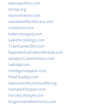
alaskapolitics.com
stsmp.org
manoelneves.com
mandelaeffectlibrary.com
roselynns.com
balanceyoganj.com
salesforceblogs.com
TrainGames365.com
BaytownEvaCationRentals.com
JabalpurCakeDelivery.com
halobjd.com
intelligenceqatar.com
PikaPikaApp.com
takecareofbusinessdfw.org
HamadaOfJapan.com
VersifyLifestyle.com
kingscreekadventures.com