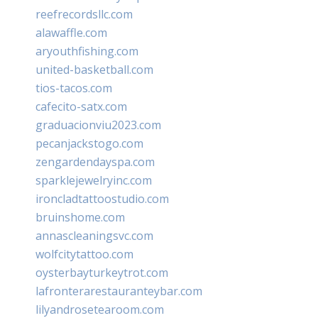
reefrecordsllc.com
alawaffle.com
aryouthfishing.com
united-basketball.com
tios-tacos.com
cafecito-satx.com
graduacionviu2023.com
pecanjackstogo.com
zengardendayspa.com
sparklejewelryinc.com
ironcladtattoostudio.com
bruinshome.com
annascleaningsvc.com
wolfcitytattoo.com
oysterbayturkeytrot.com
lafronterarestauranteybar.com
lilyandrosetearoom.com