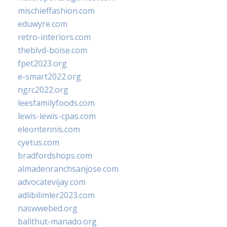
mischieffashion.com
eduwyre.com
retro-interiors.com
theblvd-boise.com
fpet2023.org
e-smart2022.org
ngrc2022.org
leesfamilyfoods.com
lewis-lewis-cpas.com
eleontennis.com
cyetus.com
bradfordshops.com
almadenranchsanjose.com
advocatevijay.com
adlibilimler2023.com
naswwebed.org
balithut-manado.org