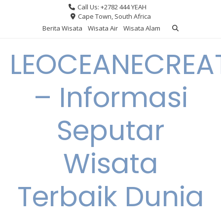
Skip
Call Us: +2782 444 YEAH
to
Cape Town, South Africa
content
Berita Wisata
Wisata Air
Wisata Alam
LEOCEANECREA
– Informasi
Seputar
Wisata
Terbaik Dunia