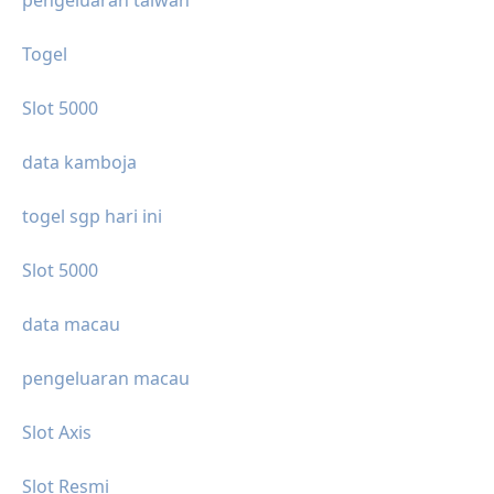
Togel
Slot 5000
data kamboja
togel sgp hari ini
Slot 5000
data macau
pengeluaran macau
Slot Axis
Slot Resmi