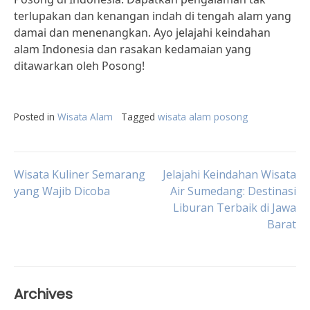
terlupakan dan kenangan indah di tengah alam yang
damai dan menenangkan. Ayo jelajahi keindahan
alam Indonesia dan rasakan kedamaian yang
ditawarkan oleh Posong!
Posted in
Wisata Alam
Tagged
wisata alam posong
Post
Wisata Kuliner Semarang
Jelajahi Keindahan Wisata
yang Wajib Dicoba
Air Sumedang: Destinasi
Liburan Terbaik di Jawa
navigation
Barat
Archives