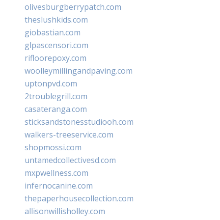
olivesburgberrypatch.com
theslushkids.com
giobastian.com
glpascensori.com
rifloorepoxy.com
woolleymillingandpaving.com
uptonpvd.com
2troublegrill.com
casateranga.com
sticksandstonesstudiooh.com
walkers-treeservice.com
shopmossi.com
untamedcollectivesd.com
mxpwellness.com
infernocanine.com
thepaperhousecollection.com
allisonwillisholley.com