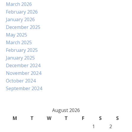
March 2026
February 2026
January 2026
December 2025
May 2025
March 2025
February 2025
January 2025
December 2024
November 2024
October 2024
September 2024
August 2026
M
T
W
T
F
S
S
1
2