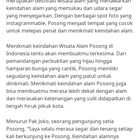
merupakan destinasi wisata alam yang menawarkan
keindahan alam yang memukau dan udara segar
yang menyegarkan. Dengan berbagai spot foto yang
instagrammable, Posong menjadi tempat yang cocok
untuk melepas penat dan menikmati keindahan alam.
Menikmati keindahan Wisata Alam Posong di
Indonesia tentu akan membuatmu terkesima. Dari
pemandangan perbukitan yang hijau hingga
hamparan bunga yang cantik, Posong memiliki
segudang keindahan alam yang patut untuk
dinikmati. Menikmati keindahan alam Posong juga
bisa membuatmu merasa lebih dekat dengan alam
dan merasakan ketenangan yang sulit didapatkan di
tengah hiruk pikuk kota.
Menurut Pak Joko, seorang pengunjung setia
Posong, “Saya selalu merasa segar dan tenang setiap
kali berkunjung ke Posong. Keindahan alamnya