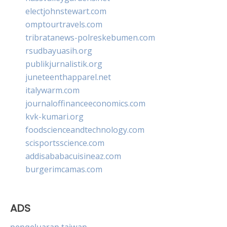
electjohnstewart.com
omptourtravels.com
tribratanews-polreskebumen.com
rsudbayuasih.org
publikjurnalistik.org
juneteenthapparel.net
italywarm.com
journaloffinanceeconomics.com
kvk-kumari.org
foodscienceandtechnology.com
scisportsscience.com
addisababacuisineaz.com
burgerimcamas.com
ADS
pengeluaran taiwan