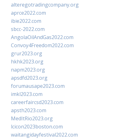
alteregotradingcompany.org
aprce2022.com
ibie2022.com
sbcc-2022.com
AngolaOilAndGas2022.com
Convoy4Freedom2022.com
grur2023.org
hkhk2023.org
napm2023.org
apsdfd2023.org
forumausape2023.com
imkl2023.com
careerfaircsd2023.com
apsth2023.com
MedItRio2023.org
lcicon2023boston.com
waitangidayfestival2022.com