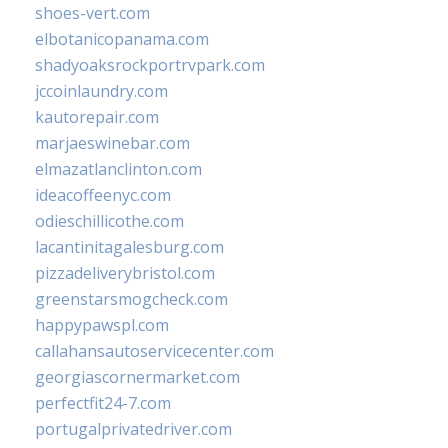
shoes-vert.com
elbotanicopanama.com
shadyoaksrockportrvpark.com
jccoinlaundry.com
kautorepair.com
marjaeswinebar.com
elmazatlanclinton.com
ideacoffeenyc.com
odieschillicothe.com
lacantinitagalesburg.com
pizzadeliverybristol.com
greenstarsmogcheck.com
happypawspl.com
callahansautoservicecenter.com
georgiascornermarket.com
perfectfit24-7.com
portugalprivatedriver.com