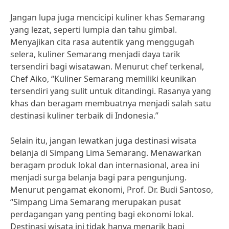
Jangan lupa juga mencicipi kuliner khas Semarang
yang lezat, seperti lumpia dan tahu gimbal.
Menyajikan cita rasa autentik yang menggugah
selera, kuliner Semarang menjadi daya tarik
tersendiri bagi wisatawan. Menurut chef terkenal,
Chef Aiko, “Kuliner Semarang memiliki keunikan
tersendiri yang sulit untuk ditandingi. Rasanya yang
khas dan beragam membuatnya menjadi salah satu
destinasi kuliner terbaik di Indonesia.”
Selain itu, jangan lewatkan juga destinasi wisata
belanja di Simpang Lima Semarang. Menawarkan
beragam produk lokal dan internasional, area ini
menjadi surga belanja bagi para pengunjung.
Menurut pengamat ekonomi, Prof. Dr. Budi Santoso,
“Simpang Lima Semarang merupakan pusat
perdagangan yang penting bagi ekonomi lokal.
Destinasi wisata ini tidak hanya menarik bagi