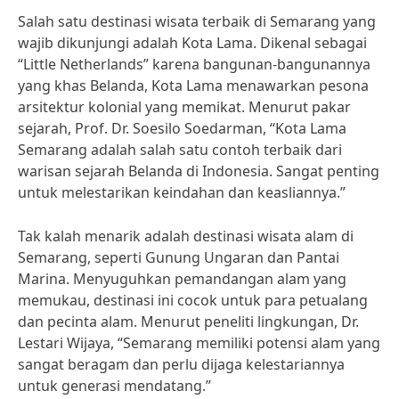
Salah satu destinasi wisata terbaik di Semarang yang
wajib dikunjungi adalah Kota Lama. Dikenal sebagai
“Little Netherlands” karena bangunan-bangunannya
yang khas Belanda, Kota Lama menawarkan pesona
arsitektur kolonial yang memikat. Menurut pakar
sejarah, Prof. Dr. Soesilo Soedarman, “Kota Lama
Semarang adalah salah satu contoh terbaik dari
warisan sejarah Belanda di Indonesia. Sangat penting
untuk melestarikan keindahan dan keasliannya.”
Tak kalah menarik adalah destinasi wisata alam di
Semarang, seperti Gunung Ungaran dan Pantai
Marina. Menyuguhkan pemandangan alam yang
memukau, destinasi ini cocok untuk para petualang
dan pecinta alam. Menurut peneliti lingkungan, Dr.
Lestari Wijaya, “Semarang memiliki potensi alam yang
sangat beragam dan perlu dijaga kelestariannya
untuk generasi mendatang.”