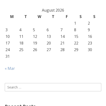
August 2026
M
T
W
T
F
S
S
1
2
3
4
5
6
7
8
9
10
11
12
13
14
15
16
17
18
19
20
21
22
23
24
25
26
27
28
29
30
31
« Mar
Search
for: