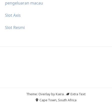
pengeluaran macau
Slot Axis
Slot Resmi
Theme: Overlay by
Kaira
.
Extra Text
Cape Town, South Africa