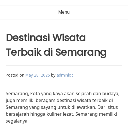
Menu
Destinasi Wisata
Terbaik di Semarang
Posted on
May 28, 2025
by
adminloc
Semarang, kota yang kaya akan sejarah dan budaya,
juga memiliki beragam destinasi wisata terbaik di
Semarang yang sayang untuk dilewatkan. Dari situs
bersejarah hingga kuliner lezat, Semarang memiliki
segalanya!