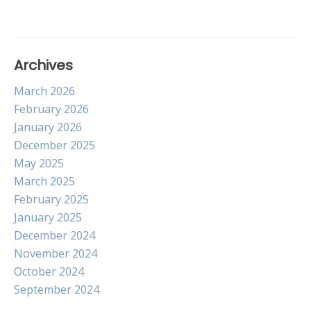
Archives
March 2026
February 2026
January 2026
December 2025
May 2025
March 2025
February 2025
January 2025
December 2024
November 2024
October 2024
September 2024