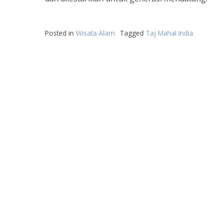
Posted in
Wisata Alam
Tagged
Taj Mahal India