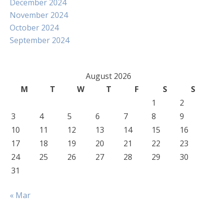
December 2024
November 2024
October 2024
September 2024
August 2026
M
T
W
T
F
S
S
1
2
3
4
5
6
7
8
9
10
11
12
13
14
15
16
17
18
19
20
21
22
23
24
25
26
27
28
29
30
31
« Mar