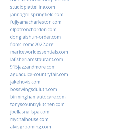
studiopiattellina.com
jannagrillspringfield.com
fujiyamacharleston.com
elpatronchardon.com
donglaishun-order.com
fiamc-rome2022.org
mariceworldessentials.com
lafisheriarestaurant.com
915jazzandmore.com
aguadulce-countryfair.com
jakehovis.com
bosswingsduluth.com
birminghamautocare.com
tonyscountrykitchen.com
jbellasnailspa.com
mychaihouse.com
alvisgrooming.com