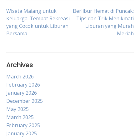
Post
Wisata Malang untuk
Berlibur Hemat di Puncak:
Keluarga: Tempat Rekreasi
Tips dan Trik Menikmati
yang Cocok untuk Liburan
Liburan yang Murah
navigation
Bersama
Meriah
Archives
March 2026
February 2026
January 2026
December 2025
May 2025
March 2025
February 2025
January 2025