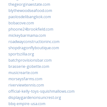
thegeorginaestate.com
blythewoodseafood.com
paolosdelibangkok.com
bobacove.com
phoone24brookfield.com
mickeybarmama.com
roadwayconstructioninc.com
shopdragonflyboutique.com
sportszilla.org
batchprovisionsbar.com
brasserie-gobette.com
musicrearte.com
morseysfarms.com
riverviewtennis.com
official-kelly-toys-squishmallows.com
displaygardenonsuncrest.org
bbq-empire-usa.com