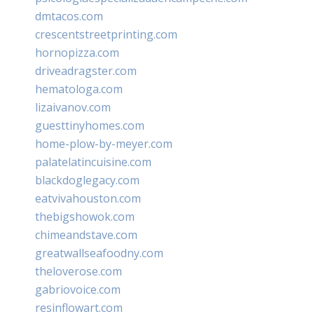
dmtacos.com
crescentstreetprinting.com
hornopizza.com
driveadragster.com
hematologa.com
lizaivanov.com
guesttinyhomes.com
home-plow-by-meyer.com
palatelatincuisine.com
blackdoglegacy.com
eatvivahouston.com
thebigshowok.com
chimeandstave.com
greatwallseafoodny.com
theloverose.com
gabriovoice.com
resinflowart.com