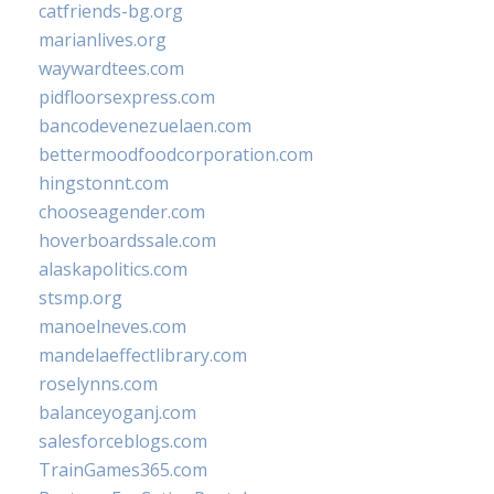
catfriends-bg.org
marianlives.org
waywardtees.com
pidfloorsexpress.com
bancodevenezuelaen.com
bettermoodfoodcorporation.com
hingstonnt.com
chooseagender.com
hoverboardssale.com
alaskapolitics.com
stsmp.org
manoelneves.com
mandelaeffectlibrary.com
roselynns.com
balanceyoganj.com
salesforceblogs.com
TrainGames365.com