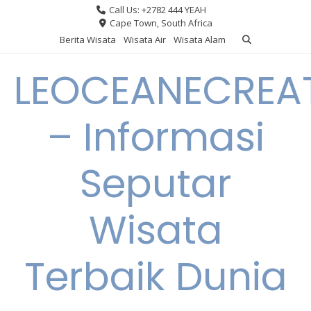
Skip
Call Us: +2782 444 YEAH
to
Cape Town, South Africa
content
Berita Wisata
Wisata Air
Wisata Alam
LEOCEANECREA
– Informasi
Seputar
Wisata
Terbaik Dunia