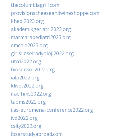
thecolumbiagrill.com
provisionscheeseandwineshoppe.com
khedi2023.org
akademikgeriatri2023.org
marmarapediatri2023.org
emchie2023.org
girisimselradyoloji2022.org
utcd2022.org
biosensor2022.org
ialp2022.org
klivet2022.org
ifac-hms2022.org
taoms2022.org
iias-euromena-conference2022.org
ivd2022.org
csity2022.org
ibsarstudyabroad.com