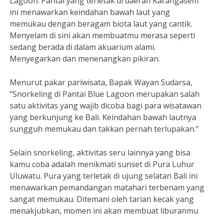
Lagoon. Pantai yang terletak di daerah Karangasem
ini menawarkan keindahan bawah laut yang
memukau dengan beragam biota laut yang cantik.
Menyelam di sini akan membuatmu merasa seperti
sedang berada di dalam akuarium alami.
Menyegarkan dan menenangkan pikiran.
Menurut pakar pariwisata, Bapak Wayan Sudarsa,
“Snorkeling di Pantai Blue Lagoon merupakan salah
satu aktivitas yang wajib dicoba bagi para wisatawan
yang berkunjung ke Bali. Keindahan bawah lautnya
sungguh memukau dan takkan pernah terlupakan.”
Selain snorkeling, aktivitas seru lainnya yang bisa
kamu coba adalah menikmati sunset di Pura Luhur
Uluwatu. Pura yang terletak di ujung selatan Bali ini
menawarkan pemandangan matahari terbenam yang
sangat memukau. Ditemani oleh tarian kecak yang
menakjubkan, momen ini akan membuat liburanmu