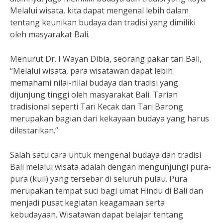
Melalui wisata, kita dapat mengenal lebih dalam
tentang keunikan budaya dan tradisi yang dimiliki
oleh masyarakat Bali.
Menurut Dr. I Wayan Dibia, seorang pakar tari Bali,
“Melalui wisata, para wisatawan dapat lebih
memahami nilai-nilai budaya dan tradisi yang
dijunjung tinggi oleh masyarakat Bali. Tarian
tradisional seperti Tari Kecak dan Tari Barong
merupakan bagian dari kekayaan budaya yang harus
dilestarikan.”
Salah satu cara untuk mengenal budaya dan tradisi
Bali melalui wisata adalah dengan mengunjungi pura-
pura (kuil) yang tersebar di seluruh pulau. Pura
merupakan tempat suci bagi umat Hindu di Bali dan
menjadi pusat kegiatan keagamaan serta
kebudayaan. Wisatawan dapat belajar tentang