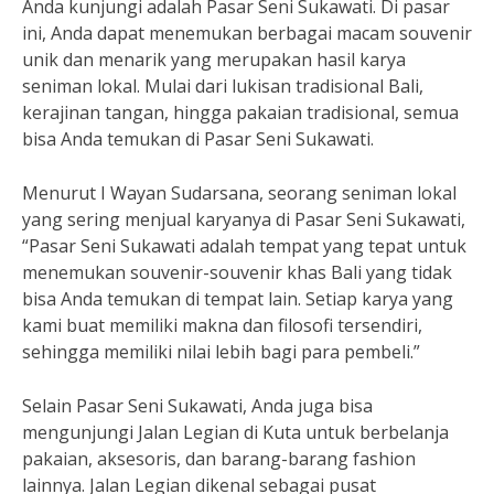
Anda kunjungi adalah Pasar Seni Sukawati. Di pasar
ini, Anda dapat menemukan berbagai macam souvenir
unik dan menarik yang merupakan hasil karya
seniman lokal. Mulai dari lukisan tradisional Bali,
kerajinan tangan, hingga pakaian tradisional, semua
bisa Anda temukan di Pasar Seni Sukawati.
Menurut I Wayan Sudarsana, seorang seniman lokal
yang sering menjual karyanya di Pasar Seni Sukawati,
“Pasar Seni Sukawati adalah tempat yang tepat untuk
menemukan souvenir-souvenir khas Bali yang tidak
bisa Anda temukan di tempat lain. Setiap karya yang
kami buat memiliki makna dan filosofi tersendiri,
sehingga memiliki nilai lebih bagi para pembeli.”
Selain Pasar Seni Sukawati, Anda juga bisa
mengunjungi Jalan Legian di Kuta untuk berbelanja
pakaian, aksesoris, dan barang-barang fashion
lainnya. Jalan Legian dikenal sebagai pusat