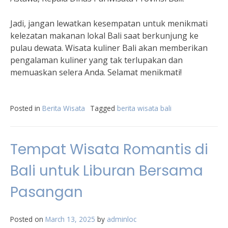
Jadi, jangan lewatkan kesempatan untuk menikmati
kelezatan makanan lokal Bali saat berkunjung ke
pulau dewata. Wisata kuliner Bali akan memberikan
pengalaman kuliner yang tak terlupakan dan
memuaskan selera Anda. Selamat menikmati!
Posted in
Berita Wisata
Tagged
berita wisata bali
Tempat Wisata Romantis di
Bali untuk Liburan Bersama
Pasangan
Posted on
March 13, 2025
by
adminloc