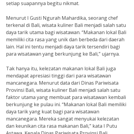
setiap suapannya begitu nikmat.
Menurut I Gusti Ngurah Mahardika, seorang chef
terkenal di Bali, wisata kuliner Bali menjadi salah satu
daya tarik utama bagi wisatawan. “Makanan lokal Bali
memiliki cita rasa yang unik dan berbeda dari daerah
lain. Hal ini tentu menjadi daya tarik tersendiri bagi
para wisatawan yang berkunjung ke Bali,” ujarnya.
Tak hanya itu, kelezatan makanan lokal Bali juga
mendapat apresiasi tinggi dari para wisatawan
mancanegara. Menurut data dari Dinas Pariwisata
Provinsi Bali, wisata kuliner Bali menjadi salah satu
faktor utama yang membuat para wisatawan kembali
berkunjung ke pulau ini. “Makanan lokal Bali memiliki
daya tarik yang kuat bagi para wisatawan
mancanegara. Mereka sangat menyukai kelezatan
dan keunikan cita rasa makanan Bali,” kata I Putu
Astawa, Kepala Dinas Pariwisata Provinsi Bali.