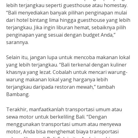
lebih terjangkau seperti guesthouse atau homestay.
“Bali menyediakan banyak pilihan penginapan mulai
dari hotel bintang lima hingga guesthouse yang lebih
terjangkau. Jika ingin liburan hemat, sebaiknya pilih
penginapan yang sesuai dengan budget Anda,”
sarannya.
Selain itu, jangan lupa untuk mencoba makanan lokal
yang lebih terjangkau. “Bali terkenal dengan kuliner
khasnya yang lezat. Cobalah untuk mencari warung-
warung makanan lokal yang harganya lebih
terjangkau daripada restoran mewah,” tambah
Bambang.
Terakhir, manfaatkanlah transportasi umum atau
sewa motor untuk berkeliling Bali. “Dengan
menggunakan transportasi umum atau menyewa
motor, Anda bisa menghemat biaya transportasi