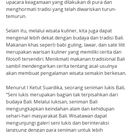
upacara keagamaan yang dilakukan di pura dan
menghormati tradisi yang telah diwariskan turun-
temurun.
Selain itu, melalui wisata kuliner, kita juga dapat
mengenal lebih dekat dengan budaya dan tradisi Bali.
Makanan khas seperti babi guling, lawar, dan sate lilit
merupakan warisan kuliner yang memiliki cerita dan
filosofi tersendiri. Menikmati makanan tradisional Bali
sambil mendengarkan cerita tentang asal-usulnya
akan membuat pengalaman wisata semakin berkesan.
Menurut I Ketut Suardika, seorang seniman lukis Bali,
“Seni lukis merupakan bagian tak terpisahkan dari
budaya Bali. Melalui lukisan, seniman Bali
mengungkapkan keindahan alam dan kehidupan
sehari-hari masyarakat Bali. Wisatawan dapat
mengunjungi galeri seni lukis dan berinteraksi
langsung dengan para seniman untuk lebih