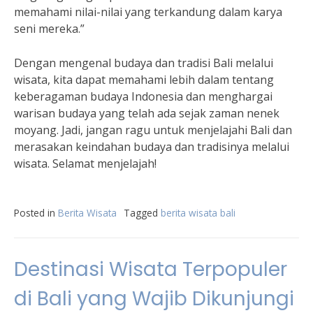
memahami nilai-nilai yang terkandung dalam karya
seni mereka.”
Dengan mengenal budaya dan tradisi Bali melalui
wisata, kita dapat memahami lebih dalam tentang
keberagaman budaya Indonesia dan menghargai
warisan budaya yang telah ada sejak zaman nenek
moyang. Jadi, jangan ragu untuk menjelajahi Bali dan
merasakan keindahan budaya dan tradisinya melalui
wisata. Selamat menjelajah!
Posted in
Berita Wisata
Tagged
berita wisata bali
Destinasi Wisata Terpopuler
di Bali yang Wajib Dikunjungi