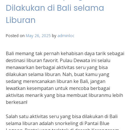
Dilakukan di Bali selama
Liburan
Posted on
May 26, 2025
by
adminloc
Bali memang tak pernah kehabisan daya tarik sebagai
destinasi liburan favorit. Pulau Dewata ini selalu
menawarkan berbagai aktivitas seru yang bisa
dilakukan selama liburan. Nah, buat kamu yang
sedang merencanakan liburan ke Bali, jangan
lewatkan kesempatan untuk mencoba berbagai
aktivitas menarik yang bisa membuat liburanmu lebih
berkesan!
Salah satu aktivitas seru yang bisa dilakukan di Bali
selama liburan adalah snorkeling di Pantai Blue