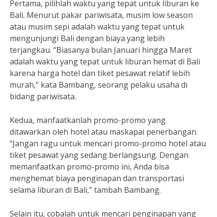
Pertama, pilihlah waktu yang tepat untuk liburan ke
Bali. Menurut pakar pariwisata, musim low season
atau musim sepi adalah waktu yang tepat untuk
mengunjungi Bali dengan biaya yang lebih
terjangkau. “Biasanya bulan Januari hingga Maret
adalah waktu yang tepat untuk liburan hemat di Bali
karena harga hotel dan tiket pesawat relatif lebih
murah,” kata Bambang, seorang pelaku usaha di
bidang pariwisata.
Kedua, manfaatkanlah promo-promo yang
ditawarkan oleh hotel atau maskapai penerbangan.
“Jangan ragu untuk mencari promo-promo hotel atau
tiket pesawat yang sedang berlangsung. Dengan
memanfaatkan promo-promo ini, Anda bisa
menghemat biaya penginapan dan transportasi
selama liburan di Bali,” tambah Bambang.
Selain itu, cobalah untuk mencari penginapan yang