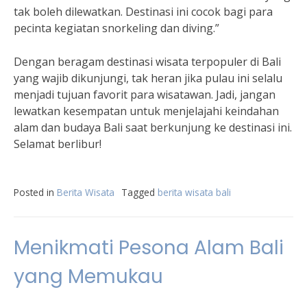
tak boleh dilewatkan. Destinasi ini cocok bagi para
pecinta kegiatan snorkeling dan diving.”
Dengan beragam destinasi wisata terpopuler di Bali
yang wajib dikunjungi, tak heran jika pulau ini selalu
menjadi tujuan favorit para wisatawan. Jadi, jangan
lewatkan kesempatan untuk menjelajahi keindahan
alam dan budaya Bali saat berkunjung ke destinasi ini.
Selamat berlibur!
Posted in
Berita Wisata
Tagged
berita wisata bali
Menikmati Pesona Alam Bali
yang Memukau