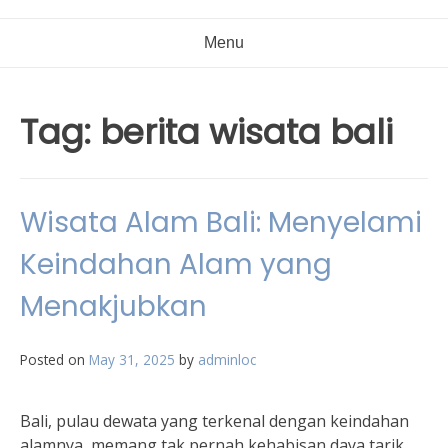
Menu
Tag:
berita wisata bali
Wisata Alam Bali: Menyelami
Keindahan Alam yang
Menakjubkan
Posted on
May 31, 2025
by
adminloc
Bali, pulau dewata yang terkenal dengan keindahan
alamnya, memang tak pernah kehabisan daya tarik