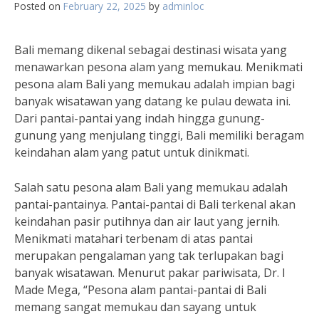
Posted on
February 22, 2025
by
adminloc
Bali memang dikenal sebagai destinasi wisata yang
menawarkan pesona alam yang memukau. Menikmati
pesona alam Bali yang memukau adalah impian bagi
banyak wisatawan yang datang ke pulau dewata ini.
Dari pantai-pantai yang indah hingga gunung-
gunung yang menjulang tinggi, Bali memiliki beragam
keindahan alam yang patut untuk dinikmati.
Salah satu pesona alam Bali yang memukau adalah
pantai-pantainya. Pantai-pantai di Bali terkenal akan
keindahan pasir putihnya dan air laut yang jernih.
Menikmati matahari terbenam di atas pantai
merupakan pengalaman yang tak terlupakan bagi
banyak wisatawan. Menurut pakar pariwisata, Dr. I
Made Mega, “Pesona alam pantai-pantai di Bali
memang sangat memukau dan sayang untuk