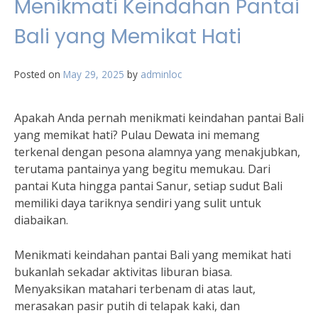
Menikmati Keindahan Pantai
Bali yang Memikat Hati
Posted on
May 29, 2025
by
adminloc
Apakah Anda pernah menikmati keindahan pantai Bali
yang memikat hati? Pulau Dewata ini memang
terkenal dengan pesona alamnya yang menakjubkan,
terutama pantainya yang begitu memukau. Dari
pantai Kuta hingga pantai Sanur, setiap sudut Bali
memiliki daya tariknya sendiri yang sulit untuk
diabaikan.
Menikmati keindahan pantai Bali yang memikat hati
bukanlah sekadar aktivitas liburan biasa.
Menyaksikan matahari terbenam di atas laut,
merasakan pasir putih di telapak kaki, dan