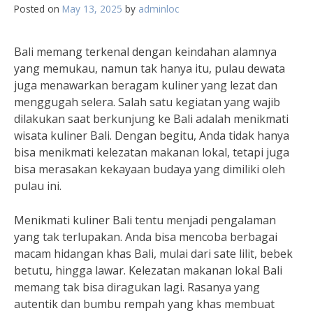
Posted on
May 13, 2025
by
adminloc
Bali memang terkenal dengan keindahan alamnya
yang memukau, namun tak hanya itu, pulau dewata
juga menawarkan beragam kuliner yang lezat dan
menggugah selera. Salah satu kegiatan yang wajib
dilakukan saat berkunjung ke Bali adalah menikmati
wisata kuliner Bali. Dengan begitu, Anda tidak hanya
bisa menikmati kelezatan makanan lokal, tetapi juga
bisa merasakan kekayaan budaya yang dimiliki oleh
pulau ini.
Menikmati kuliner Bali tentu menjadi pengalaman
yang tak terlupakan. Anda bisa mencoba berbagai
macam hidangan khas Bali, mulai dari sate lilit, bebek
betutu, hingga lawar. Kelezatan makanan lokal Bali
memang tak bisa diragukan lagi. Rasanya yang
autentik dan bumbu rempah yang khas membuat