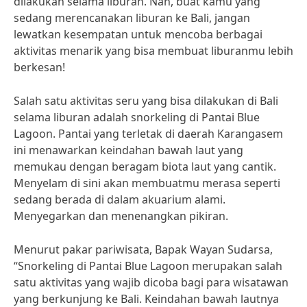
dilakukan selama liburan. Nah, buat kamu yang
sedang merencanakan liburan ke Bali, jangan
lewatkan kesempatan untuk mencoba berbagai
aktivitas menarik yang bisa membuat liburanmu lebih
berkesan!
Salah satu aktivitas seru yang bisa dilakukan di Bali
selama liburan adalah snorkeling di Pantai Blue
Lagoon. Pantai yang terletak di daerah Karangasem
ini menawarkan keindahan bawah laut yang
memukau dengan beragam biota laut yang cantik.
Menyelam di sini akan membuatmu merasa seperti
sedang berada di dalam akuarium alami.
Menyegarkan dan menenangkan pikiran.
Menurut pakar pariwisata, Bapak Wayan Sudarsa,
“Snorkeling di Pantai Blue Lagoon merupakan salah
satu aktivitas yang wajib dicoba bagi para wisatawan
yang berkunjung ke Bali. Keindahan bawah lautnya