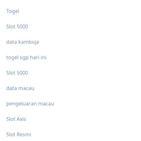
Togel
Slot 5000
data kamboja
togel sgp hari ini
Slot 5000
data macau
pengeluaran macau
Slot Axis
Slot Resmi