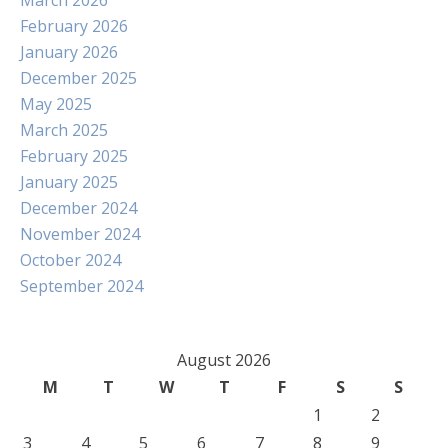
March 2026
February 2026
January 2026
December 2025
May 2025
March 2025
February 2025
January 2025
December 2024
November 2024
October 2024
September 2024
August 2026
M
T
W
T
F
S
S
1
2
3
4
5
6
7
8
9