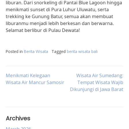
liburan. Dari snorkeling di Pantai Blue Lagoon hingga
menikmati sunset di Pura Luhur Uluwatu, serta
trekking ke Gunung Batur, semua akan membuat
liburanmu menjadi lebih berkesan dan berwarna.
Selamat berlibur di Pulau Dewata!
Posted in
Berita Wisata
Tagged
berita wisata bali
Post
Menikmati Kelegaan
Wisata Air Sumedang:
Wisata Air Mancur Samosir
Tempat Wisata Wajib
Dikunjungi di Jawa Barat
navigation
Archives