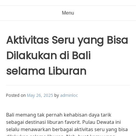
Menu
Aktivitas Seru yang Bisa
Dilakukan di Bali
selama Liburan
Posted on
May 26, 2025
by
adminloc
Bali memang tak pernah kehabisan daya tarik
sebagai destinasi liburan favorit. Pulau Dewata ini
selalu menawarkan berbagai aktivitas seru yang bisa