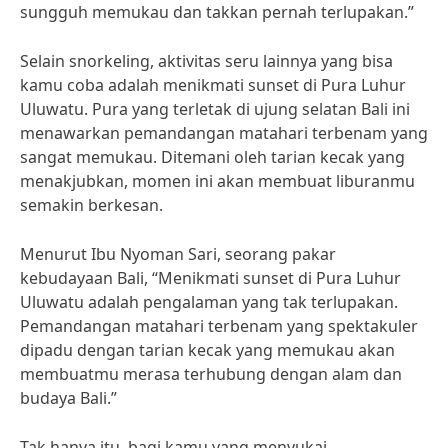
sungguh memukau dan takkan pernah terlupakan.”
Selain snorkeling, aktivitas seru lainnya yang bisa
kamu coba adalah menikmati sunset di Pura Luhur
Uluwatu. Pura yang terletak di ujung selatan Bali ini
menawarkan pemandangan matahari terbenam yang
sangat memukau. Ditemani oleh tarian kecak yang
menakjubkan, momen ini akan membuat liburanmu
semakin berkesan.
Menurut Ibu Nyoman Sari, seorang pakar
kebudayaan Bali, “Menikmati sunset di Pura Luhur
Uluwatu adalah pengalaman yang tak terlupakan.
Pemandangan matahari terbenam yang spektakuler
dipadu dengan tarian kecak yang memukau akan
membuatmu merasa terhubung dengan alam dan
budaya Bali.”
Tak hanya itu, bagi kamu yang menyukai