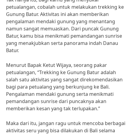
petualangan, cobalah untuk melakukan trekking ke
Gunung Batur. Aktivitas ini akan memberikan
pengalaman mendaki gunung yang menantang
namun sangat memuaskan. Dari puncak Gunung
Batur, kamu bisa menikmati pemandangan sunrise
yang menakjubkan serta panorama indah Danau
Batur.
Menurut Bapak Ketut Wijaya, seorang pakar
petualangan, “Trekking ke Gunung Batur adalah
salah satu aktivitas yang sangat direkomendasikan
bagi para petualang yang berkunjung ke Bali.
Pengalaman mendaki gunung serta menikmati
pemandangan sunrise dari puncaknya akan
memberikan kesan yang tak terlupakan.”
Maka dari itu, jangan ragu untuk mencoba berbagai
aktivitas seru yang bisa dilakukan di Bali selama