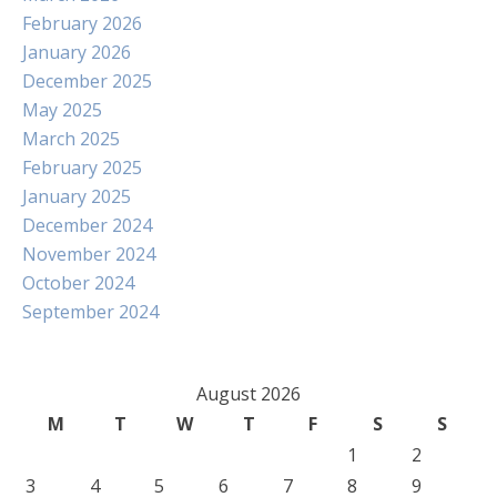
February 2026
January 2026
December 2025
May 2025
March 2025
February 2025
January 2025
December 2024
November 2024
October 2024
September 2024
August 2026
M
T
W
T
F
S
S
1
2
3
4
5
6
7
8
9