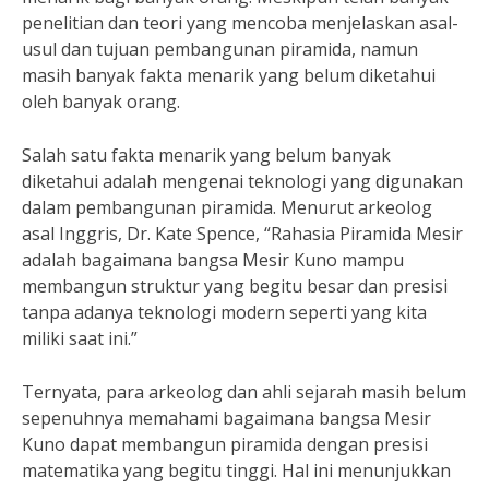
penelitian dan teori yang mencoba menjelaskan asal-
usul dan tujuan pembangunan piramida, namun
masih banyak fakta menarik yang belum diketahui
oleh banyak orang.
Salah satu fakta menarik yang belum banyak
diketahui adalah mengenai teknologi yang digunakan
dalam pembangunan piramida. Menurut arkeolog
asal Inggris, Dr. Kate Spence, “Rahasia Piramida Mesir
adalah bagaimana bangsa Mesir Kuno mampu
membangun struktur yang begitu besar dan presisi
tanpa adanya teknologi modern seperti yang kita
miliki saat ini.”
Ternyata, para arkeolog dan ahli sejarah masih belum
sepenuhnya memahami bagaimana bangsa Mesir
Kuno dapat membangun piramida dengan presisi
matematika yang begitu tinggi. Hal ini menunjukkan