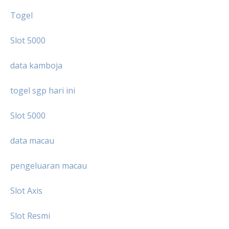
Togel
Slot 5000
data kamboja
togel sgp hari ini
Slot 5000
data macau
pengeluaran macau
Slot Axis
Slot Resmi