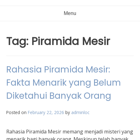
Menu
Tag:
Piramida Mesir
Rahasia Piramida Mesir:
Fakta Menarik yang Belum
Diketahui Banyak Orang
Posted on
February 22, 2026
by
adminloc
Rahasia Piramida Mesir memang menjadi misteri yang
menarik bagi banyak orang. Meskipun telah banyak