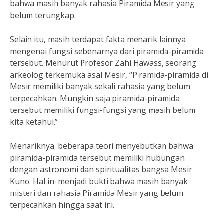
bahwa masih banyak rahasia Piramida Mesir yang
belum terungkap.
Selain itu, masih terdapat fakta menarik lainnya
mengenai fungsi sebenarnya dari piramida-piramida
tersebut. Menurut Profesor Zahi Hawass, seorang
arkeolog terkemuka asal Mesir, “Piramida-piramida di
Mesir memiliki banyak sekali rahasia yang belum
terpecahkan. Mungkin saja piramida-piramida
tersebut memiliki fungsi-fungsi yang masih belum
kita ketahui.”
Menariknya, beberapa teori menyebutkan bahwa
piramida-piramida tersebut memiliki hubungan
dengan astronomi dan spiritualitas bangsa Mesir
Kuno. Hal ini menjadi bukti bahwa masih banyak
misteri dan rahasia Piramida Mesir yang belum
terpecahkan hingga saat ini.