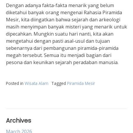
Dengan adanya fakta-fakta menarik yang belum
diketahui banyak orang mengenai Rahasia Piramida
Mesir, kita diingatkan bahwa sejarah dan arkeologi
masih menyimpan banyak misteri yang menarik untuk
dipecahkan. Mungkin suatu hari nanti, kita akan
mengetahui dengan pasti asal-usul dan tujuan
sebenarnya dari pembangunan piramida-piramida
megah tersebut. Semua itu menjadi bagian dari
pesona dan keunikan sejarah peradaban manusia.
Posted in
Wisata Alam
Tagged
Piramida Mesir
Archives
March 2026