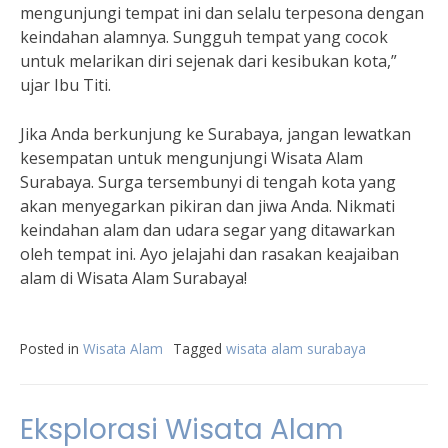
mengunjungi tempat ini dan selalu terpesona dengan
keindahan alamnya. Sungguh tempat yang cocok
untuk melarikan diri sejenak dari kesibukan kota,”
ujar Ibu Titi.
Jika Anda berkunjung ke Surabaya, jangan lewatkan
kesempatan untuk mengunjungi Wisata Alam
Surabaya. Surga tersembunyi di tengah kota yang
akan menyegarkan pikiran dan jiwa Anda. Nikmati
keindahan alam dan udara segar yang ditawarkan
oleh tempat ini. Ayo jelajahi dan rasakan keajaiban
alam di Wisata Alam Surabaya!
Posted in
Wisata Alam
Tagged
wisata alam surabaya
Eksplorasi Wisata Alam