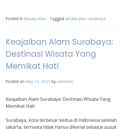
Posted in
Wisata Alam
Tagged
wisata alam surabaya
Keajaiban Alam Surabaya:
Destinasi Wisata Yang
Memikat Hati
Posted on
May 12, 2025
by
adminloc
Keajaiban Alam Surabaya: Destinasi Wisata Yang
Memikat Hati
Surabaya, kota terbesar kedua di Indonesia setelah
Jakarta, ternyata tidak hanya dikenal sebagai pusat