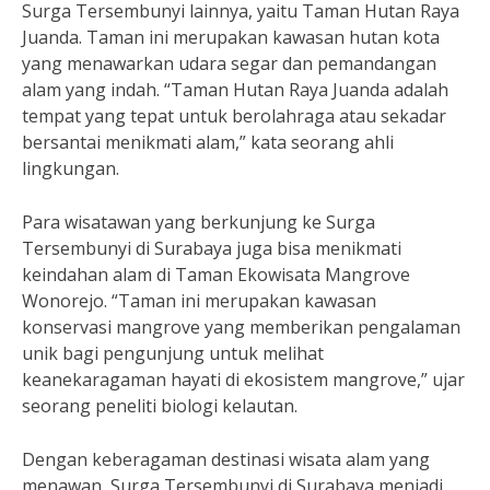
Surga Tersembunyi lainnya, yaitu Taman Hutan Raya
Juanda. Taman ini merupakan kawasan hutan kota
yang menawarkan udara segar dan pemandangan
alam yang indah. “Taman Hutan Raya Juanda adalah
tempat yang tepat untuk berolahraga atau sekadar
bersantai menikmati alam,” kata seorang ahli
lingkungan.
Para wisatawan yang berkunjung ke Surga
Tersembunyi di Surabaya juga bisa menikmati
keindahan alam di Taman Ekowisata Mangrove
Wonorejo. “Taman ini merupakan kawasan
konservasi mangrove yang memberikan pengalaman
unik bagi pengunjung untuk melihat
keanekaragaman hayati di ekosistem mangrove,” ujar
seorang peneliti biologi kelautan.
Dengan keberagaman destinasi wisata alam yang
menawan, Surga Tersembunyi di Surabaya menjadi