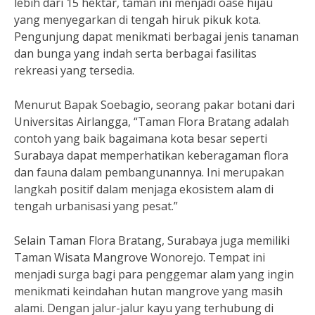
lebih dari 15 hektar, taman ini menjadi oase hijau
yang menyegarkan di tengah hiruk pikuk kota.
Pengunjung dapat menikmati berbagai jenis tanaman
dan bunga yang indah serta berbagai fasilitas
rekreasi yang tersedia.
Menurut Bapak Soebagio, seorang pakar botani dari
Universitas Airlangga, “Taman Flora Bratang adalah
contoh yang baik bagaimana kota besar seperti
Surabaya dapat memperhatikan keberagaman flora
dan fauna dalam pembangunannya. Ini merupakan
langkah positif dalam menjaga ekosistem alam di
tengah urbanisasi yang pesat.”
Selain Taman Flora Bratang, Surabaya juga memiliki
Taman Wisata Mangrove Wonorejo. Tempat ini
menjadi surga bagi para penggemar alam yang ingin
menikmati keindahan hutan mangrove yang masih
alami. Dengan jalur-jalur kayu yang terhubung di