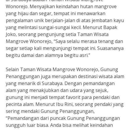
Wonorejo. Menyajikan keindahan hutan mangrove
yang hijau dan segar, tempat ini menawarkan
pengalaman unik berjalan-jalan di atas jembatan kayu
yang melintasi sungai-sungai kecil. Menurut Bapak
Joko, seorang pengunjung setia Taman Wisata
Mangrove Wonorejo, “Saya selalu merasa tenang dan
segar setiap kali mengunjungi tempat ini. Suasananya
begitu damai dan alamnya begitu asri.”
Selain Taman Wisata Mangrove Wonorejo, Gunung
Penanggungan juga merupakan destinasi wisata alam
yang menarik di Surabaya. Dengan pemandangan
alam yang menakjubkan dan udara yang sejuk,
gunung ini menjadi tempat favorit para pendaki dan
pecinta alam. Menurut Ibu Rini, seorang pendaki yang
sering mendaki Gunung Penanggungan,
“Pemandangan dari puncak Gunung Penanggungan
sungguh luar biasa. Anda bisa melihat keindahan