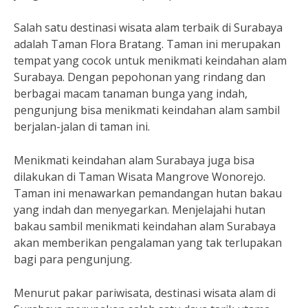
Salah satu destinasi wisata alam terbaik di Surabaya
adalah Taman Flora Bratang. Taman ini merupakan
tempat yang cocok untuk menikmati keindahan alam
Surabaya. Dengan pepohonan yang rindang dan
berbagai macam tanaman bunga yang indah,
pengunjung bisa menikmati keindahan alam sambil
berjalan-jalan di taman ini.
Menikmati keindahan alam Surabaya juga bisa
dilakukan di Taman Wisata Mangrove Wonorejo.
Taman ini menawarkan pemandangan hutan bakau
yang indah dan menyegarkan. Menjelajahi hutan
bakau sambil menikmati keindahan alam Surabaya
akan memberikan pengalaman yang tak terlupakan
bagi para pengunjung.
Menurut pakar pariwisata, destinasi wisata alam di