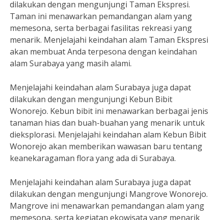
dilakukan dengan mengunjungi Taman Ekspresi.
Taman ini menawarkan pemandangan alam yang
memesona, serta berbagai fasilitas rekreasi yang
menarik. Menjelajahi keindahan alam Taman Ekspresi
akan membuat Anda terpesona dengan keindahan
alam Surabaya yang masih alami.
Menjelajahi keindahan alam Surabaya juga dapat
dilakukan dengan mengunjungi Kebun Bibit
Wonorejo. Kebun bibit ini menawarkan berbagai jenis
tanaman hias dan buah-buahan yang menarik untuk
dieksplorasi. Menjelajahi keindahan alam Kebun Bibit
Wonorejo akan memberikan wawasan baru tentang
keanekaragaman flora yang ada di Surabaya.
Menjelajahi keindahan alam Surabaya juga dapat
dilakukan dengan mengunjungi Mangrove Wonorejo.
Mangrove ini menawarkan pemandangan alam yang
memesona, serta kegiatan ekowisata yang menarik