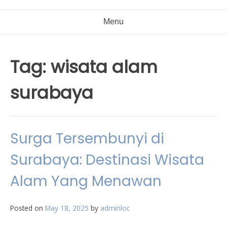
Menu
Tag:
wisata alam
surabaya
Surga Tersembunyi di
Surabaya: Destinasi Wisata
Alam Yang Menawan
Posted on
May 18, 2025
by
adminloc