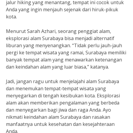
jalur hiking yang menantang, tempat ini cocok untuk
Anda yang ingin menjauh sejenak dari hiruk-pikuk
kota.
Menurut Sarah Azhari, seorang penggiat alam,
eksplorasi alam Surabaya bisa menjadi alternatif
liburan yang menyenangkan. “Tidak perlu jauh-jauh
pergi ke tempat wisata yang ramai, Surabaya memiliki
banyak tempat alam yang menawarkan ketenangan
dan keindahan alam yang luar biasa,” katanya.
Jadi, jangan ragu untuk menjelajahi alam Surabaya
dan menemukan tempat-tempat wisata yang
menyegarkan di tengah kesibukan kota. Eksplorasi
alam akan memberikan pengalaman yang berbeda
dan menyegarkan bagi jiwa dan raga Anda. Ayo
nikmati keindahan alam Surabaya dan rasakan
manfaatnya untuk kesehatan dan kesejahteraan
Anda.