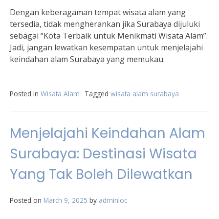
Dengan keberagaman tempat wisata alam yang
tersedia, tidak mengherankan jika Surabaya dijuluki
sebagai “Kota Terbaik untuk Menikmati Wisata Alam”.
Jadi, jangan lewatkan kesempatan untuk menjelajahi
keindahan alam Surabaya yang memukau.
Posted in
Wisata Alam
Tagged
wisata alam surabaya
Menjelajahi Keindahan Alam
Surabaya: Destinasi Wisata
Yang Tak Boleh Dilewatkan
Posted on
March 9, 2025
by
adminloc